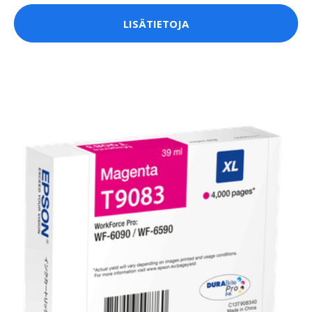
LISÄTIETOJA