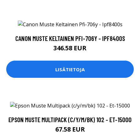
CANON MUSTE KELTAINEN PFI-706Y - IPF8400S
346.58 EUR
LISÄTIETOJA
EPSON MUSTE MULTIPACK (C/Y/M/BK) 102 - ET-15000
67.58 EUR