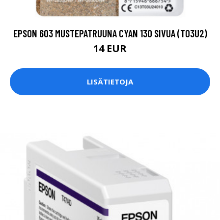
EPSON 603 MUSTEPATRUUNA CYAN 130 SIVUA (T03U2)
14 EUR
LISÄTIETOJA