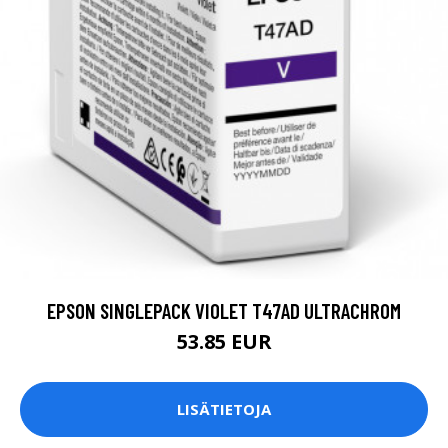
EPSON SINGLEPACK VIOLET T47AD ULTRACHROM
53.85 EUR
LISÄTIETOJA