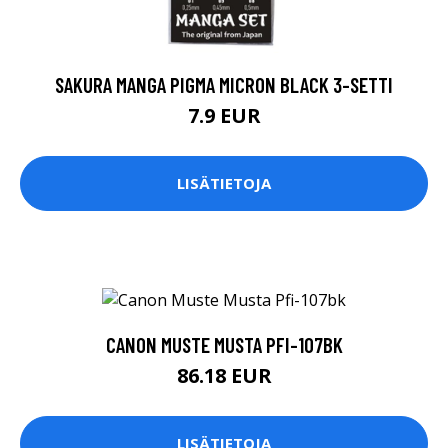
SAKURA MANGA PIGMA MICRON BLACK 3-SETTI
7.9 EUR
LISÄTIETOJA
CANON MUSTE MUSTA PFI-107BK
86.18 EUR
LISÄTIETOJA