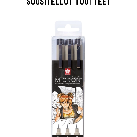
SUOSITELLUT TUOTTEET