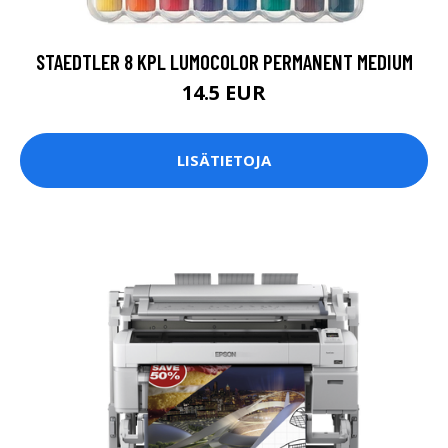
STAEDTLER 8 KPL LUMOCOLOR PERMANENT MEDIUM
14.5 EUR
LISÄTIETOJA