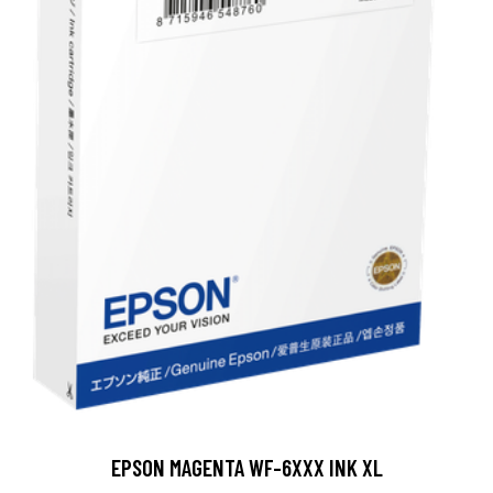
EPSON MAGENTA WF-6XXX INK XL