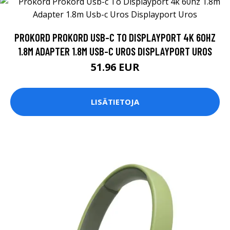
PROKORD PROKORD USB-C TO DISPLAYPORT 4K 60HZ
1.8M ADAPTER 1.8M USB-C UROS DISPLAYPORT UROS
51.96 EUR
LISÄTIETOJA