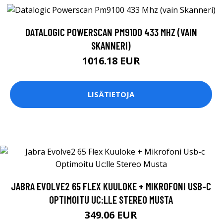
DATALOGIC POWERSCAN PM9100 433 MHZ (VAIN
SKANNERI)
1016.18 EUR
LISÄTIETOJA
JABRA EVOLVE2 65 FLEX KUULOKE + MIKROFONI USB-C
OPTIMOITU UC:LLE STEREO MUSTA
349.06 EUR