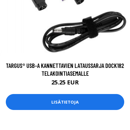
TARGUS® USB-A KANNETTAVIEN LATAUSSARJA DOCK182
TELAKOINTIASEMALLE
25.25 EUR
LISÄTIETOJA