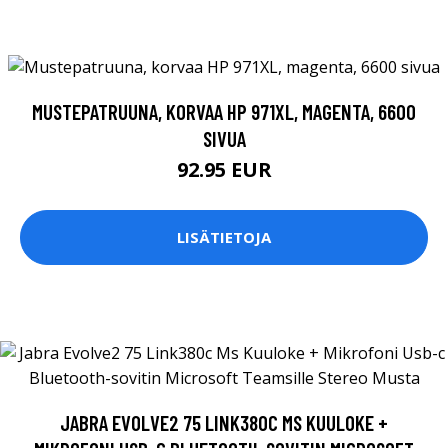
MUSTEPATRUUNA, KORVAA HP 971XL, MAGENTA, 6600
SIVUA
92.95 EUR
LISÄTIETOJA
JABRA EVOLVE2 75 LINK380C MS KUULOKE +