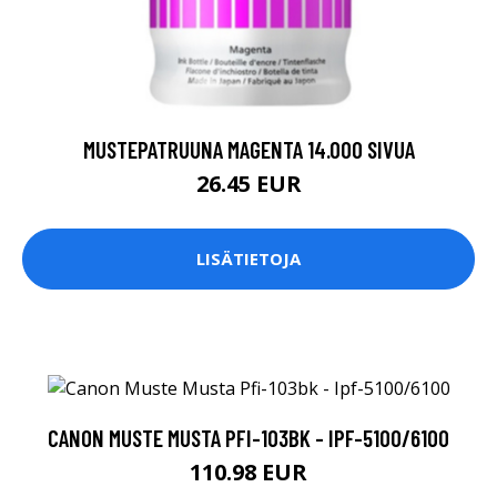
MUSTEPATRUUNA MAGENTA 14.000 SIVUA
26.45 EUR
LISÄTIETOJA
CANON MUSTE MUSTA PFI-103BK - IPF-5100/6100
110.98 EUR