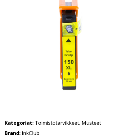
Kategoriat:
Toimistotarvikkeet
,
Musteet
Brand:
inkClub