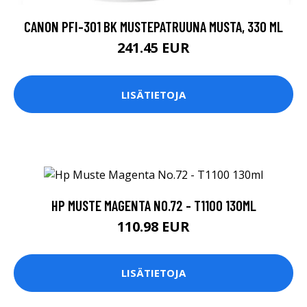
CANON PFI-301 BK MUSTEPATRUUNA MUSTA, 330 ML
241.45 EUR
LISÄTIETOJA
HP MUSTE MAGENTA NO.72 - T1100 130ML
110.98 EUR
LISÄTIETOJA