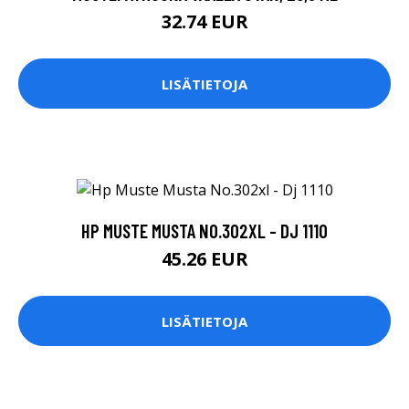
32.74 EUR
LISÄTIETOJA
HP MUSTE MUSTA NO.302XL - DJ 1110
45.26 EUR
LISÄTIETOJA