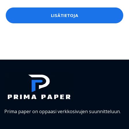
LISÄTIETOJA
Prima paper on oppaasi verkkosivujen suunnitteluun.