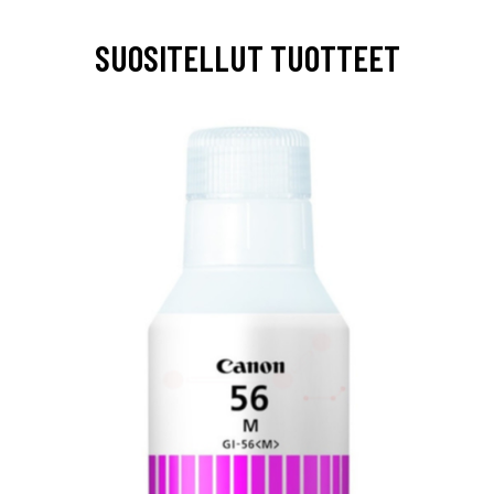
SUOSITELLUT TUOTTEET