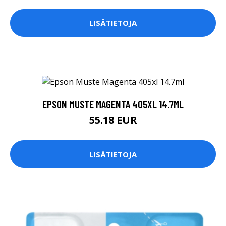
LISÄTIETOJA
EPSON MUSTE MAGENTA 405XL 14.7ML
55.18 EUR
LISÄTIETOJA