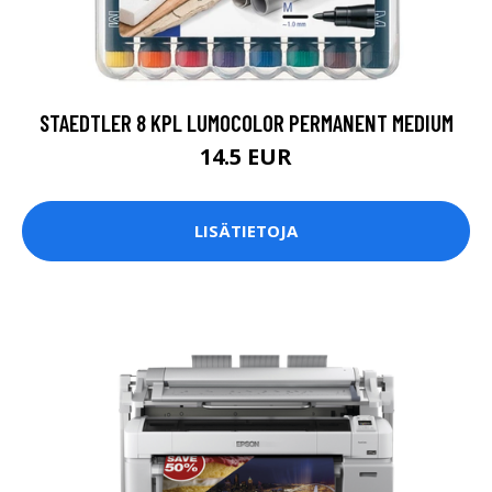
STAEDTLER 8 KPL LUMOCOLOR PERMANENT MEDIUM
14.5 EUR
LISÄTIETOJA