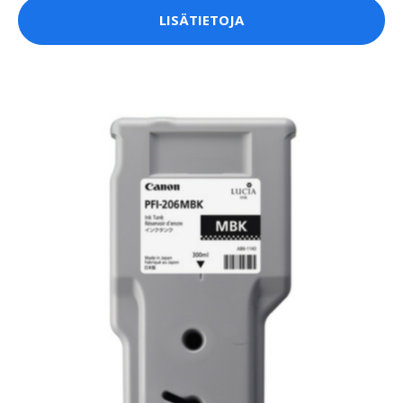
LISÄTIETOJA