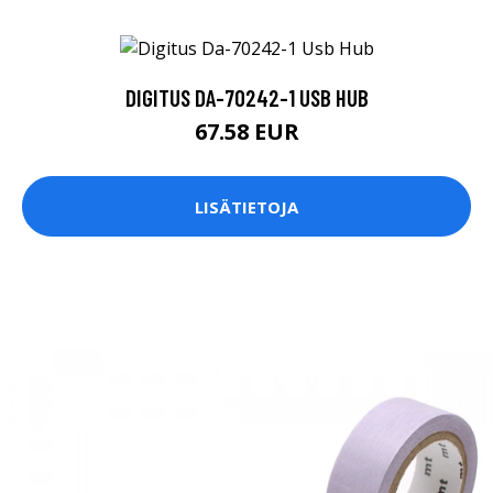
DIGITUS DA-70242-1 USB HUB
67.58 EUR
LISÄTIETOJA