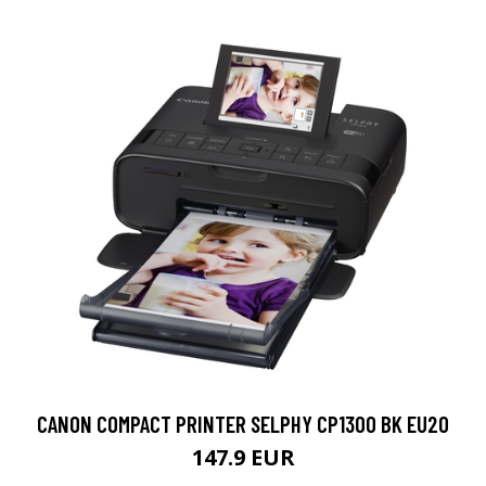
CANON COMPACT PRINTER SELPHY CP1300 BK EU20
147.9 EUR