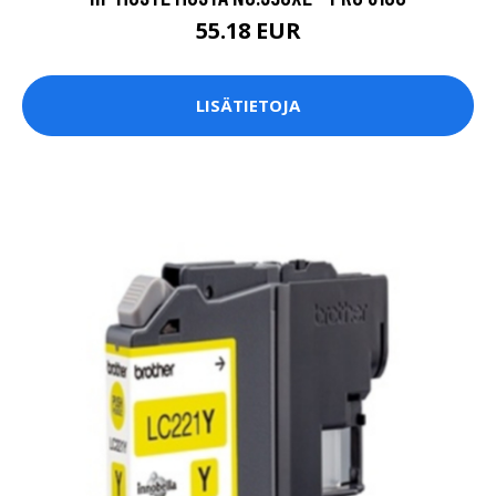
55.18 EUR
LISÄTIETOJA