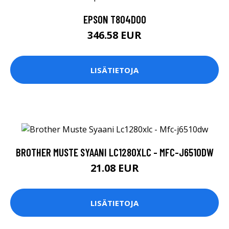
EPSON T804D00
346.58 EUR
LISÄTIETOJA
BROTHER MUSTE SYAANI LC1280XLC - MFC-J6510DW
21.08 EUR
LISÄTIETOJA