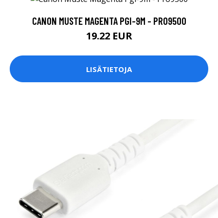
CANON MUSTE MAGENTA PGI-9M - PRO9500
19.22 EUR
LISÄTIETOJA