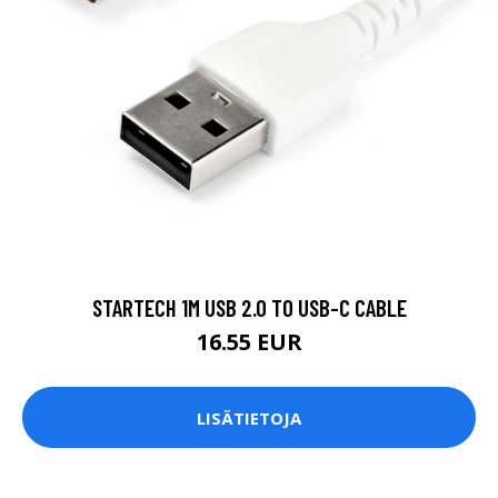
STARTECH 1M USB 2.0 TO USB-C CABLE
16.55 EUR
LISÄTIETOJA