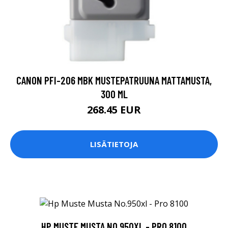
CANON PFI-206 MBK MUSTEPATRUUNA MATTAMUSTA,
300 ML
268.45 EUR
LISÄTIETOJA
HP MUSTE MUSTA NO.950XL - PRO 8100