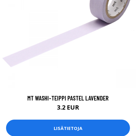
MT WASHI-TEIPPI PASTEL LAVENDER
3.2 EUR
LISÄTIETOJA