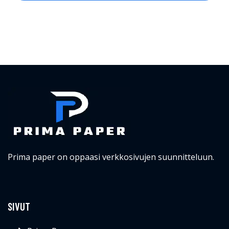
Prima paper on oppaasi verkkosivujen suunnitteluun.
SIVUT