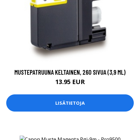
MUSTEPATRUUNA KELTAINEN, 260 SIVUA (3,9 ML)
13.95 EUR
LISÄTIETOJA