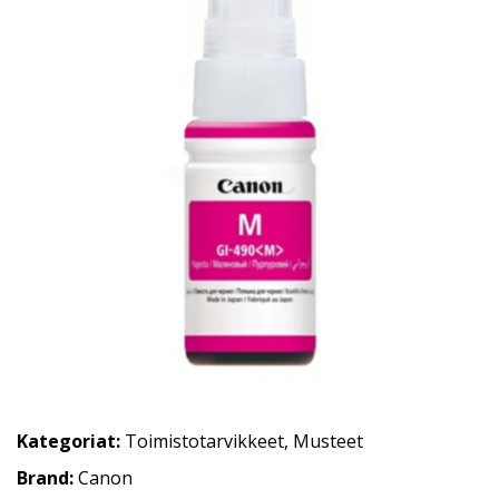
Kategoriat:
Toimistotarvikkeet
,
Musteet
Brand:
Canon