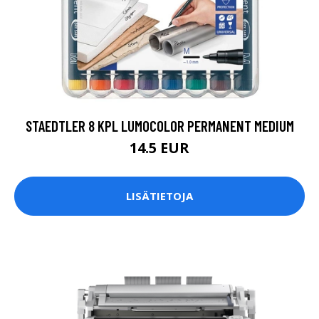
STAEDTLER 8 KPL LUMOCOLOR PERMANENT MEDIUM
14.5 EUR
LISÄTIETOJA