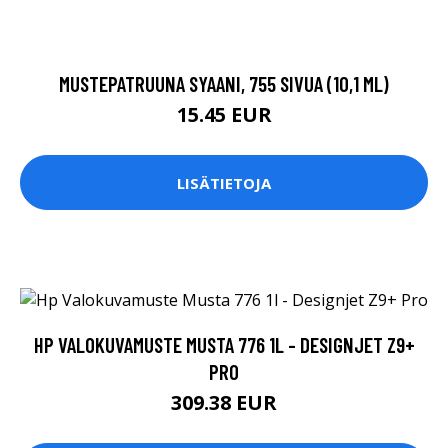
MUSTEPATRUUNA SYAANI, 755 SIVUA (10,1 ML)
15.45 EUR
LISÄTIETOJA
HP VALOKUVAMUSTE MUSTA 776 1L - DESIGNJET Z9+
PRO
309.38 EUR