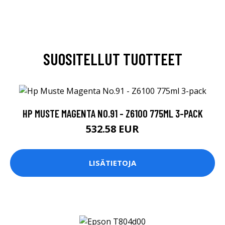
SUOSITELLUT TUOTTEET
HP MUSTE MAGENTA NO.91 - Z6100 775ML 3-PACK
532.58 EUR
LISÄTIETOJA