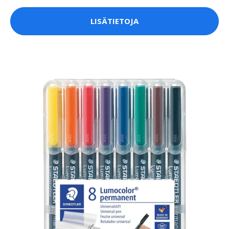
LISÄTIETOJA