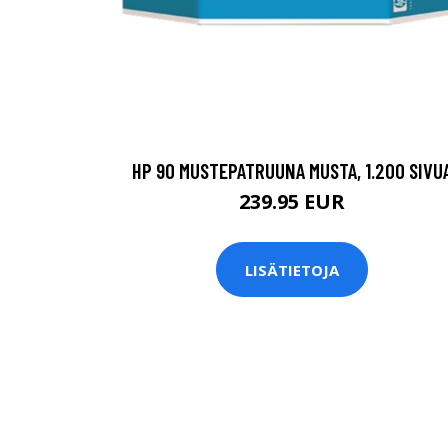
HP 90 MUSTEPATRUUNA MUSTA, 1.200 SIVU
239.95 EUR
LISÄTIETOJA