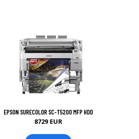
EPSON SURECOLOR SC-T5200 MFP HDD
8729 EUR