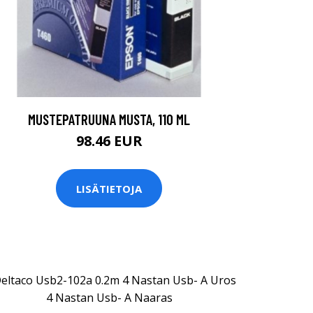
MUSTEPATRUUNA MUSTA, 110 ML
98.46 EUR
LISÄTIETOJA