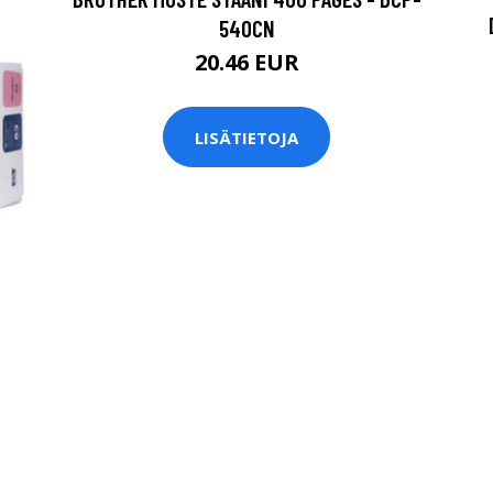
540CN
20.46 EUR
LISÄTIETOJA