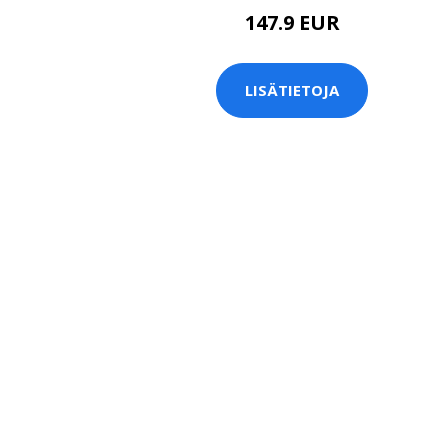
147.9 EUR
LISÄTIETOJA