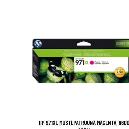
HP 971XL MUSTEPATRUUNA MAGENTA, 660