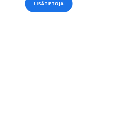
LISÄTIETOJA