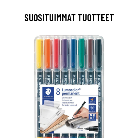
SUOSITUIMMAT TUOTTEET
0