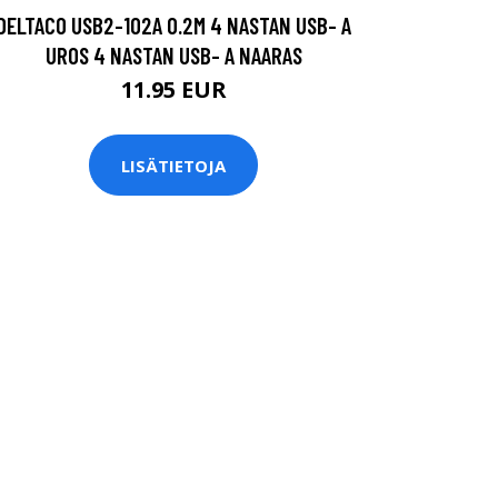
DELTACO USB2-102A 0.2M 4 NASTAN USB- A
UROS 4 NASTAN USB- A NAARAS
11.95 EUR
LISÄTIETOJA