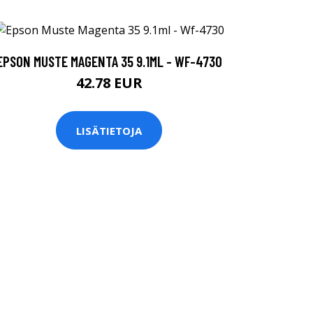
EPSON MUSTE MAGENTA 35 9.1ML - WF-4730
42.78 EUR
LISÄTIETOJA