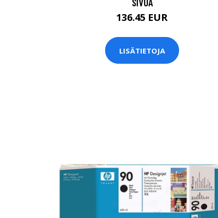
SIVUA
136.45 EUR
LISÄTIETOJA