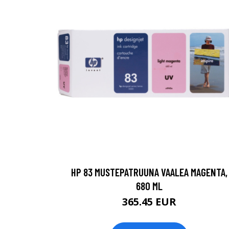
HP 83 MUSTEPATRUUNA VAALEA MAGENTA,
680 ML
365.45 EUR