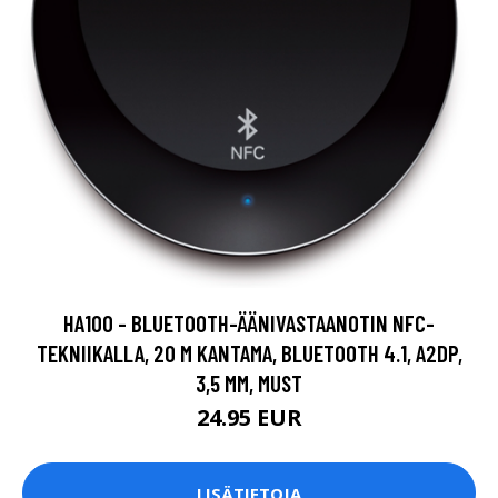
HA100 - BLUETOOTH-ÄÄNIVASTAANOTIN NFC-
TEKNIIKALLA, 20 M KANTAMA, BLUETOOTH 4.1, A2DP,
3,5 MM, MUST
24.95 EUR
LISÄTIETOJA