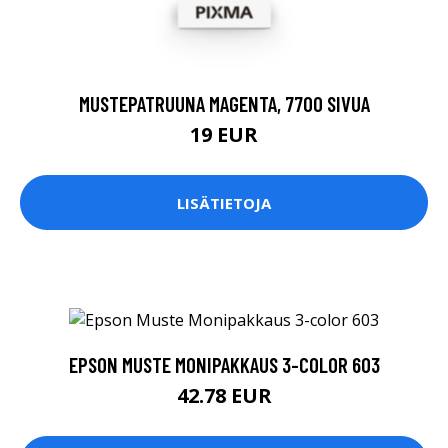
MUSTEPATRUUNA MAGENTA, 7700 SIVUA
19 EUR
LISÄTIETOJA
EPSON MUSTE MONIPAKKAUS 3-COLOR 603
42.78 EUR