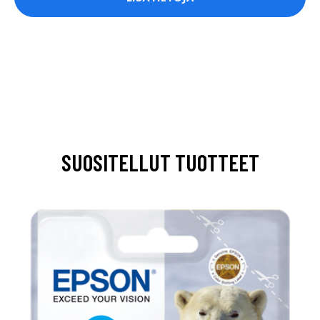
SUOSITELLUT TUOTTEET