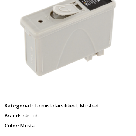
Kategoriat:
Toimistotarvikkeet
,
Musteet
Brand:
inkClub
Color:
Musta