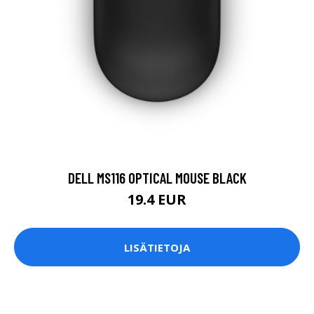
DELL MS116 OPTICAL MOUSE BLACK
19.4 EUR
LISÄTIETOJA