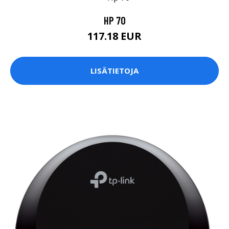
HP 70
117.18 EUR
LISÄTIETOJA