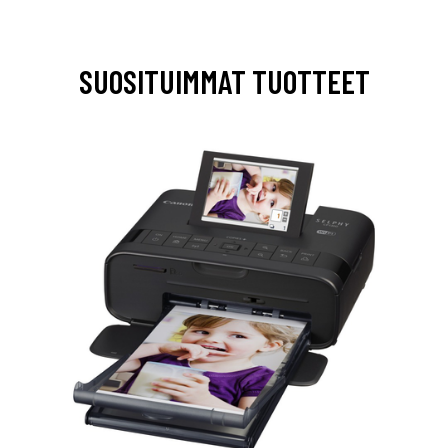
SUOSITUIMMAT TUOTTEET