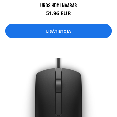
UROS HDMI NAARAS
51.96 EUR
LISÄTIETOJA