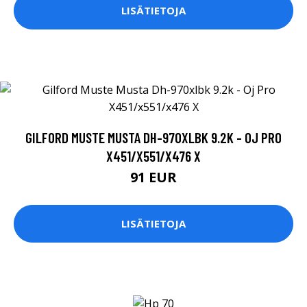
LISÄTIETOJA
GILFORD MUSTE MUSTA DH-970XLBK 9.2K - OJ PRO
X451/X551/X476 X
91 EUR
LISÄTIETOJA