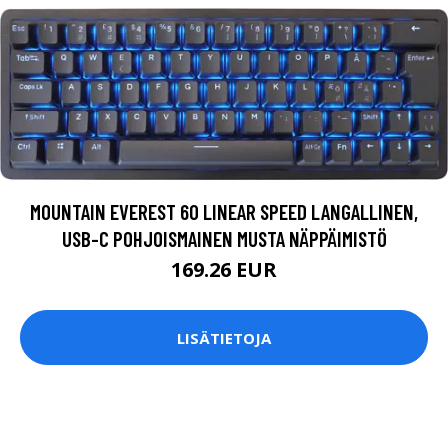
MOUNTAIN EVEREST 60 LINEAR SPEED LANGALLINEN,
USB-C POHJOISMAINEN MUSTA NÄPPÄIMISTÖ
169.26 EUR
LISÄTIETOJA