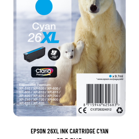
EPSON 26XL INK CARTRIDGE CYAN