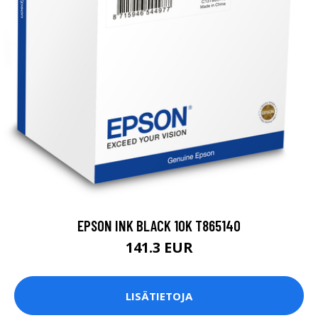
EPSON INK BLACK 10K T865140
141.3 EUR
LISÄTIETOJA