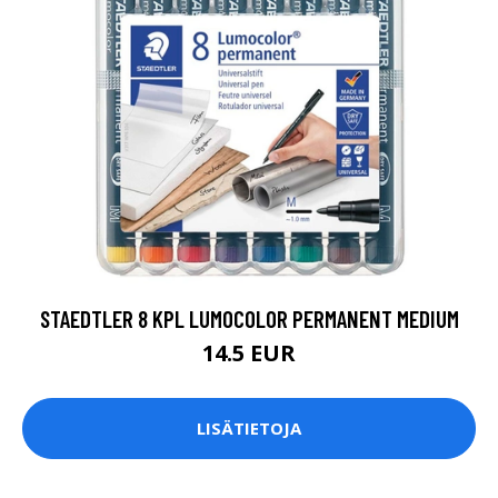
STAEDTLER 8 KPL LUMOCOLOR PERMANENT MEDIUM
14.5 EUR
LISÄTIETOJA