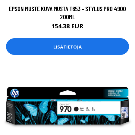
EPSON MUSTE KUVA MUSTA T653 - STYLUS PRO 4900
200ML
154.38 EUR
LISÄTIETOJA