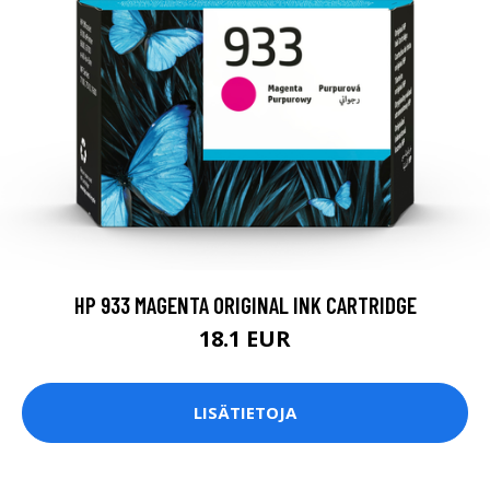
HP 933 MAGENTA ORIGINAL INK CARTRIDGE
18.1 EUR
LISÄTIETOJA