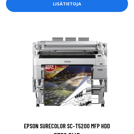
LISÄTIETOJA
EPSON SURECOLOR SC-T5200 MFP HDD