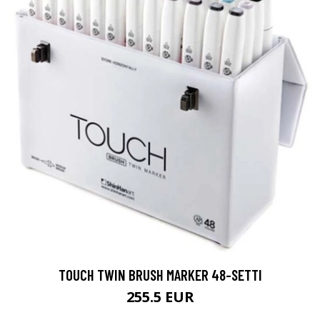
TOUCH TWIN BRUSH MARKER 48-SETTI
255.5 EUR