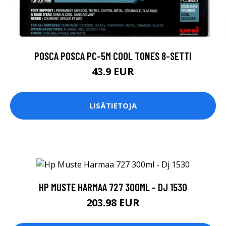
POSCA POSCA PC-5M COOL TONES 8-SETTI
43.9 EUR
LISÄTIETOJA
HP MUSTE HARMAA 727 300ML - DJ 1530
203.98 EUR