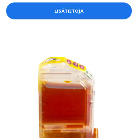
LISÄTIETOJA