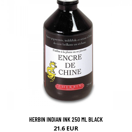
HERBIN INDIAN INK 250 ML BLACK
21.6 EUR