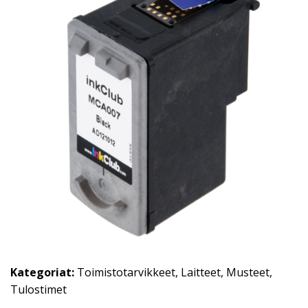
Kategoriat:
Toimistotarvikkeet
,
Laitteet
,
Musteet
,
Tulostimet