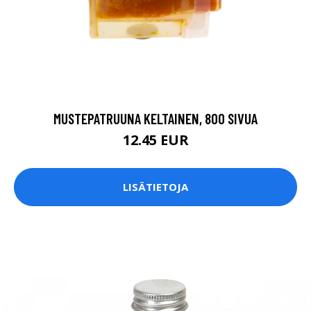
MUSTEPATRUUNA KELTAINEN, 800 SIVUA
12.45 EUR
LISÄTIETOJA