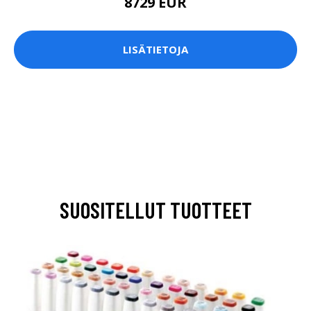
8729 EUR
LISÄTIETOJA
SUOSITELLUT TUOTTEET