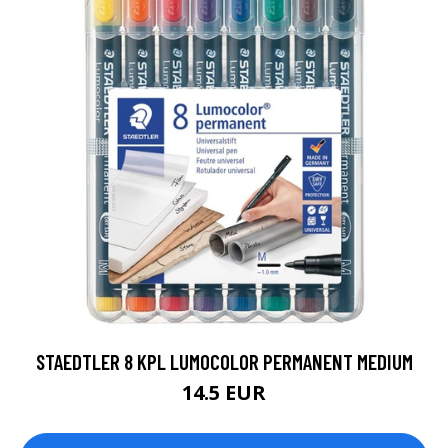
STAEDTLER 8 KPL LUMOCOLOR PERMANENT MEDIUM
14.5 EUR