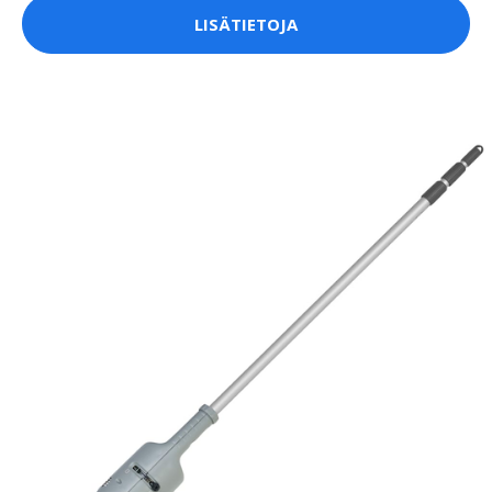
LISÄTIETOJA