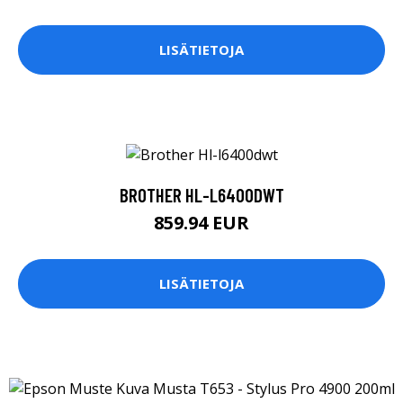
LISÄTIETOJA
BROTHER HL-L6400DWT
859.94 EUR
LISÄTIETOJA