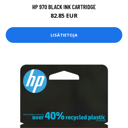
HP 970 BLACK INK CARTRIDGE
82.85 EUR
LISÄTIETOJA