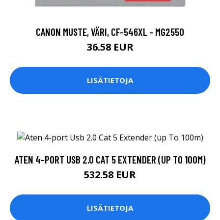
CANON MUSTE, VÄRI, CF-546XL - MG2550
36.58 EUR
LISÄTIETOJA
ATEN 4-PORT USB 2.0 CAT 5 EXTENDER (UP TO 100M)
532.58 EUR
LISÄTIETOJA