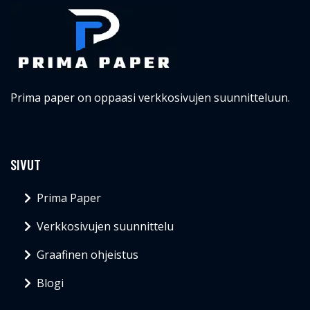
Prima paper on oppaasi verkkosivujen suunnitteluun.
SIVUT
Prima Paper
Verkkosivujen suunnittelu
Graafinen ohjeistus
Blogi