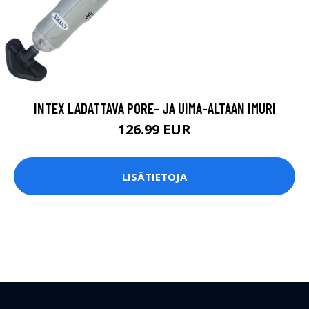
INTEX LADATTAVA PORE- JA UIMA-ALTAAN IMURI
126.99 EUR
LISÄTIETOJA