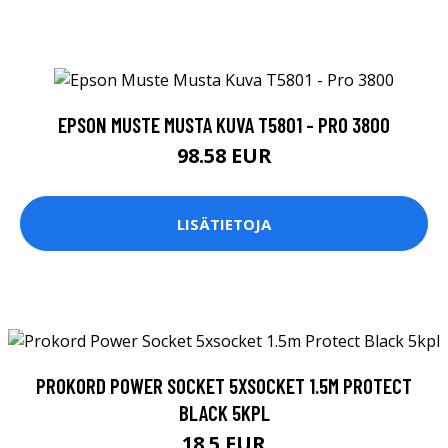
EPSON MUSTE MUSTA KUVA T5801 - PRO 3800
98.58 EUR
LISÄTIETOJA
PROKORD POWER SOCKET 5XSOCKET 1.5M PROTECT
BLACK 5KPL
18.5 EUR