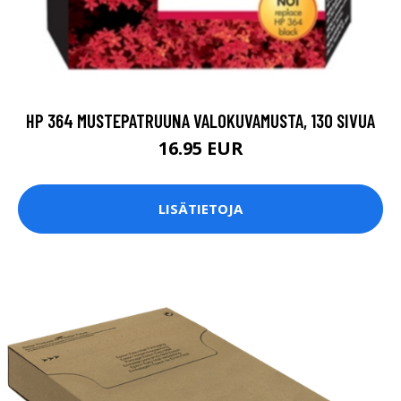
HP 364 MUSTEPATRUUNA VALOKUVAMUSTA, 130 SIVUA
16.95 EUR
LISÄTIETOJA