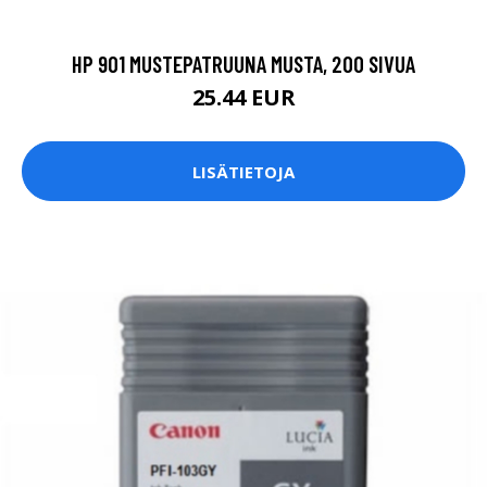
HP 901 MUSTEPATRUUNA MUSTA, 200 SIVUA
25.44 EUR
LISÄTIETOJA