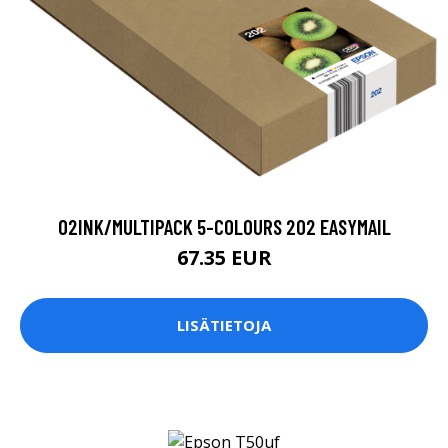
02INK/MULTIPACK 5-COLOURS 202 EASYMAIL
67.35 EUR
LISÄTIETOJA