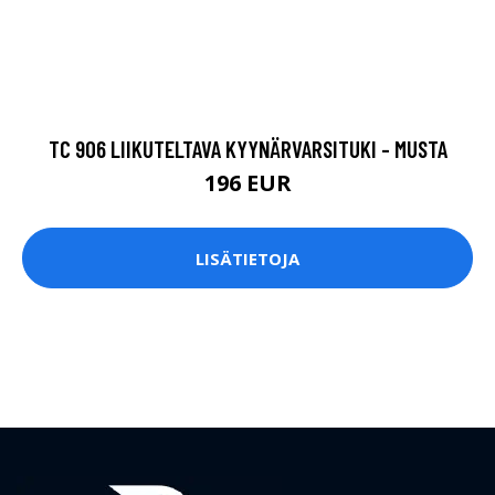
TC 906 LIIKUTELTAVA KYYNÄRVARSITUKI - MUSTA
196 EUR
LISÄTIETOJA