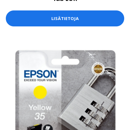
LISÄTIETOJA