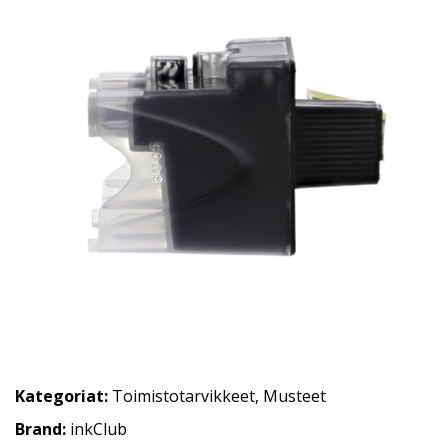
Kategoriat:
Toimistotarvikkeet
,
Musteet
Brand:
inkClub