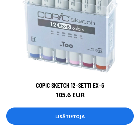
COPIC SKETCH 12-SETTI EX-6
105.6 EUR
LISÄTIETOJA