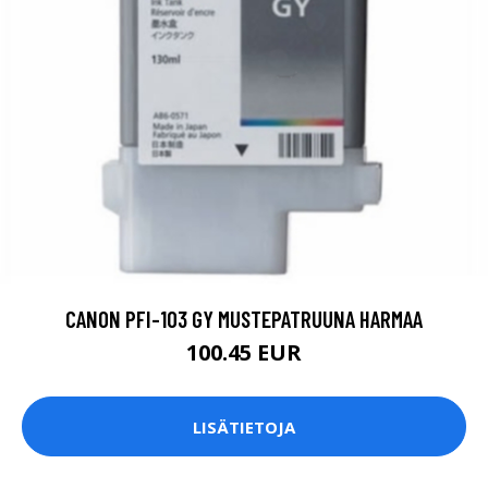
CANON PFI-103 GY MUSTEPATRUUNA HARMAA
100.45 EUR
LISÄTIETOJA