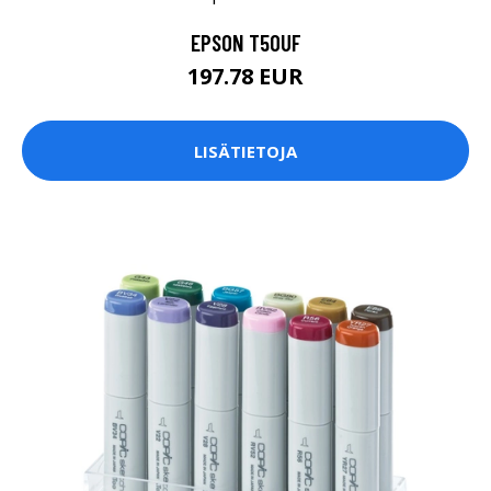
EPSON T50UF
197.78 EUR
LISÄTIETOJA