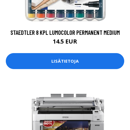
STAEDTLER 8 KPL LUMOCOLOR PERMANENT MEDIUM
14.5 EUR
LISÄTIETOJA