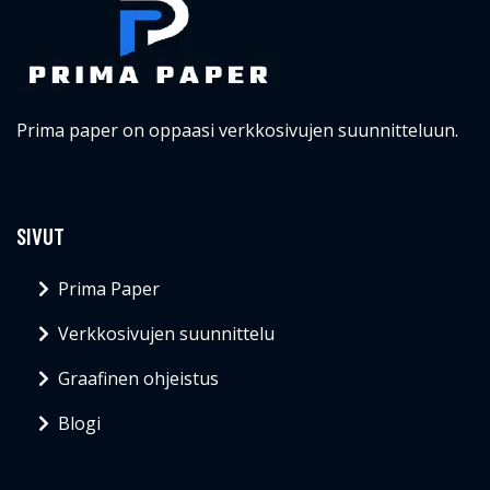
Prima paper on oppaasi verkkosivujen suunnitteluun.
SIVUT
Prima Paper
Verkkosivujen suunnittelu
Graafinen ohjeistus
Blogi