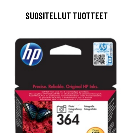
SUOSITELLUT TUOTTEET