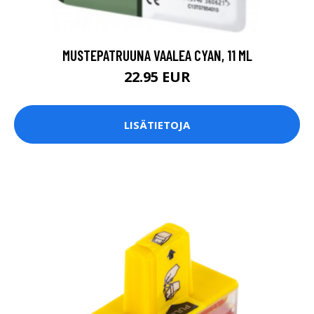
MUSTEPATRUUNA VAALEA CYAN, 11 ML
22.95 EUR
LISÄTIETOJA