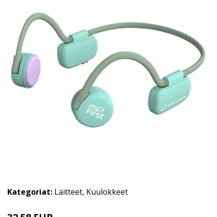
Kategoriat:
Laitteet
,
Kuulokkeet