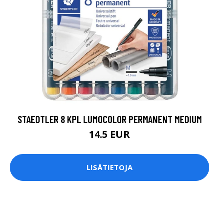
STAEDTLER 8 KPL LUMOCOLOR PERMANENT MEDIUM
14.5 EUR
LISÄTIETOJA