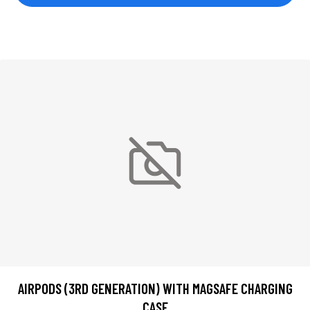
AIRPODS (3RD GENERATION) WITH MAGSAFE CHARGING
CASE