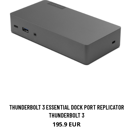
THUNDERBOLT 3 ESSENTIAL DOCK PORT REPLICATOR
THUNDERBOLT 3
195.9 EUR