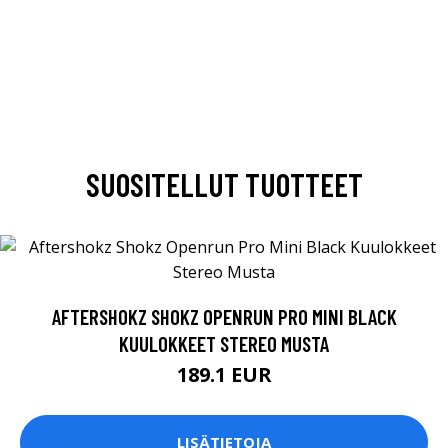
SUOSITELLUT TUOTTEET
AFTERSHOKZ SHOKZ OPENRUN PRO MINI BLACK
KUULOKKEET STEREO MUSTA
189.1 EUR
LISÄTIETOJA