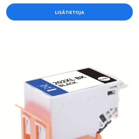
LISÄTIETOJA