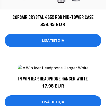
CORSAIR CRYSTAL 465X RGB MID-TOWER CASE
353.45 EUR
LISÄTIETOJA
IN WIN IEAR HEADPHONE HANGER WHITE
17.98 EUR
LISÄTIETOJA