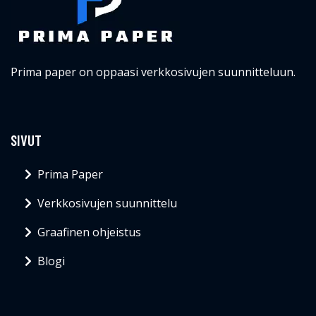
Prima paper on oppaasi verkkosivujen suunnitteluun.
SIVUT
Prima Paper
Verkkosivujen suunnittelu
Graafinen ohjeistus
Blogi