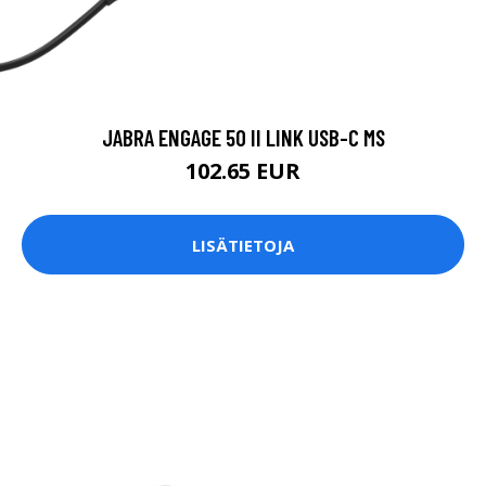
JABRA ENGAGE 50 II LINK USB-C MS
102.65 EUR
LISÄTIETOJA