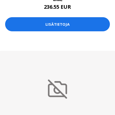
236.55 EUR
LISÄTIETOJA