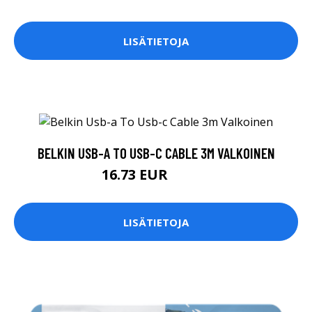
LISÄTIETOJA
BELKIN USB-A TO USB-C CABLE 3M VALKOINEN
16.73 EUR
16.74 EUR
LISÄTIETOJA