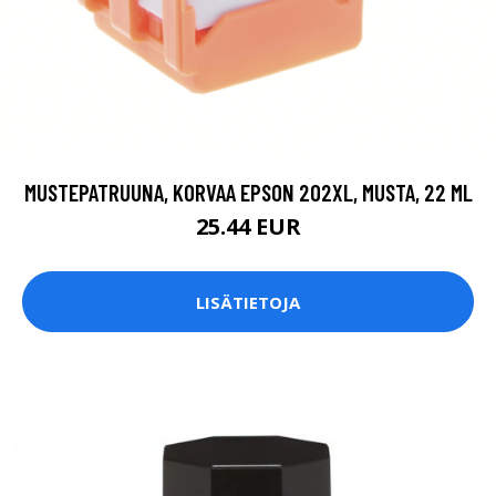
MUSTEPATRUUNA, KORVAA EPSON 202XL, MUSTA, 22 ML
25.44 EUR
LISÄTIETOJA