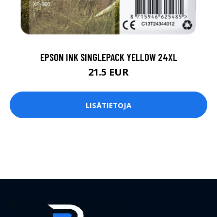
EPSON INK SINGLEPACK YELLOW 24XL
21.5 EUR
LISÄTIETOJA