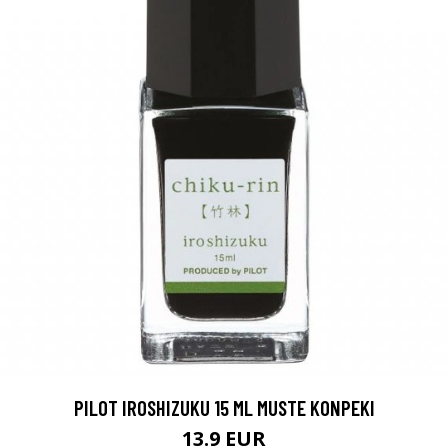
PILOT IROSHIZUKU 15 ML MUSTE KONPEKI
13.9 EUR