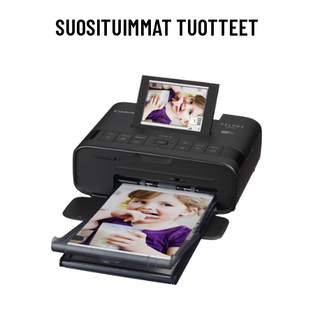
SUOSITUIMMAT TUOTTEET