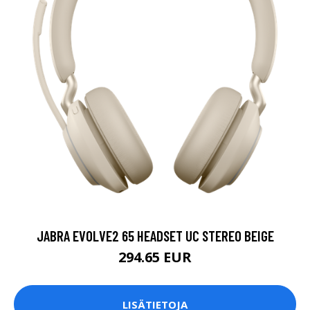
JABRA EVOLVE2 65 HEADSET UC STEREO BEIGE
294.65 EUR
LISÄTIETOJA