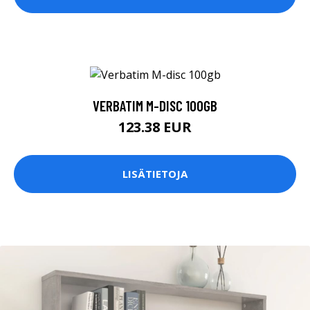
VERBATIM M-DISC 100GB
123.38 EUR
LISÄTIETOJA