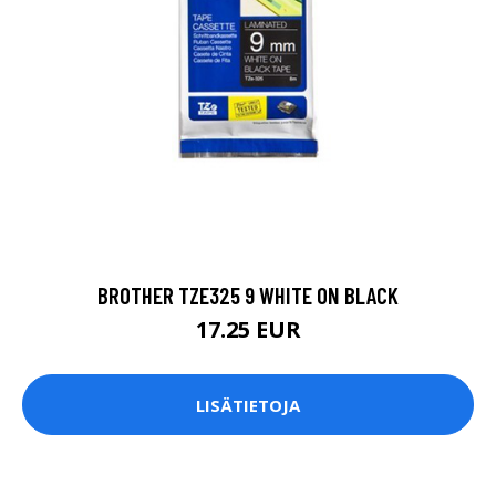
BROTHER TZE325 9 WHITE ON BLACK
17.25 EUR
LISÄTIETOJA