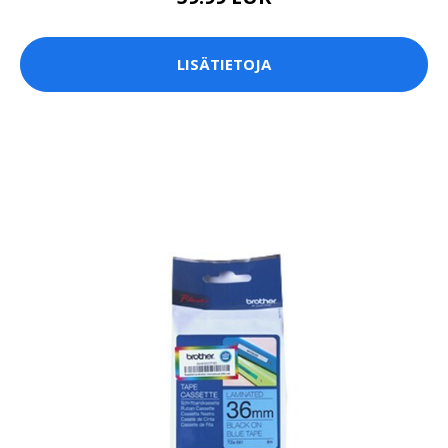
LISÄTIETOJA