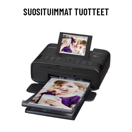
SUOSITUIMMAT TUOTTEET