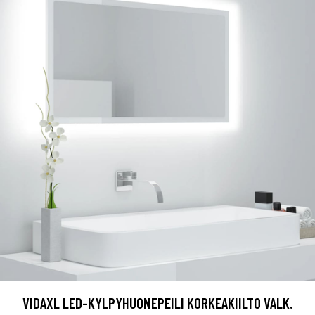
VIDAXL LED-KYLPYHUONEPEILI KORKEAKIILTO VALK.