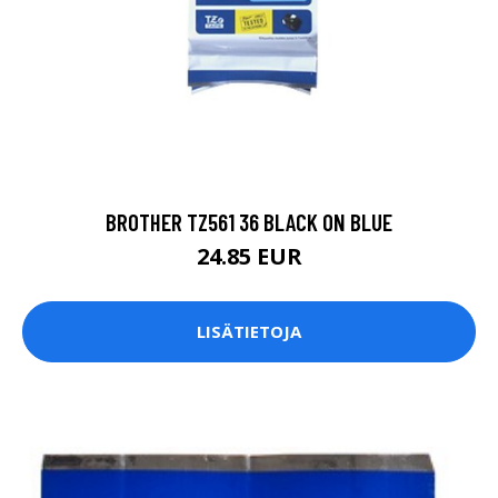
BROTHER TZ561 36 BLACK ON BLUE
24.85 EUR
LISÄTIETOJA