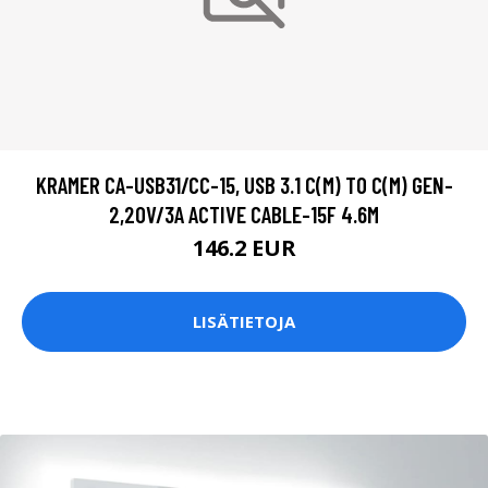
KRAMER CA-USB31/CC-15, USB 3.1 C(M) TO C(M) GEN-
2,20V/3A ACTIVE CABLE-15F 4.6M
146.2 EUR
LISÄTIETOJA