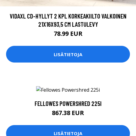
VIDAXL CD-HYLLYT 2 KPL KORKEAKIILTO VALKOINEN
21X16X93,5 CM LASTULEVY
78.99 EUR
LISÄTIETOJA
FELLOWES POWERSHRED 225I
867.38 EUR
LISÄTIETOJA