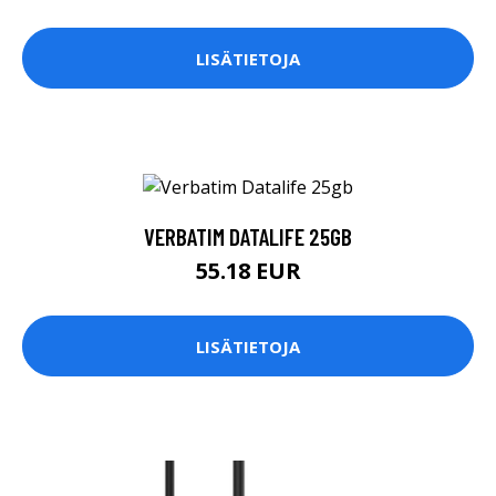
LISÄTIETOJA
VERBATIM DATALIFE 25GB
55.18 EUR
LISÄTIETOJA