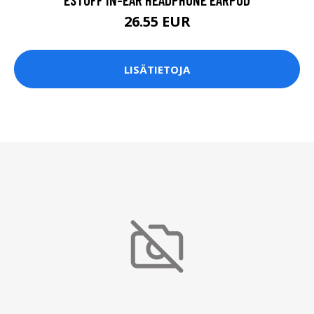
26.55 EUR
LISÄTIETOJA