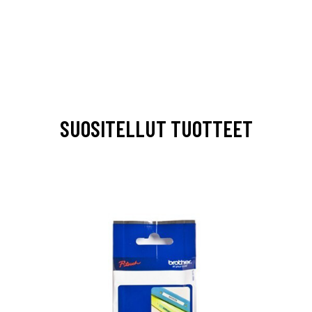
SUOSITELLUT TUOTTEET