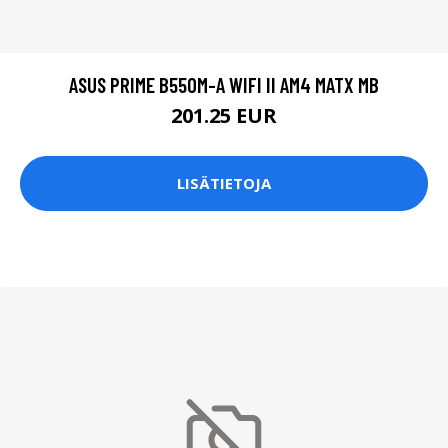
ASUS PRIME B550M-A WIFI II AM4 MATX MB
201.25 EUR
LISÄTIETOJA