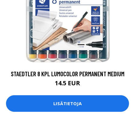
STAEDTLER 8 KPL LUMOCOLOR PERMANENT MEDIUM
14.5 EUR
LISÄTIETOJA