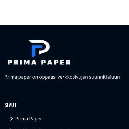
Prima paper on oppaasi verkkosivujen suunnitteluun.
SIVUT
Prima Paper