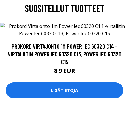
SUOSITELLUT TUOTTEET
PROKORD VIRTAJOHTO 1M POWER IEC 60320 C14 -
VIRTALIITIN POWER IEC 60320 C13, POWER IEC 60320
C15
8.9 EUR
LISÄTIETOJA