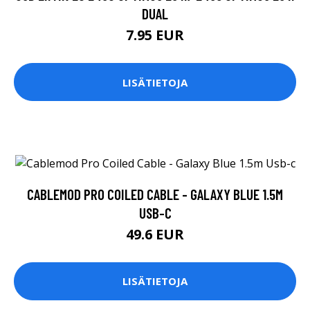
DUAL
7.95 EUR
LISÄTIETOJA
CABLEMOD PRO COILED CABLE - GALAXY BLUE 1.5M
USB-C
49.6 EUR
LISÄTIETOJA