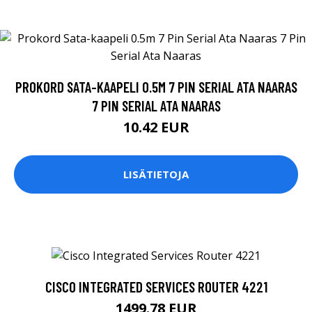
PROKORD SATA-KAAPELI 0.5M 7 PIN SERIAL ATA NAARAS
7 PIN SERIAL ATA NAARAS
10.42 EUR
LISÄTIETOJA
CISCO INTEGRATED SERVICES ROUTER 4221
1499.78 EUR