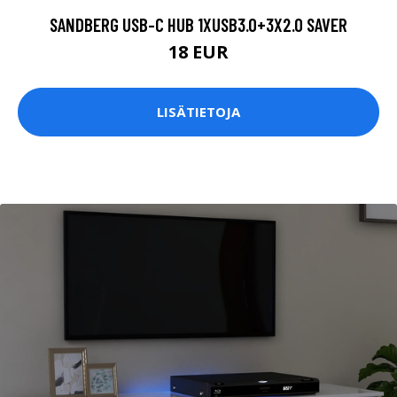
SANDBERG USB-C HUB 1XUSB3.0+3X2.0 SAVER
18 EUR
LISÄTIETOJA