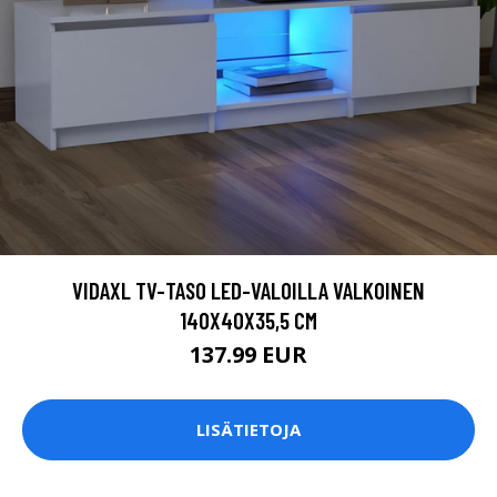
VIDAXL TV-TASO LED-VALOILLA VALKOINEN
140X40X35,5 CM
137.99 EUR
LISÄTIETOJA