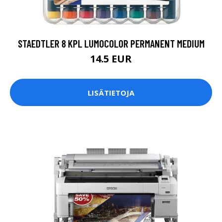
STAEDTLER 8 KPL LUMOCOLOR PERMANENT MEDIUM
14.5 EUR
LISÄTIETOJA