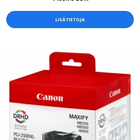
LISÄTIETOJA