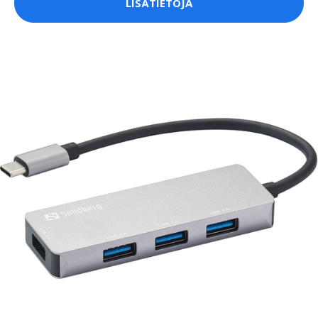
LISÄTIETOJA