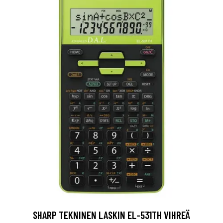
SHARP TEKNINEN LASKIN EL-531TH VIHREÄ