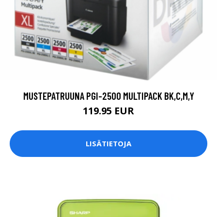
MUSTEPATRUUNA PGI-2500 MULTIPACK BK,C,M,Y
119.95 EUR
LISÄTIETOJA