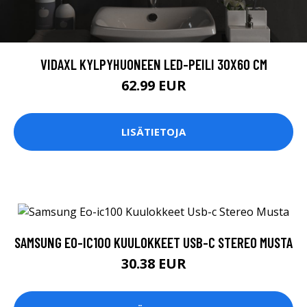
VIDAXL KYLPYHUONEEN LED-PEILI 30X60 CM
62.99 EUR
LISÄTIETOJA
SAMSUNG EO-IC100 KUULOKKEET USB-C STEREO MUSTA
30.38 EUR