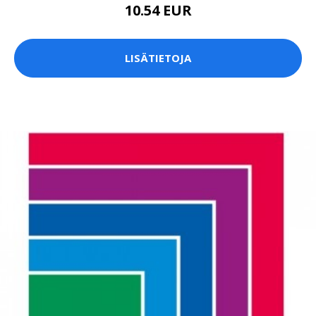
10.54 EUR
LISÄTIETOJA