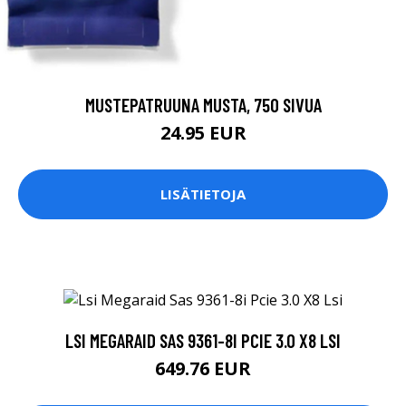
MUSTEPATRUUNA MUSTA, 750 SIVUA
24.95 EUR
LISÄTIETOJA
LSI MEGARAID SAS 9361-8I PCIE 3.0 X8 LSI
649.76 EUR