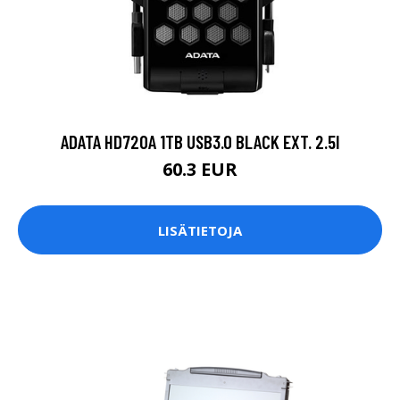
ADATA HD720A 1TB USB3.0 BLACK EXT. 2.5I
60.3 EUR
LISÄTIETOJA