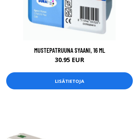
MUSTEPATRUUNA SYAANI, 16 ML
30.95 EUR
LISÄTIETOJA