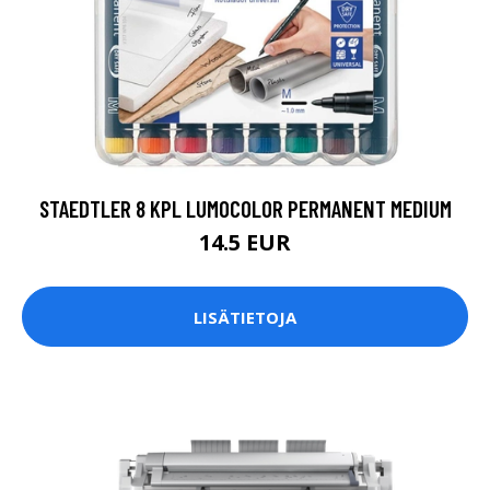
STAEDTLER 8 KPL LUMOCOLOR PERMANENT MEDIUM
14.5 EUR
LISÄTIETOJA