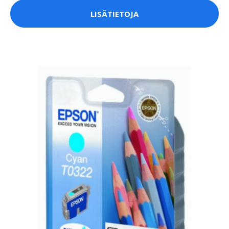
LISÄTIETOJA