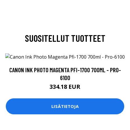
SUOSITELLUT TUOTTEET
CANON INK PHOTO MAGENTA PFI-1700 700ML - PRO-
6100
334.18 EUR
LISÄTIETOJA