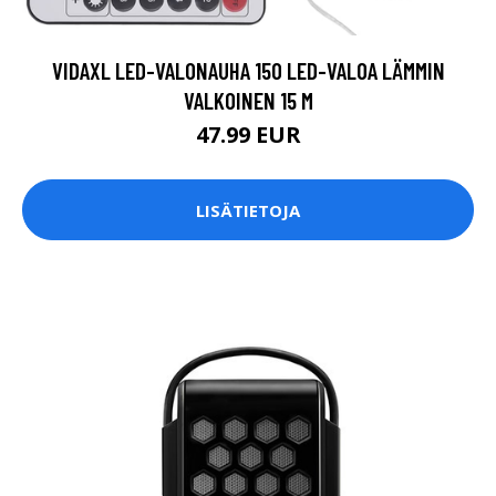
VIDAXL LED-VALONAUHA 150 LED-VALOA LÄMMIN
VALKOINEN 15 M
47.99 EUR
LISÄTIETOJA