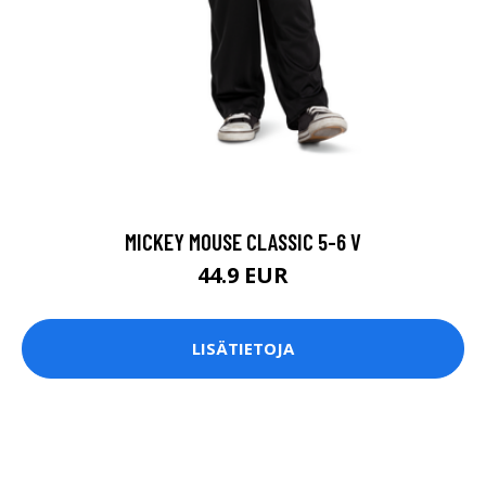
MICKEY MOUSE CLASSIC 5-6 V
44.9 EUR
LISÄTIETOJA