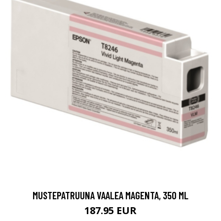
MUSTEPATRUUNA VAALEA MAGENTA, 350 ML
187.95 EUR