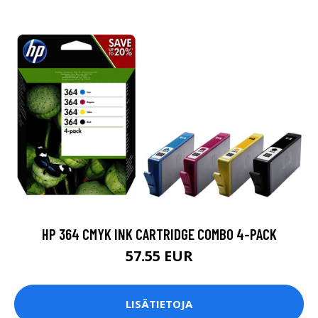
HP 364 CMYK INK CARTRIDGE COMBO 4-PACK
57.55 EUR
LISÄTIETOJA