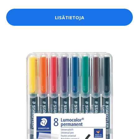
LISÄTIETOJA