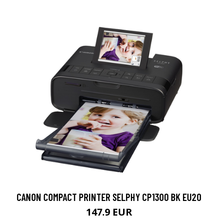
CANON COMPACT PRINTER SELPHY CP1300 BK EU20
147.9 EUR