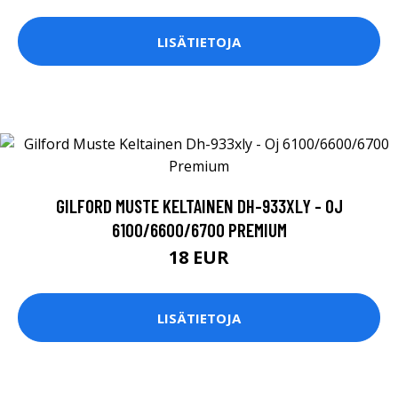
LISÄTIETOJA
GILFORD MUSTE KELTAINEN DH-933XLY - OJ
6100/6600/6700 PREMIUM
18 EUR
LISÄTIETOJA