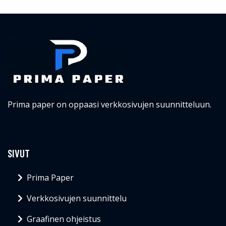
Prima paper on oppaasi verkkosivujen suunnitteluun.
SIVUT
Prima Paper
Verkkosivujen suunnittelu
Graafinen ohjeistus