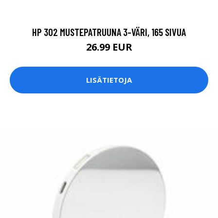
HP 302 MUSTEPATRUUNA 3-VÄRI, 165 SIVUA
26.99 EUR
LISÄTIETOJA