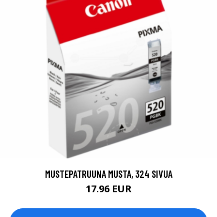
MUSTEPATRUUNA MUSTA, 324 SIVUA
17.96 EUR