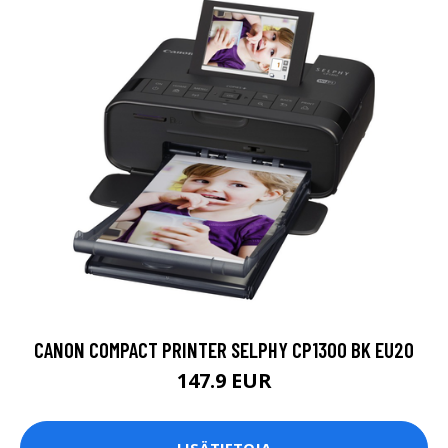
CANON COMPACT PRINTER SELPHY CP1300 BK EU20
147.9 EUR