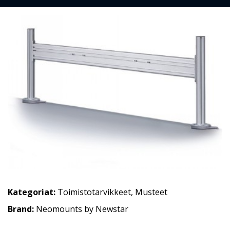
Kategoriat:
Toimistotarvikkeet
,
Musteet
Brand:
Neomounts by Newstar