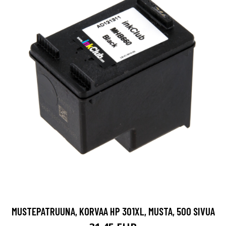
MUSTEPATRUUNA, KORVAA HP 301XL, MUSTA, 500 SIVUA