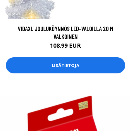
VIDAXL JOULUKÖYNNÖS LED-VALOILLA 20 M
VALKOINEN
108.99 EUR
LISÄTIETOJA