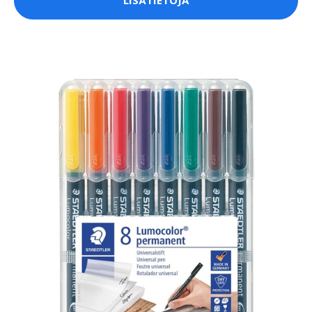
LISÄTIETOJA