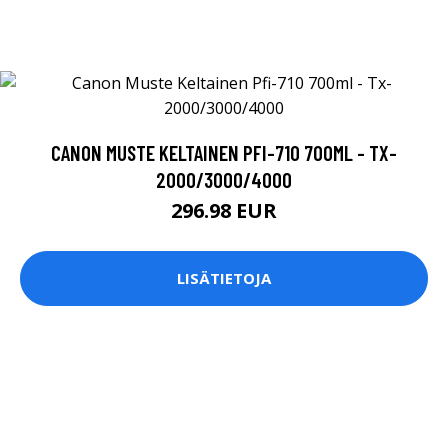
CANON MUSTE KELTAINEN PFI-710 700ML - TX-
2000/3000/4000
296.98 EUR
LISÄTIETOJA