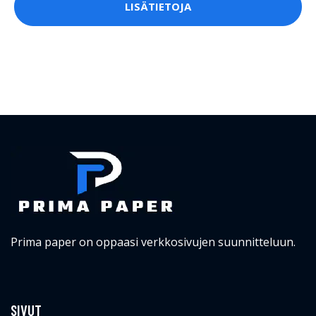
LISÄTIETOJA
Prima paper on oppaasi verkkosivujen suunnitteluun.
SIVUT