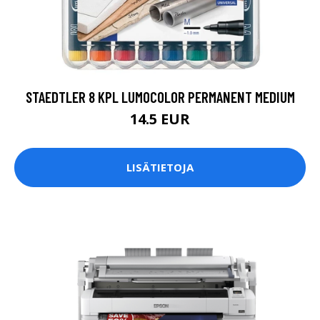
STAEDTLER 8 KPL LUMOCOLOR PERMANENT MEDIUM
14.5 EUR
LISÄTIETOJA