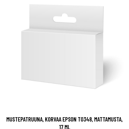
MUSTEPATRUUNA, KORVAA EPSON T0348, MATTAMUSTA,
17 ML