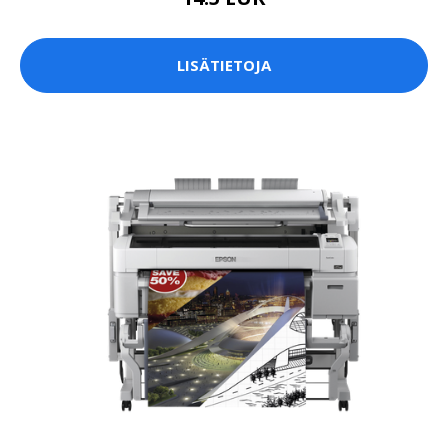
LISÄTIETOJA