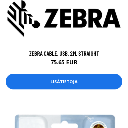
ZEBRA CABLE, USB, 2M, STRAIGHT
75.65 EUR
LISÄTIETOJA