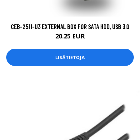
CEB-2511-U3 EXTERNAL BOX FOR SATA HDD, USB 3.0
20.25 EUR
LISÄTIETOJA