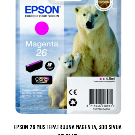
EPSON 26 MUSTEPATRUUNA MAGENTA, 300 SIVUA