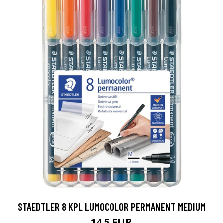
STAEDTLER 8 KPL LUMOCOLOR PERMANENT MEDIUM
14.5 EUR