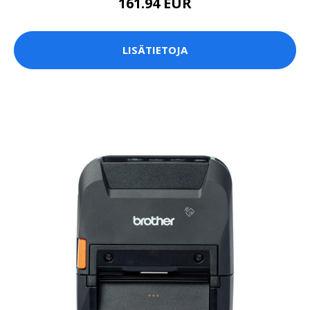
161.94 EUR
LISÄTIETOJA