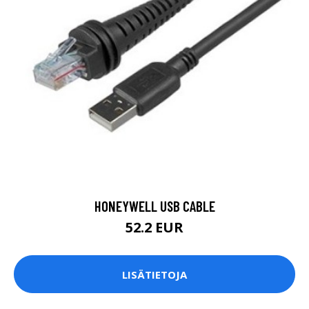
HONEYWELL USB CABLE
52.2 EUR
LISÄTIETOJA