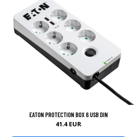
EATON PROTECTION BOX 6 USB DIN
41.4 EUR