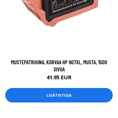
MUSTEPATRUUNA, KORVAA HP 907XL, MUSTA, 1500
SIVUA
41.95 EUR
LISÄTIETOJA