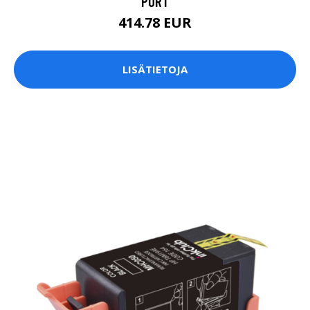
PORT
414.78 EUR
LISÄTIETOJA