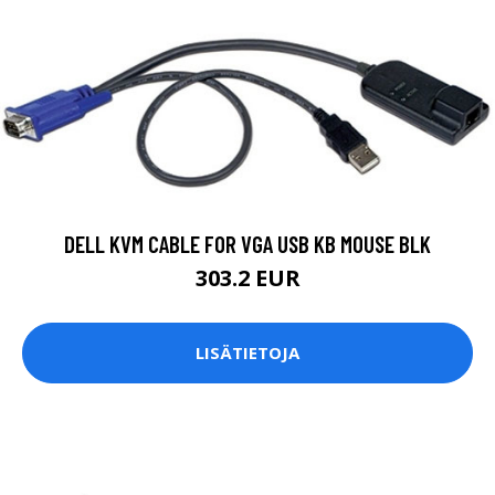
DELL KVM CABLE FOR VGA USB KB MOUSE BLK
303.2 EUR
LISÄTIETOJA