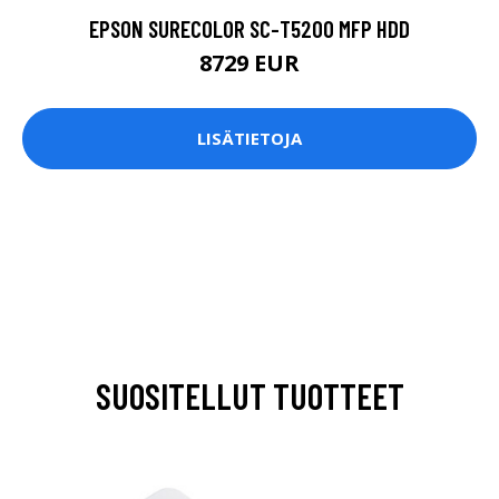
EPSON SURECOLOR SC-T5200 MFP HDD
8729 EUR
LISÄTIETOJA
SUOSITELLUT TUOTTEET