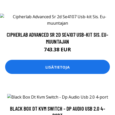
CIPHERLAB ADVANCED SR 2D SE4107 USB-KIT SIS. EU-
MUUNTAJAN
743.38 EUR
LISÄTIETOJA
BLACK BOX DT KVM SWITCH - DP AUDIO USB 2.0 4-