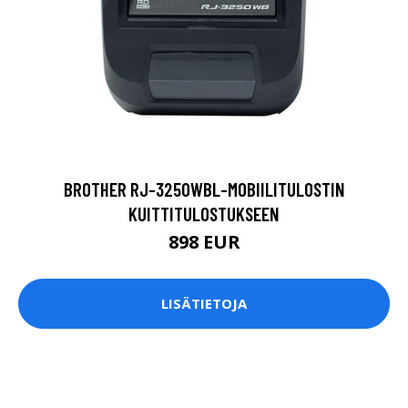
BROTHER RJ-3250WBL-MOBIILITULOSTIN
KUITTITULOSTUKSEEN
898 EUR
LISÄTIETOJA