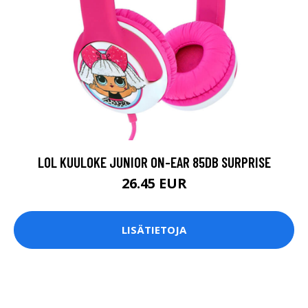
LOL KUULOKE JUNIOR ON-EAR 85DB SURPRISE
26.45 EUR
LISÄTIETOJA