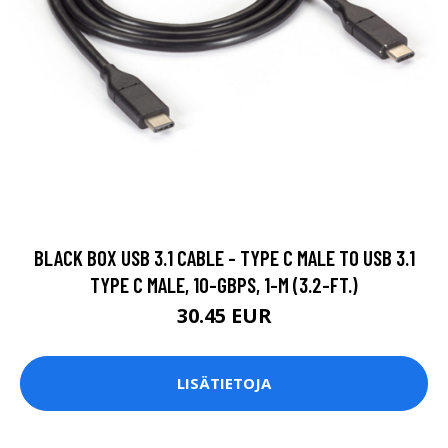
BLACK BOX USB 3.1 CABLE - TYPE C MALE TO USB 3.1
TYPE C MALE, 10-GBPS, 1-M (3.2-FT.)
30.45 EUR
LISÄTIETOJA