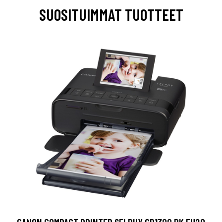
SUOSITUIMMAT TUOTTEET