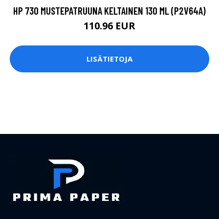
HP 730 MUSTEPATRUUNA KELTAINEN 130 ML (P2V64A)
110.96 EUR
LISÄTIETOJA