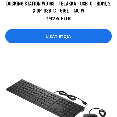
DOCKING STATION WD19S - TELAKKA - USB-C - HDMI, 2
X DP, USB-C - GIGE - 130 W
192.6 EUR
LISÄTIETOJA