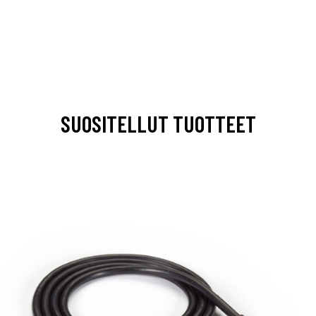
SUOSITELLUT TUOTTEET