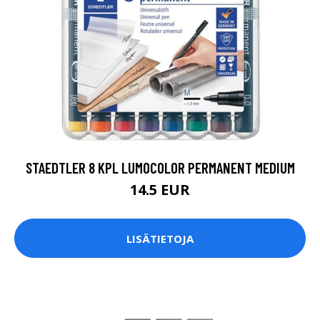
STAEDTLER 8 KPL LUMOCOLOR PERMANENT MEDIUM
14.5 EUR
LISÄTIETOJA