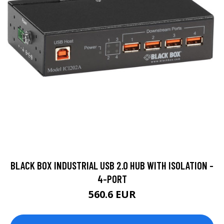
BLACK BOX INDUSTRIAL USB 2.0 HUB WITH ISOLATION -
4-PORT
560.6 EUR