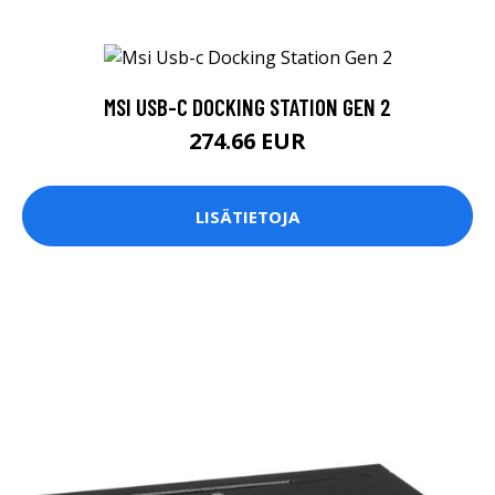
MSI USB-C DOCKING STATION GEN 2
274.66 EUR
LISÄTIETOJA