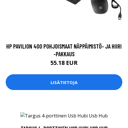
HP PAVILION 400 POHJOISMAAT NÄPPÄIMISTÖ- JA HIIRI
-PAKKAUS
55.18 EUR
LISÄTIETOJA