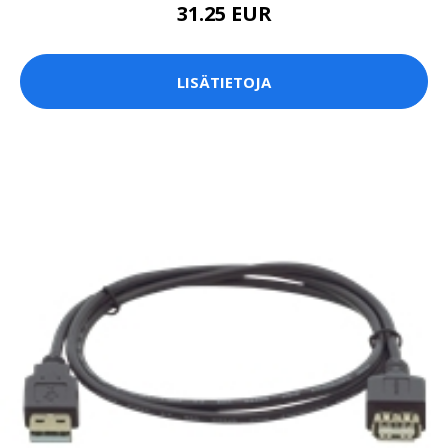
31.25 EUR
LISÄTIETOJA