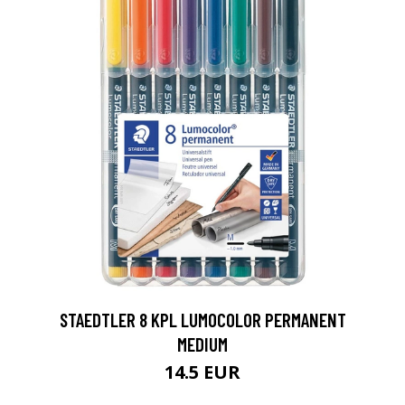
0
STAEDTLER 8 KPL LUMOCOLOR PERMANENT
MEDIUM
14.5 EUR