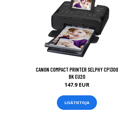
CANON COMPACT PRINTER SELPHY CP130
BK EU20
147.9 EUR
LISÄTIETOJA