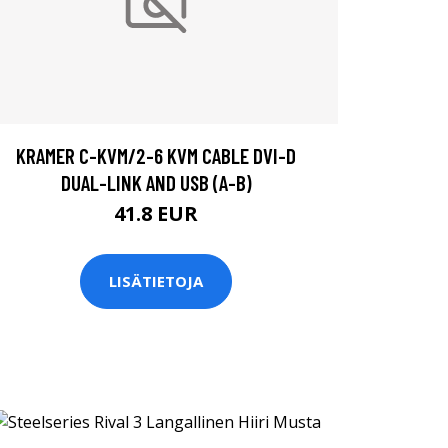
KRAMER C-KVM/2-6 KVM CABLE DVI-D
DUAL-LINK AND USB (A-B)
41.8 EUR
LISÄTIETOJA