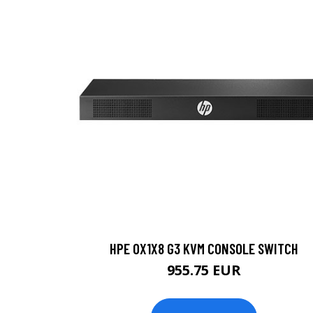
HPE 0X1X8 G3 KVM CONSOLE SWITCH
955.75 EUR