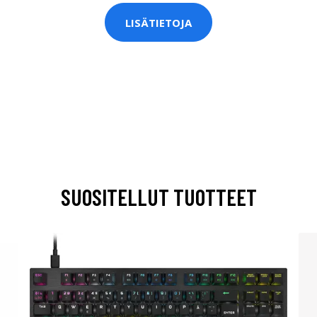
LISÄTIETOJA
SUOSITELLUT TUOTTEET