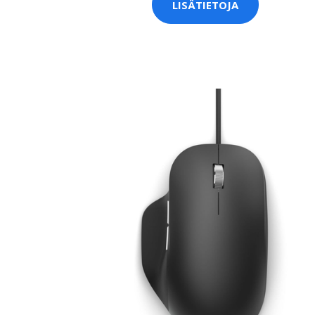
LISÄTIETOJA