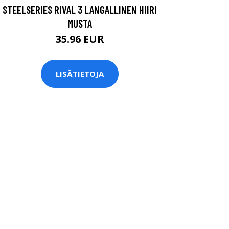
STEELSERIES RIVAL 3 LANGALLINEN HIIRI
MUSTA
35.96 EUR
LISÄTIETOJA