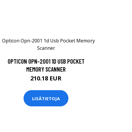
OPTICON OPN-2001 1D USB POCKET
MEMORY SCANNER
210.18 EUR
LISÄTIETOJA