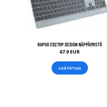
RAPOO E9270P DESIGN NÄPPÄIMISTÖ
67.9 EUR
LISÄTIETOJA