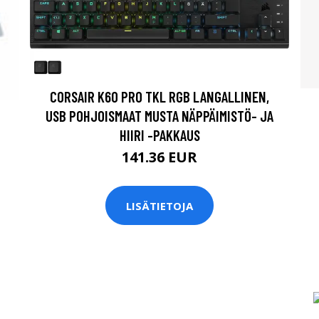
CORSAIR K60 PRO TKL RGB LANGALLINEN,
USB POHJOISMAAT MUSTA NÄPPÄIMISTÖ- JA
HIIRI -PAKKAUS
141.36 EUR
LISÄTIETOJA