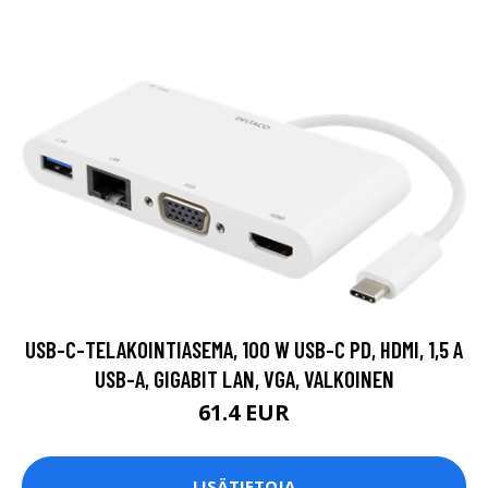
USB-C-TELAKOINTIASEMA, 100 W USB-C PD, HDMI, 1,5 A
USB-A, GIGABIT LAN, VGA, VALKOINEN
61.4 EUR
LISÄTIETOJA