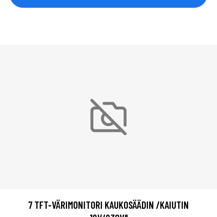
7 TFT-VÄRIMONITORI KAUKOSÄÄDIN /KAIUTIN