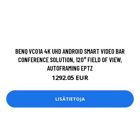
BENQ VC01A 4K UHD ANDROID SMART VIDEO BAR
CONFERENCE SOLUTION, 120° FIELD OF VIEW,
AUTOFRAMING EPTZ
1292.05 EUR
LISÄTIETOJA