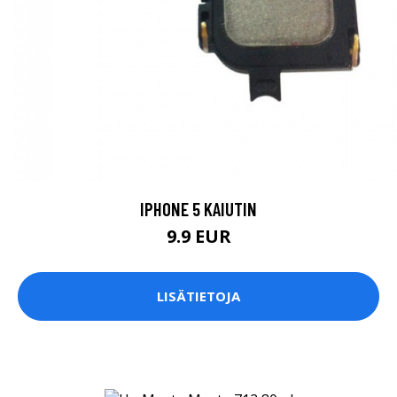
IPHONE 5 KAIUTIN
9.9 EUR
LISÄTIETOJA