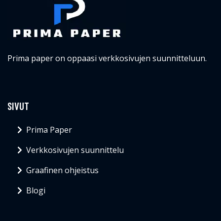
Prima paper on oppaasi verkkosivujen suunnitteluun.
SIVUT
Prima Paper
Verkkosivujen suunnittelu
Graafinen ohjeistus
Blogi