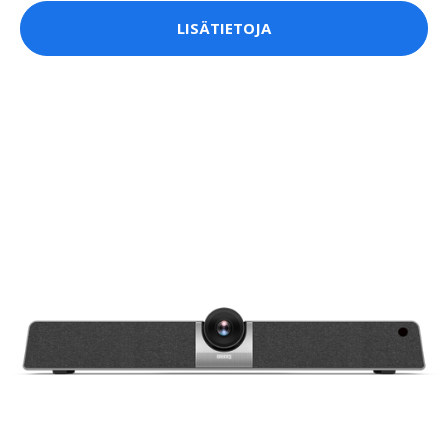
LISÄTIETOJA