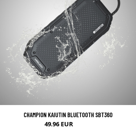
CHAMPION KAIUTIN BLUETOOTH SBT360
49.96 EUR
62.45 EUR