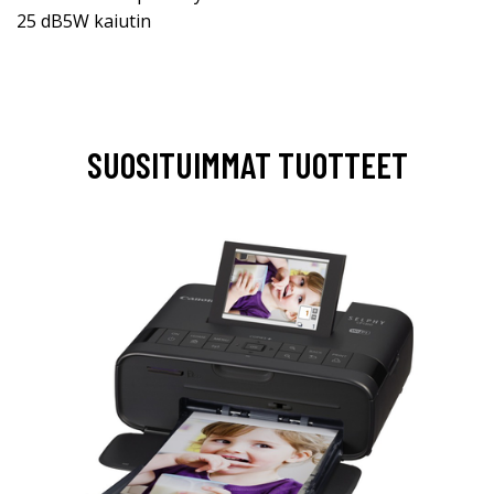
25 dB5W kaiutin
SUOSITUIMMAT TUOTTEET