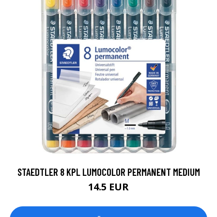
STAEDTLER 8 KPL LUMOCOLOR PERMANENT MEDIUM
14.5 EUR