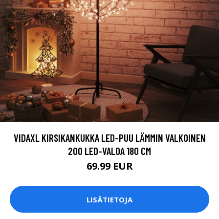
VIDAXL KIRSIKANKUKKA LED-PUU LÄMMIN VALKOINEN
200 LED-VALOA 180 CM
69.99 EUR
LISÄTIETOJA