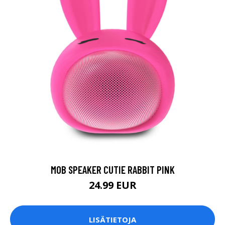
MOB SPEAKER CUTIE RABBIT PINK
24.99 EUR
LISÄTIETOJA