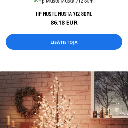
HP MUSTE MUSTA 712 80ML
86.18 EUR
LISÄTIETOJA