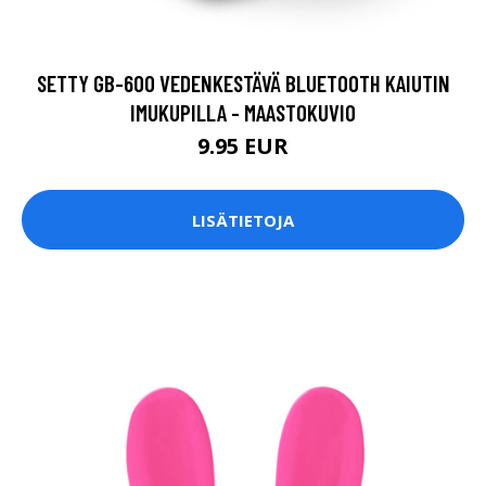
SETTY GB-600 VEDENKESTÄVÄ BLUETOOTH KAIUTIN
IMUKUPILLA - MAASTOKUVIO
9.95 EUR
LISÄTIETOJA