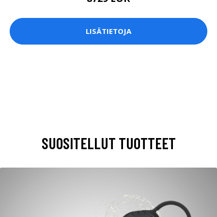
LISÄTIETOJA
SUOSITELLUT TUOTTEET