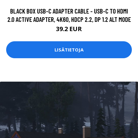
BLACK BOX USB-C ADAPTER CABLE - USB-C TO HDMI
2.0 ACTIVE ADAPTER, 4K60, HDCP 2.2, DP 1.2 ALT MODE
39.2 EUR
LISÄTIETOJA