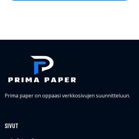
Prima paper on oppaasi verkkosivujen suunnitteluun.
SIVUT