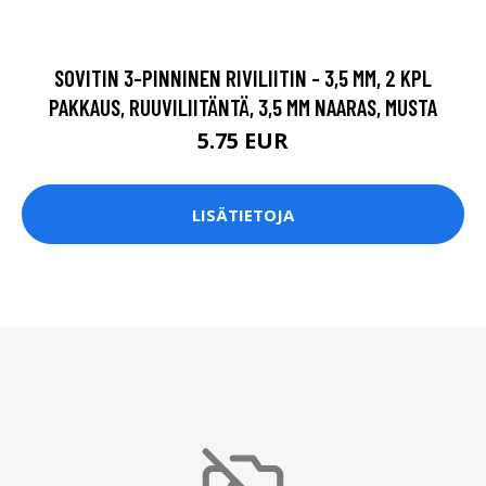
SOVITIN 3-PINNINEN RIVILIITIN - 3,5 MM, 2 KPL
PAKKAUS, RUUVILIITÄNTÄ, 3,5 MM NAARAS, MUSTA
5.75 EUR
LISÄTIETOJA