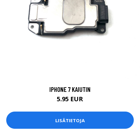
IPHONE 7 KAIUTIN
5.95 EUR
LISÄTIETOJA