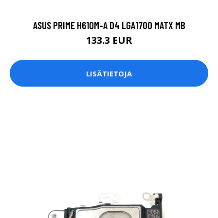
ASUS PRIME H610M-A D4 LGA1700 MATX MB
133.3 EUR
LISÄTIETOJA