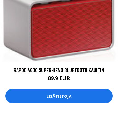
RAPOO A600 SUPERHIENO BLUETOOTH KAUITIN
89.9 EUR
LISÄTIETOJA