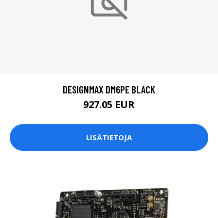
DESIGNMAX DM6PE BLACK
927.05 EUR
LISÄTIETOJA