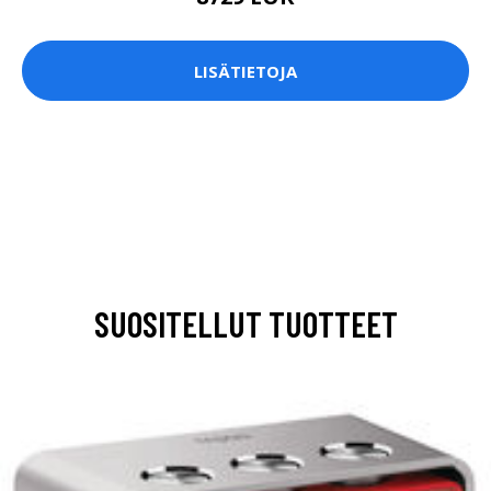
LISÄTIETOJA
SUOSITELLUT TUOTTEET