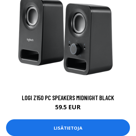
LOGI Z150 PC SPEAKERS MIDNIGHT BLACK
59.5 EUR
LISÄTIETOJA