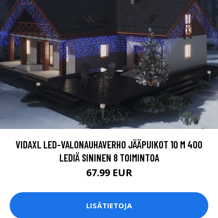
VIDAXL LED-VALONAUHAVERHO JÄÄPUIKOT 10 M 400
LEDIÄ SININEN 8 TOIMINTOA
67.99 EUR
LISÄTIETOJA