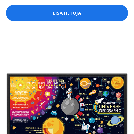
LISÄTIETOJA