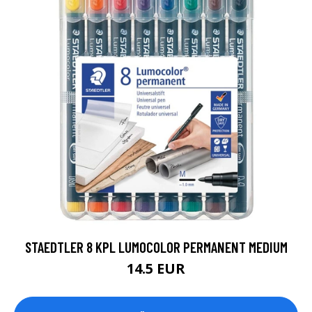
STAEDTLER 8 KPL LUMOCOLOR PERMANENT MEDIUM
14.5 EUR