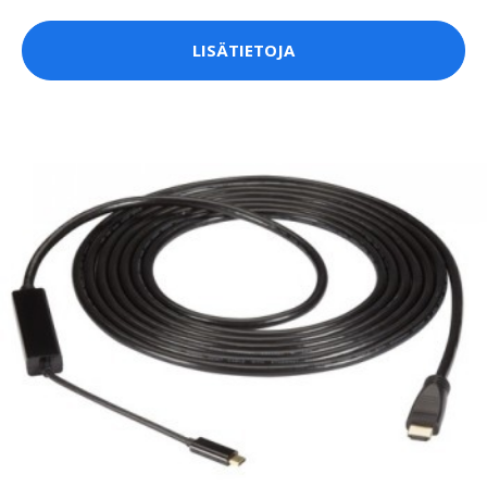
LISÄTIETOJA