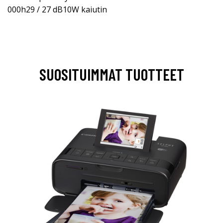
000h29 / 27 dB10W kaiutin
SUOSITUIMMAT TUOTTEET