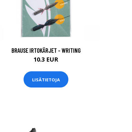
BRAUSE IRTOKÄRJET - WRITING
10.3 EUR
LISÄTIETOJA