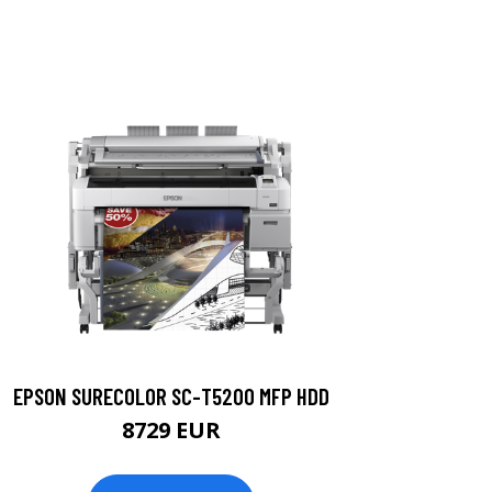
EPSON SURECOLOR SC-T5200 MFP HDD
8729 EUR