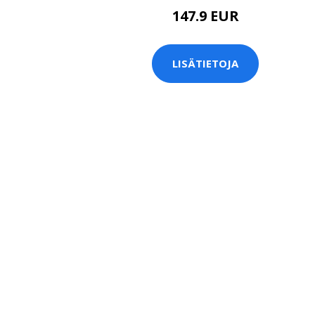
147.9 EUR
LISÄTIETOJA