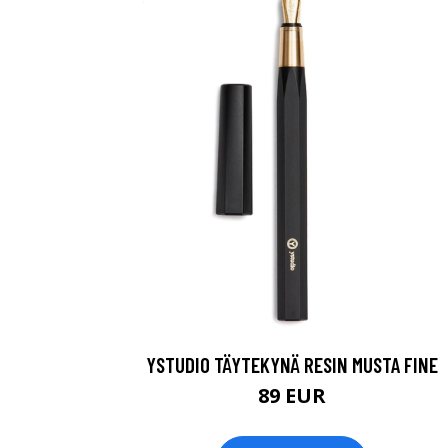
YSTUDIO TÄYTEKYNÄ RESIN MUSTA FINE
89 EUR