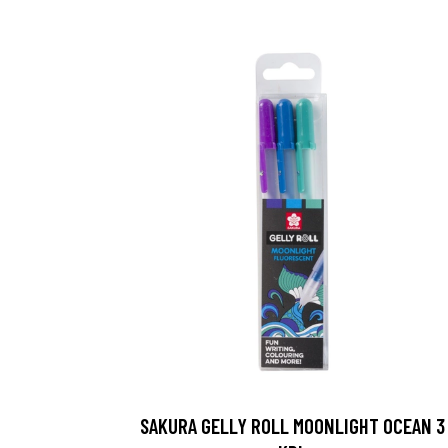
SAKURA GELLY ROLL MOONLIGHT OCEAN 3