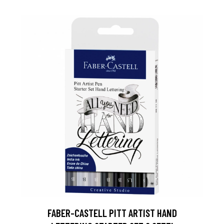
FABER-CASTELL PITT ARTIST HAND