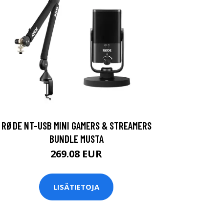
RØDE NT-USB MINI GAMERS & STREAMERS
BUNDLE MUSTA
269.08 EUR
LISÄTIETOJA