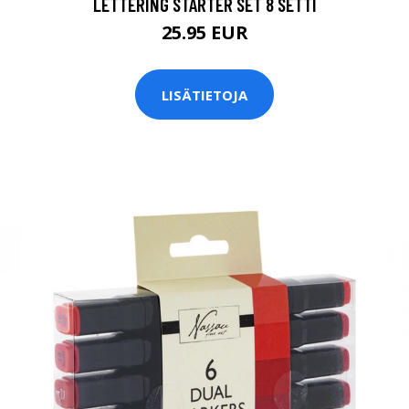
LETTERING STARTER SET 8 SETTI
25.95 EUR
LISÄTIETOJA