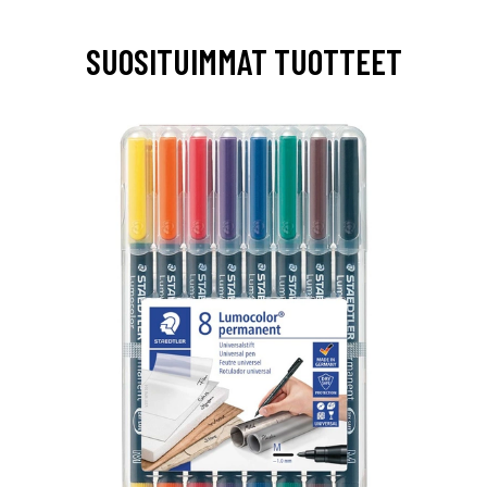
SUOSITUIMMAT TUOTTEET
0