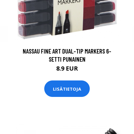
NASSAU FINE ART DUAL-TIP MARKERS 6-
SETTI PUNAINEN
8.9 EUR
LISÄTIETOJA