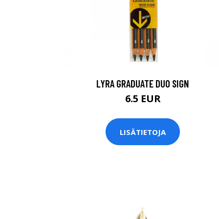
LYRA GRADUATE DUO SIGN
6.5 EUR
LISÄTIETOJA