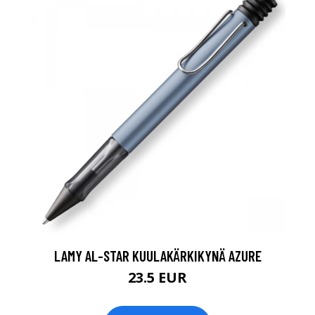
LAMY AL-STAR KUULAKÄRKIKYNÄ AZURE
23.5 EUR