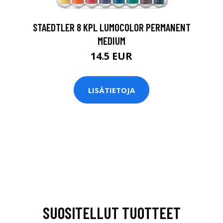
STAEDTLER 8 KPL LUMOCOLOR PERMANENT
MEDIUM
14.5 EUR
LISÄTIETOJA
SUOSITELLUT TUOTTEET