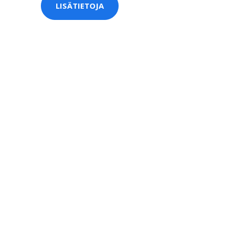
LISÄTIETOJA