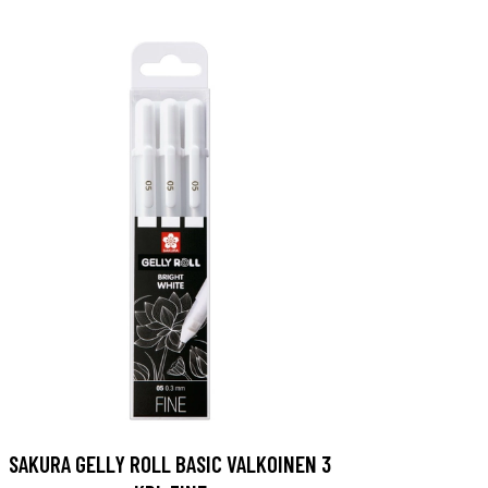
SAKURA GELLY ROLL BASIC VALKOINEN 3