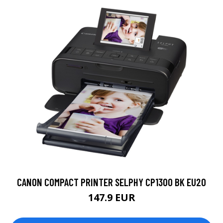
CANON COMPACT PRINTER SELPHY CP1300 BK EU20
147.9 EUR