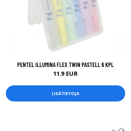
PENTEL ILLUMINA FLEX TWIN PASTELL 6 KPL
11.9 EUR
LISÄTIETOJA