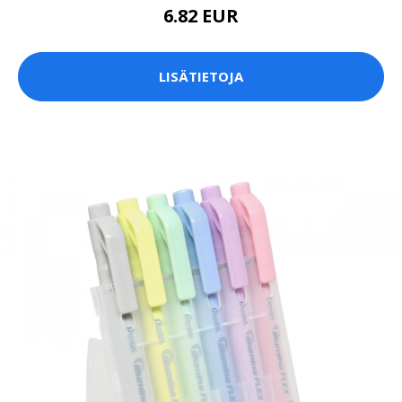
6.82 EUR
LISÄTIETOJA