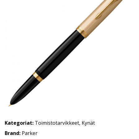
Kategoriat:
Toimistotarvikkeet
,
Kynät
Brand:
Parker