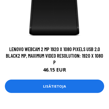
LENOVO WEBCAM 2 MP 1920 X 1080 PIXELS USB 2.0
BLACK2 MP, MAXIMUM VIDEO RESOLUTION: 1920 X 1080
P
46.15 EUR
LISÄTIETOJA