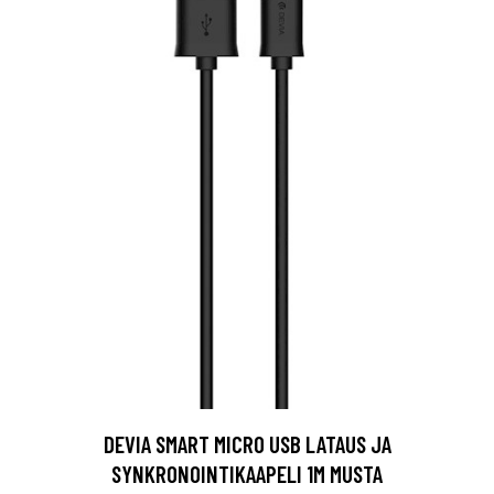
DEVIA SMART MICRO USB LATAUS JA
SYNKRONOINTIKAAPELI 1M MUSTA