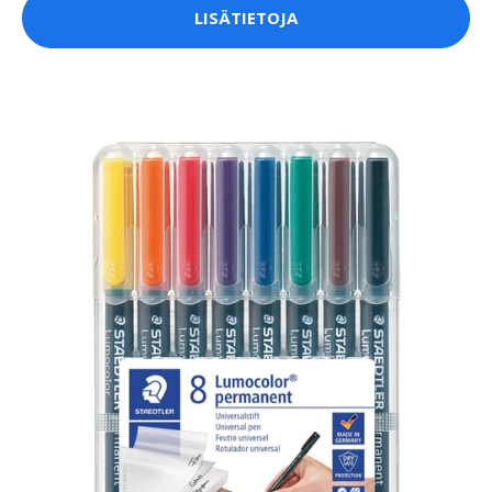
LISÄTIETOJA