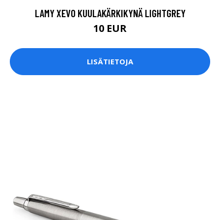
LAMY XEVO KUULAKÄRKIKYNÄ LIGHTGREY
10 EUR
LISÄTIETOJA