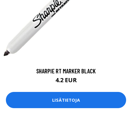
SHARPIE RT MARKER BLACK
4.2 EUR
LISÄTIETOJA