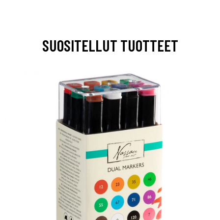
SUOSITELLUT TUOTTEET