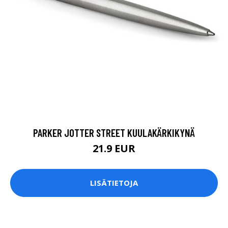
PARKER JOTTER STREET KUULAKÄRKIKYNÄ
21.9 EUR
LISÄTIETOJA