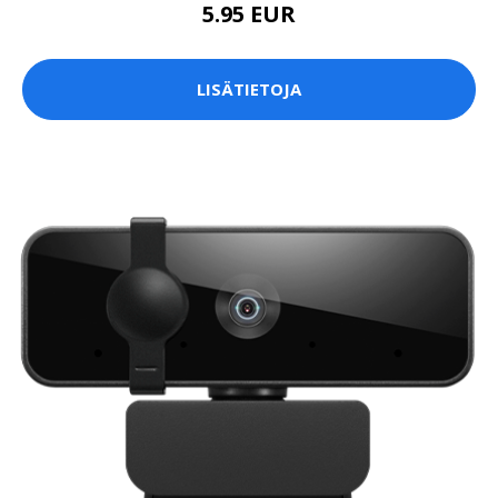
5.95 EUR
LISÄTIETOJA