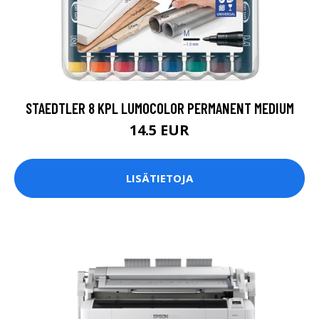
STAEDTLER 8 KPL LUMOCOLOR PERMANENT MEDIUM
14.5 EUR
LISÄTIETOJA