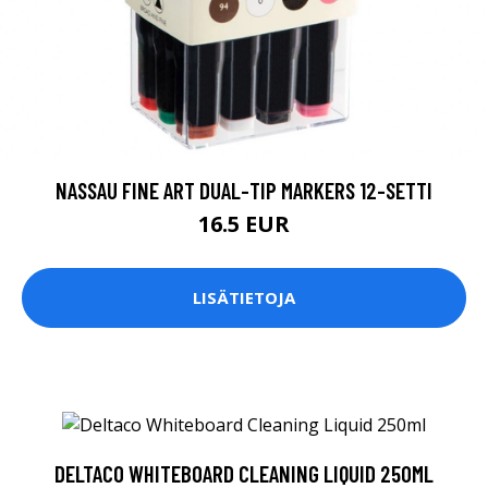
NASSAU FINE ART DUAL-TIP MARKERS 12-SETTI
16.5 EUR
LISÄTIETOJA
DELTACO WHITEBOARD CLEANING LIQUID 250ML