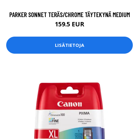
PARKER SONNET TERÄS/CHROME TÄYTEKYNÄ MEDIUM
159.5 EUR
LISÄTIETOJA