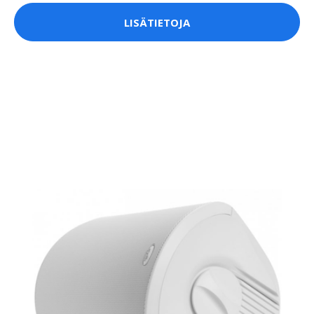
LISÄTIETOJA