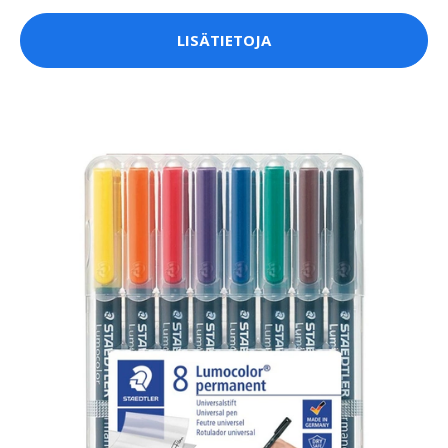
LISÄTIETOJA