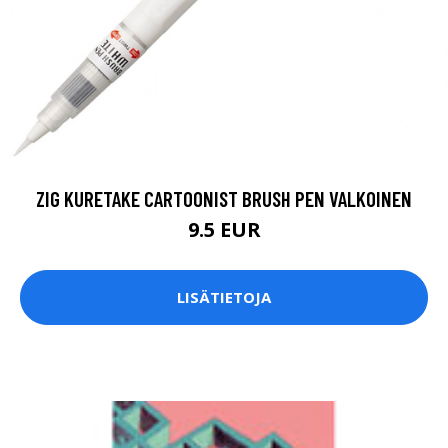
ZIG KURETAKE CARTOONIST BRUSH PEN VALKOINEN
9.5 EUR
LISÄTIETOJA