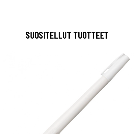
SUOSITELLUT TUOTTEET