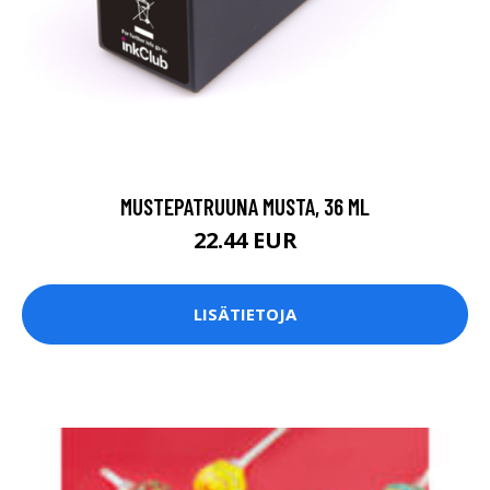
MUSTEPATRUUNA MUSTA, 36 ML
22.44 EUR
LISÄTIETOJA