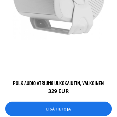
POLK AUDIO ATRIUM8 ULKOKAIUTIN, VALKOINEN
329 EUR
LISÄTIETOJA