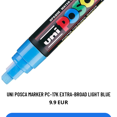
UNI POSCA MARKER PC-17K EXTRA-BROAD LIGHT BLUE
9.9 EUR