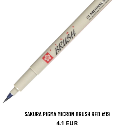
SAKURA PIGMA MICRON BRUSH RED #19
4.1 EUR