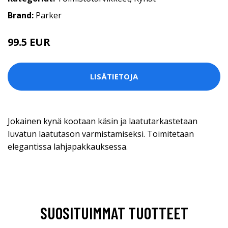
Brand:
Parker
99.5 EUR
LISÄTIETOJA
Jokainen kynä kootaan käsin ja laatutarkastetaan
luvatun laatutason varmistamiseksi. Toimitetaan
elegantissa lahjapakkauksessa.
SUOSITUIMMAT TUOTTEET