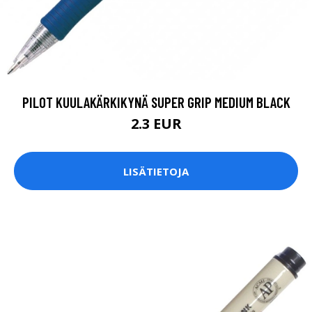
PILOT KUULAKÄRKIKYNÄ SUPER GRIP MEDIUM BLACK
2.3 EUR
LISÄTIETOJA