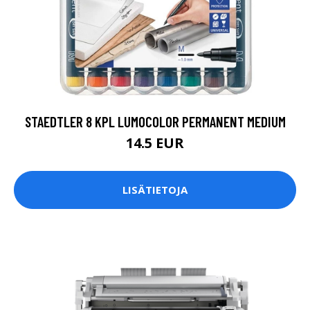
STAEDTLER 8 KPL LUMOCOLOR PERMANENT MEDIUM
14.5 EUR
LISÄTIETOJA