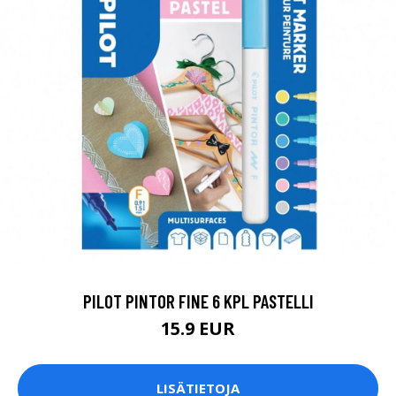
PILOT PINTOR FINE 6 KPL PASTELLI
15.9 EUR
LISÄTIETOJA