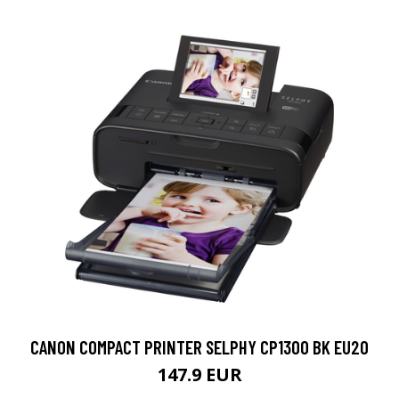
CANON COMPACT PRINTER SELPHY CP1300 BK EU20
147.9 EUR