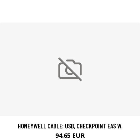
HONEYWELL CABLE: USB, CHECKPOINT EAS W.
94.65 EUR