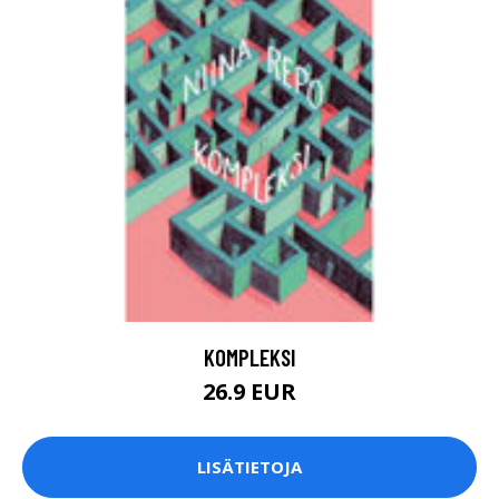
KOMPLEKSI
26.9 EUR
LISÄTIETOJA