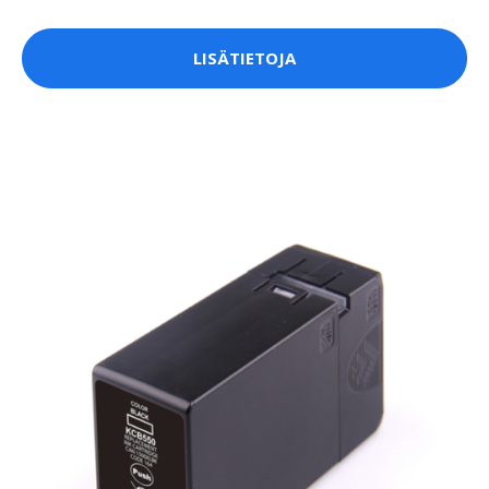
LISÄTIETOJA