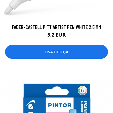
FABER-CASTELL PITT ARTIST PEN WHITE 2.5 MM
5.2 EUR
LISÄTIETOJA