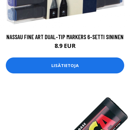
NASSAU FINE ART DUAL-TIP MARKERS 6-SETTI SININEN
8.9 EUR
LISÄTIETOJA