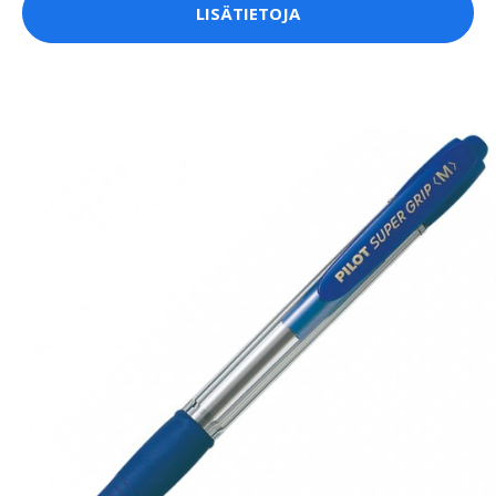
LISÄTIETOJA