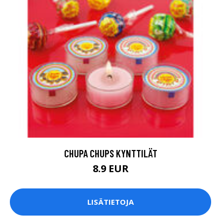
CHUPA CHUPS KYNTTILÄT
8.9 EUR
LISÄTIETOJA