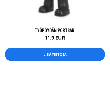
TYÖPÖYDÄN PORTSARI
11.9 EUR
LISÄTIETOJA