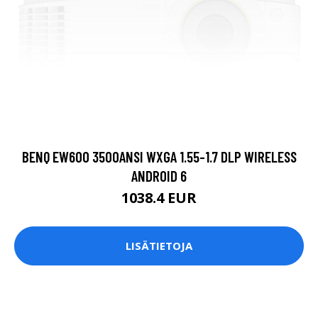
BENQ EW600 3500ANSI WXGA 1.55-1.7 DLP WIRELESS
ANDROID 6
1038.4 EUR
LISÄTIETOJA