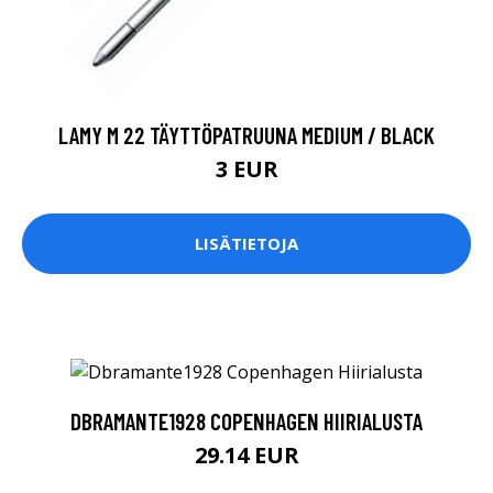
LAMY M 22 TÄYTTÖPATRUUNA MEDIUM / BLACK
3 EUR
LISÄTIETOJA
DBRAMANTE1928 COPENHAGEN HIIRIALUSTA
29.14 EUR