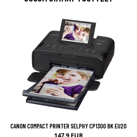
CANON COMPACT PRINTER SELPHY CP1300 BK EU20
147.9 EUR