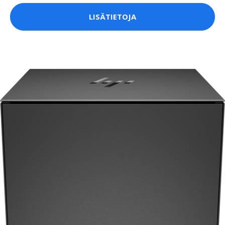
LISÄTIETOJA