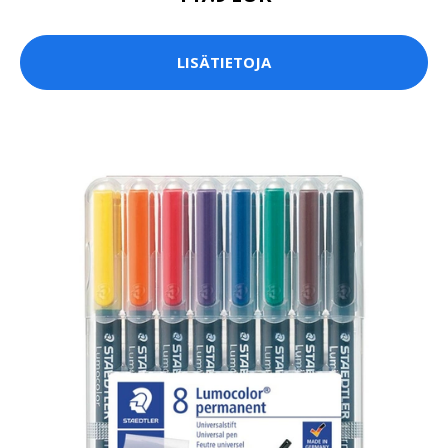
LISÄTIETOJA