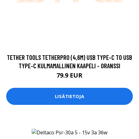
TETHER TOOLS TETHERPRO (4,6M) USB TYPE-C TO USB
TYPE-C KULMAMALLINEN KAAPELI - ORANSSI
79.9 EUR
LISÄTIETOJA