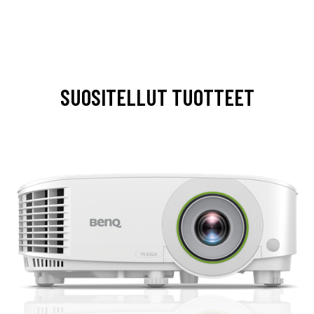
SUOSITELLUT TUOTTEET