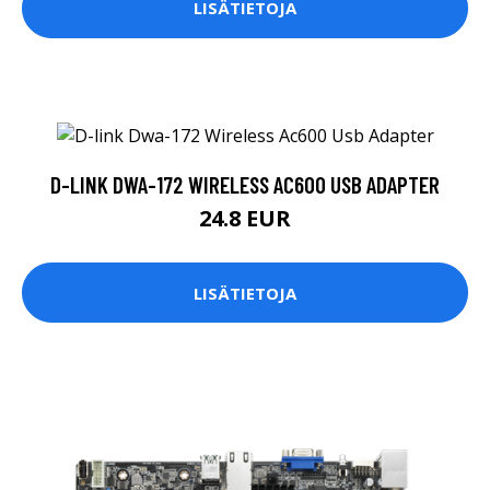
LISÄTIETOJA
D-LINK DWA-172 WIRELESS AC600 USB ADAPTER
24.8 EUR
LISÄTIETOJA