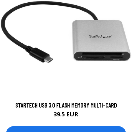
STARTECH USB 3.0 FLASH MEMORY MULTI-CARD
39.5 EUR