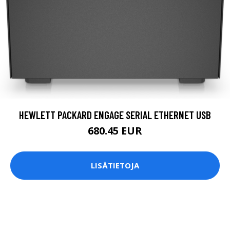
HEWLETT PACKARD ENGAGE SERIAL ETHERNET USB
680.45 EUR
LISÄTIETOJA