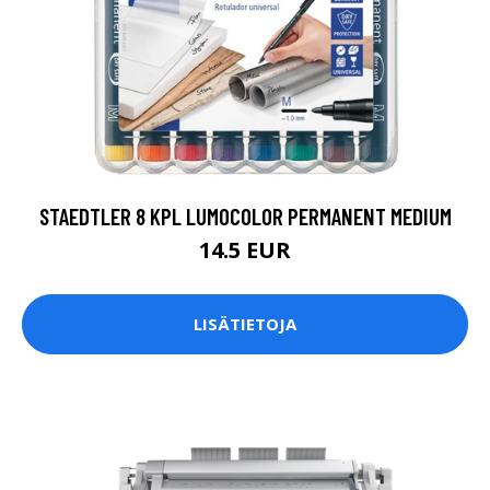
STAEDTLER 8 KPL LUMOCOLOR PERMANENT MEDIUM
14.5 EUR
LISÄTIETOJA