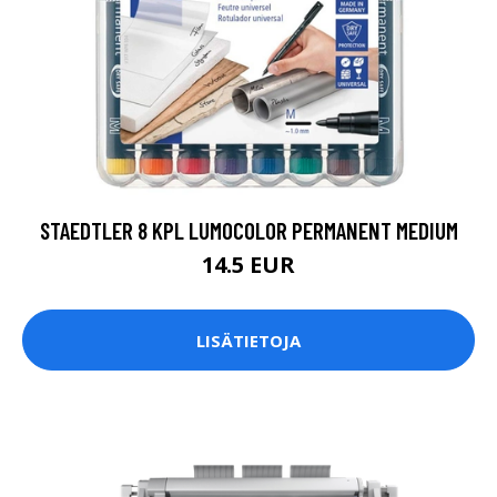
STAEDTLER 8 KPL LUMOCOLOR PERMANENT MEDIUM
14.5 EUR
LISÄTIETOJA