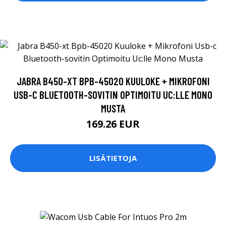
JABRA B450-XT BPB-45020 KUULOKE + MIKROFONI
USB-C BLUETOOTH-SOVITIN OPTIMOITU UC:LLE MONO
MUSTA
169.26 EUR
LISÄTIETOJA