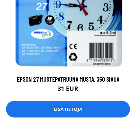
EPSON 27 MUSTEPATRUUNA MUSTA, 350 SIVUA
31 EUR
LISÄTIETOJA