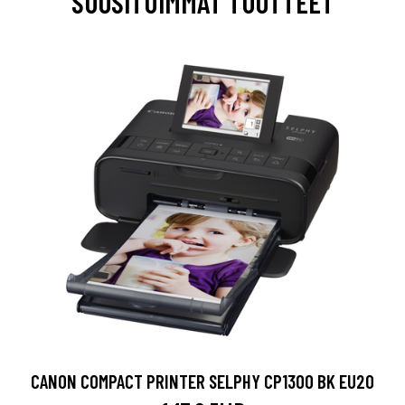
SUOSITUIMMAT TUOTTEET
CANON COMPACT PRINTER SELPHY CP1300 BK EU20