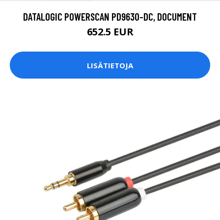
DATALOGIC POWERSCAN PD9630-DC, DOCUMENT
652.5 EUR
LISÄTIETOJA