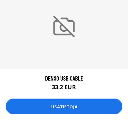
DENSO USB CABLE
33.2 EUR
LISÄTIETOJA