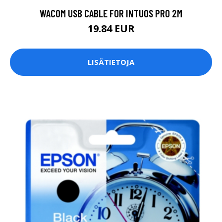
WACOM USB CABLE FOR INTUOS PRO 2M
19.84 EUR
LISÄTIETOJA