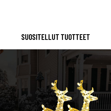
SUOSITELLUT TUOTTEET