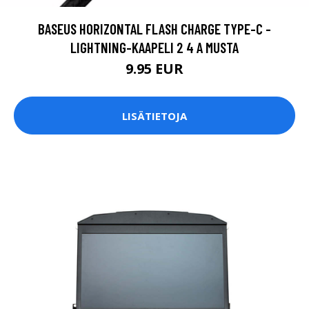
BASEUS HORIZONTAL FLASH CHARGE TYPE-C -
LIGHTNING-KAAPELI 2 4 A MUSTA
9.95 EUR
LISÄTIETOJA