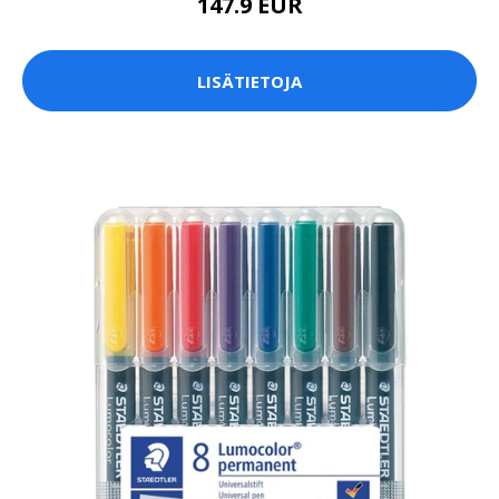
147.9 EUR
LISÄTIETOJA