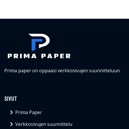
Prima paper on oppaasi verkkosivujen suunnitteluun.
SIVUT
Prima Paper
Verkkosivujen suunnittelu