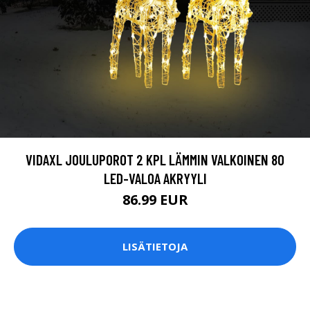
VIDAXL JOULUPOROT 2 KPL LÄMMIN VALKOINEN 80
LED-VALOA AKRYYLI
86.99 EUR
LISÄTIETOJA