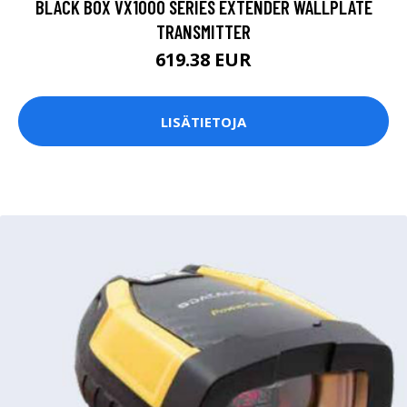
BLACK BOX VX1000 SERIES EXTENDER WALLPLATE
TRANSMITTER
619.38 EUR
LISÄTIETOJA