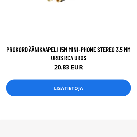
PROKORD ÄÄNIKAAPELI 15M MINI-PHONE STEREO 3.5 MM
UROS RCA UROS
20.83 EUR
LISÄTIETOJA