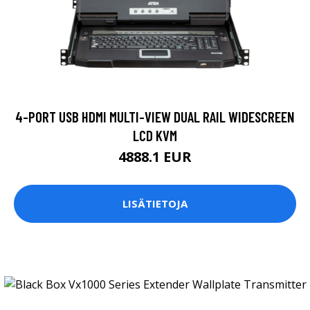
4-PORT USB HDMI MULTI-VIEW DUAL RAIL WIDESCREEN
LCD KVM
4888.1 EUR
LISÄTIETOJA