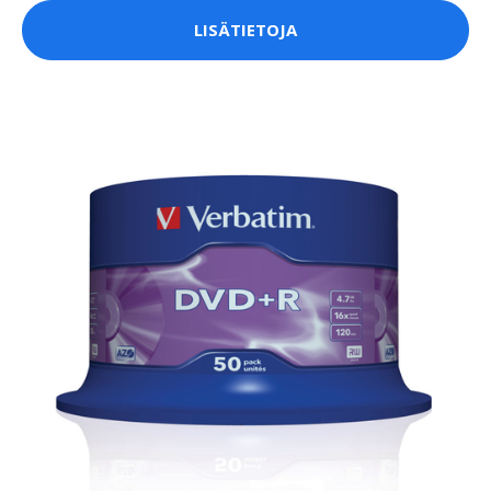
LISÄTIETOJA