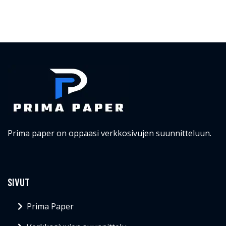
Prima paper on oppaasi verkkosivujen suunnitteluun.
SIVUT
Prima Paper