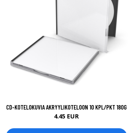
CD-KOTELOKUVIA AKRYYLIKOTELOON 10 KPL/PKT 180G
4.45 EUR