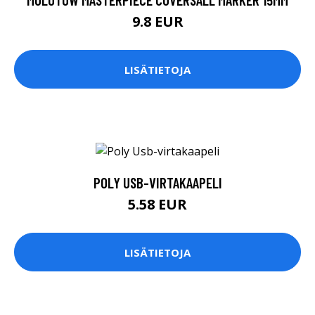
9.8 EUR
LISÄTIETOJA
POLY USB-VIRTAKAAPELI
5.58 EUR
LISÄTIETOJA