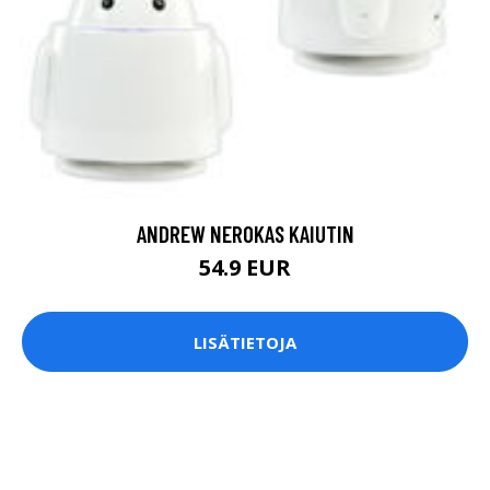
ANDREW NEROKAS KAIUTIN
54.9 EUR
LISÄTIETOJA