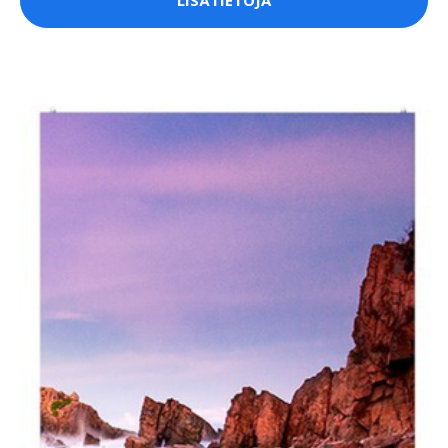
LISÄTIETOJA