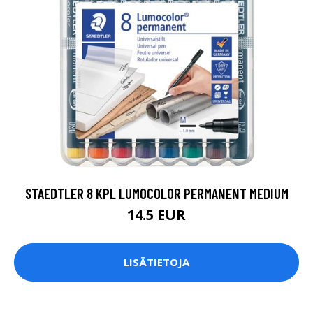
STAEDTLER 8 KPL LUMOCOLOR PERMANENT MEDIUM
14.5 EUR
LISÄTIETOJA