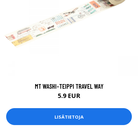
MT WASHI-TEIPPI TRAVEL WAY
5.9 EUR
LISÄTIETOJA