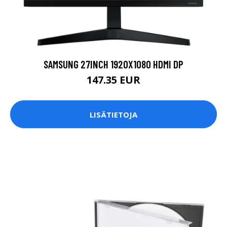
SAMSUNG 27INCH 1920X1080 HDMI DP
147.35 EUR
LISÄTIETOJA