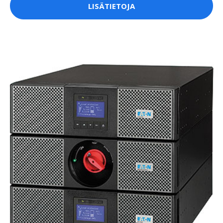
LISÄTIETOJA