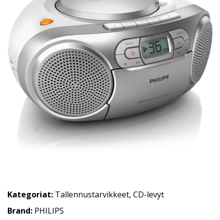
Kategoriat:
Tallennustarvikkeet
,
CD-levyt
Brand:
PHILIPS