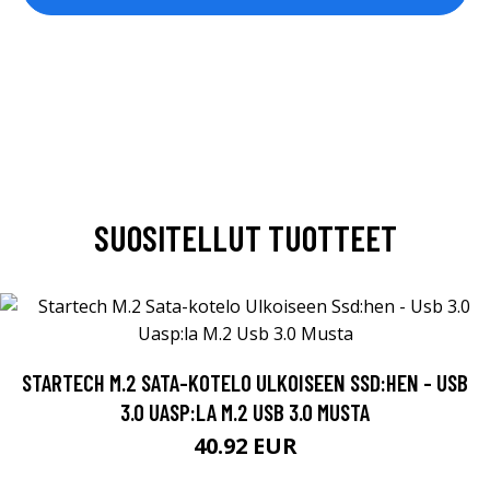
SUOSITELLUT TUOTTEET
STARTECH M.2 SATA-KOTELO ULKOISEEN SSD:HEN - USB
3.0 UASP:LA M.2 USB 3.0 MUSTA
40.92 EUR