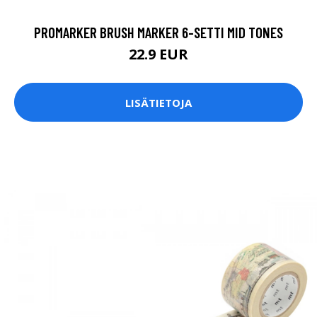
PROMARKER BRUSH MARKER 6-SETTI MID TONES
22.9 EUR
LISÄTIETOJA