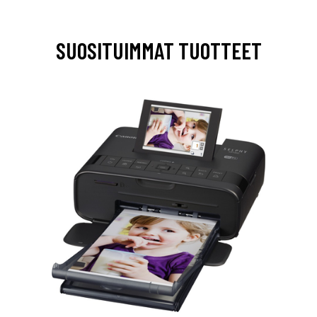
SUOSITUIMMAT TUOTTEET