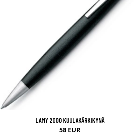
LAMY 2000 KUULAKÄRKIKYNÄ
58 EUR