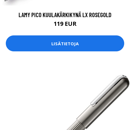
LAMY PICO KUULAKÄRKIKYNÄ LX ROSEGOLD
119 EUR
LISÄTIETOJA