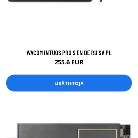
WACOM INTUOS PRO S EN DE RU SV PL
255.6 EUR
LISÄTIETOJA