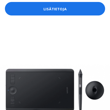
LISÄTIETOJA