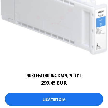
MUSTEPATRUUNA CYAN, 700 ML
299.45 EUR
LISÄTIETOJA