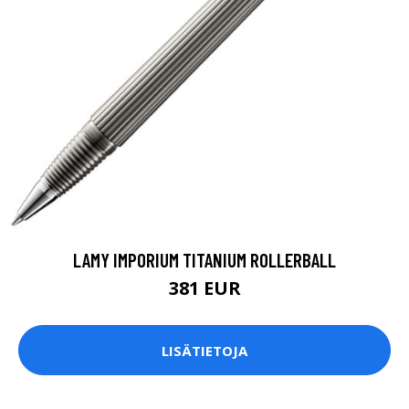
LAMY IMPORIUM TITANIUM ROLLERBALL
381 EUR
LISÄTIETOJA