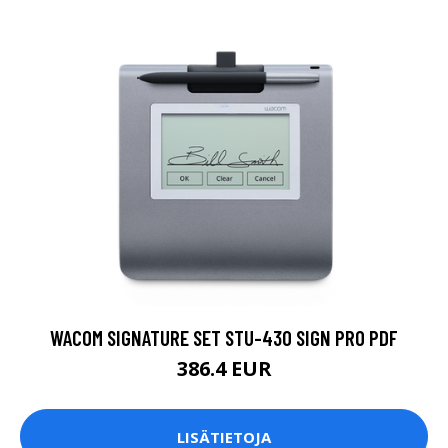
WACOM SIGNATURE SET STU-430 SIGN PRO PDF
386.4 EUR
LISÄTIETOJA