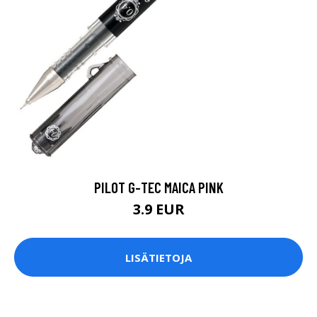
PILOT G-TEC MAICA PINK
3.9 EUR
LISÄTIETOJA