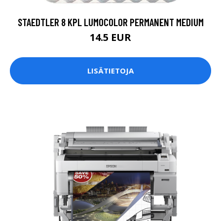
STAEDTLER 8 KPL LUMOCOLOR PERMANENT MEDIUM
14.5 EUR
LISÄTIETOJA