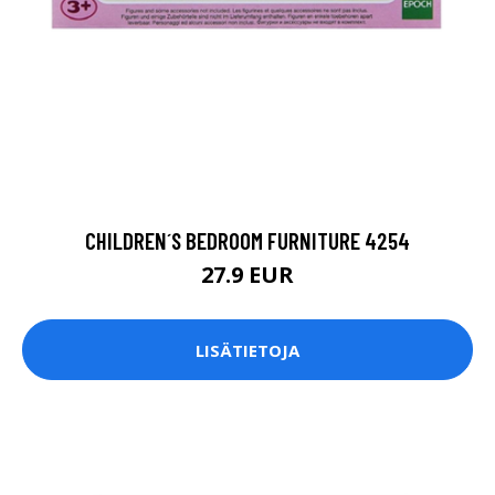
CHILDREN´S BEDROOM FURNITURE 4254
27.9 EUR
LISÄTIETOJA