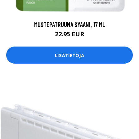
MUSTEPATRUUNA SYAANI, 17 ML
22.95 EUR
LISÄTIETOJA