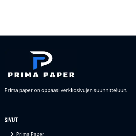
Prima paper on oppaasi verkkosivujen suunnitteluun.
SIVUT
Prima Paper