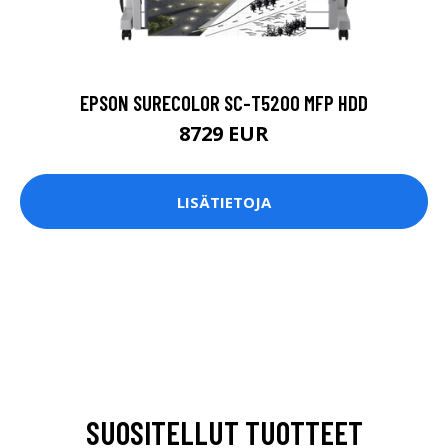
EPSON SURECOLOR SC-T5200 MFP HDD
8729 EUR
LISÄTIETOJA
SUOSITELLUT TUOTTEET