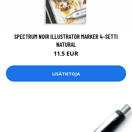
SPECTRUM NOIR ILLUSTRATOR MARKER 4-SETTI
NATURAL
11.5 EUR
LISÄTIETOJA