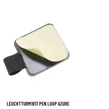
LEUCHTTURM1917 PEN LOOP AZURE