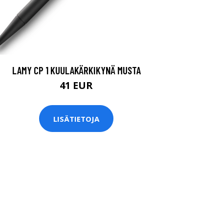
LAMY CP 1 KUULAKÄRKIKYNÄ MUSTA
41 EUR
LISÄTIETOJA