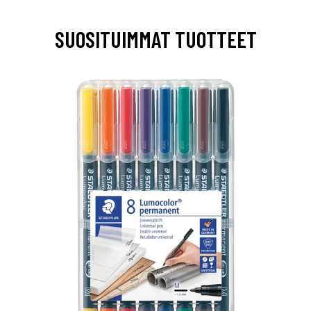
SUOSITUIMMAT TUOTTEET
0