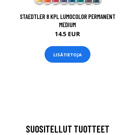
STAEDTLER 8 KPL LUMOCOLOR PERMANENT
MEDIUM
14.5 EUR
LISÄTIETOJA
SUOSITELLUT TUOTTEET