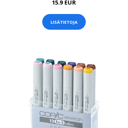
15.9 EUR
LISÄTIETOJA