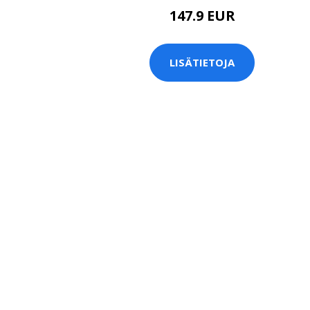
147.9 EUR
LISÄTIETOJA