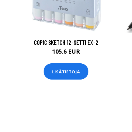
COPIC SKETCH 12-SETTI EX-2
105.6 EUR
LISÄTIETOJA