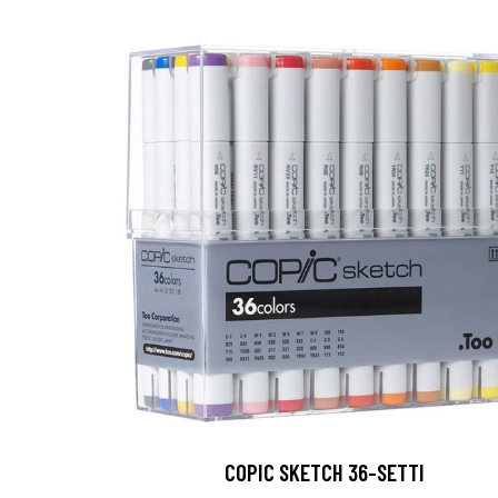
COPIC SKETCH 36-SETTI