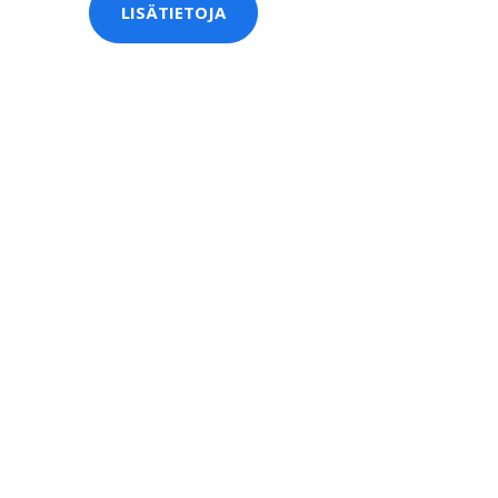
LISÄTIETOJA