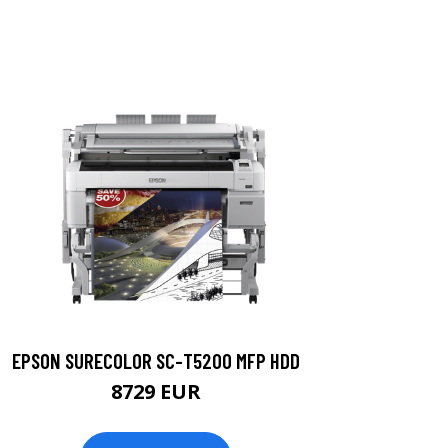
EPSON SURECOLOR SC-T5200 MFP HDD
8729 EUR