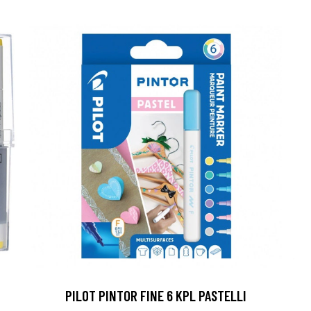
PILOT PINTOR FINE 6 KPL PASTELLI