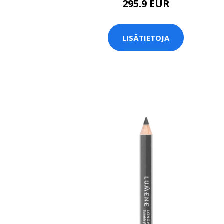
295.9 EUR
LISÄTIETOJA