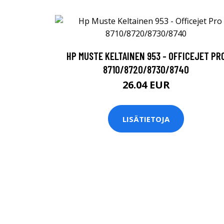
HP MUSTE KELTAINEN 953 - OFFICEJET PR
8710/8720/8730/8740
26.04 EUR
LISÄTIETOJA