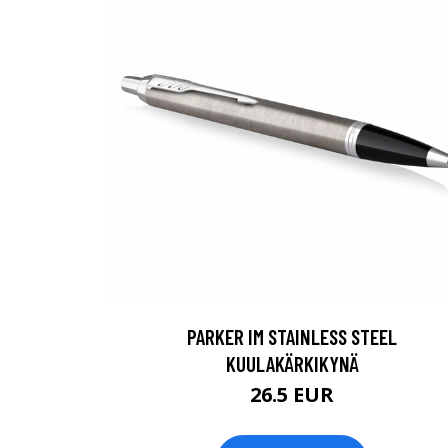
PARKER IM STAINLESS STEEL
KUULAKÄRKIKYNÄ
26.5 EUR