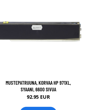
MUSTEPATRUUNA, KORVAA HP 971XL,
SYAANI, 6600 SIVUA
92.95 EUR