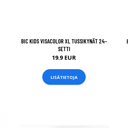
BIC KIDS VISACOLOR XL TUSSIKYNÄT 24-
SETTI
19.9 EUR
LISÄTIETOJA