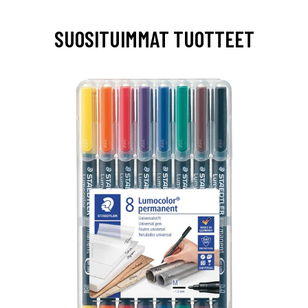
SUOSITUIMMAT TUOTTEET
0