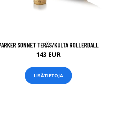
PARKER SONNET TERÄS/KULTA ROLLERBALL
143 EUR
LISÄTIETOJA