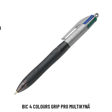
O
BIC 4 COLOURS GRIP PRO MULTIKYNÄ