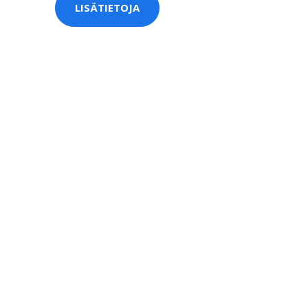
LISÄTIETOJA