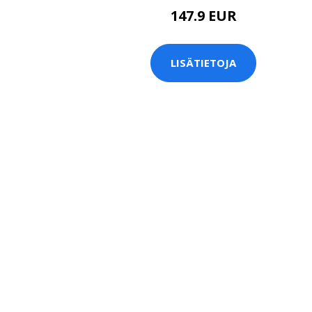
147.9 EUR
LISÄTIETOJA