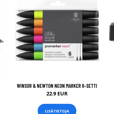
WINSOR & NEWTON NEON MARKER 6-SETTI
22.9 EUR
LISÄTIETOJA