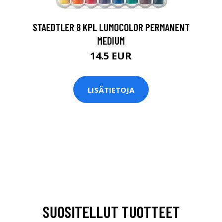
STAEDTLER 8 KPL LUMOCOLOR PERMANENT
MEDIUM
14.5 EUR
LISÄTIETOJA
SUOSITELLUT TUOTTEET