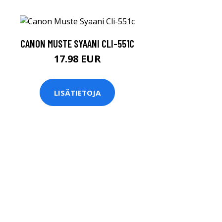
CANON MUSTE SYAANI CLI-551C
17.98 EUR
LISÄTIETOJA