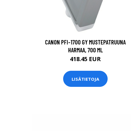
CANON PFI-1700 GY MUSTEPATRUUNA
HARMAA, 700 ML
418.45 EUR
LISÄTIETOJA