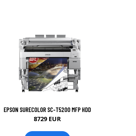
EPSON SURECOLOR SC-T5200 MFP HDD
8729 EUR