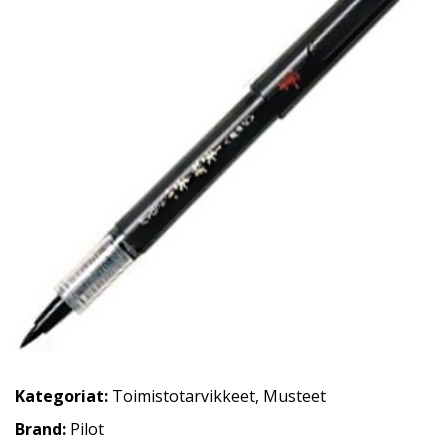
Kategoriat:
Toimistotarvikkeet
,
Musteet
Brand:
Pilot