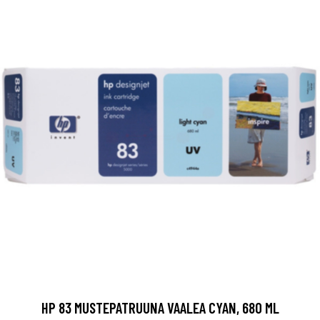
HP 83 MUSTEPATRUUNA VAALEA CYAN, 680 ML