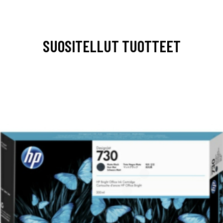
SUOSITELLUT TUOTTEET