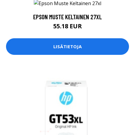
EPSON MUSTE KELTAINEN 27XL
55.18 EUR
LISÄTIETOJA