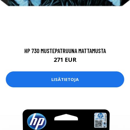
HP 730 MUSTEPATRUUNA MATTAMUSTA
271 EUR
LISÄTIETOJA