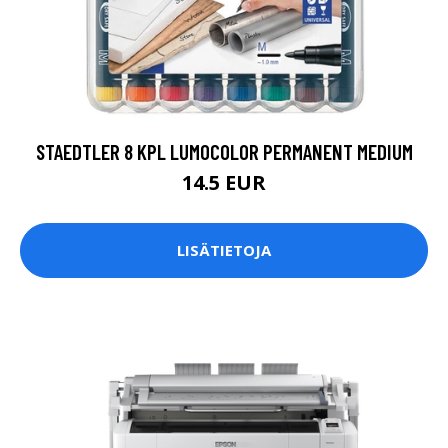
STAEDTLER 8 KPL LUMOCOLOR PERMANENT MEDIUM
14.5 EUR
LISÄTIETOJA