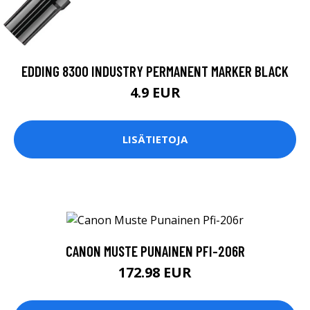
EDDING 8300 INDUSTRY PERMANENT MARKER BLACK
4.9 EUR
LISÄTIETOJA
CANON MUSTE PUNAINEN PFI-206R
172.98 EUR