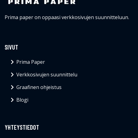
Prima paper on oppaasi verkkosivujen suunnitteluun.
SIVUT
Prima Paper
Verkkosivujen suunnittelu
Graafinen ohjeistus
Blogi
YHTEYSTIEDOT