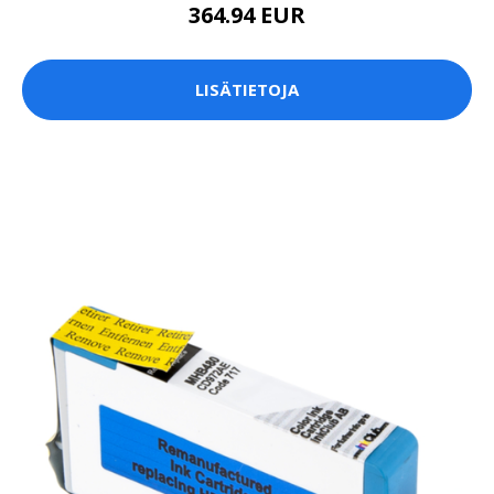
364.94 EUR
LISÄTIETOJA