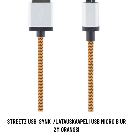
STREETZ USB-SYNK-/LATAUSKAAPELI USB MICRO B UR
2M ORANSSI