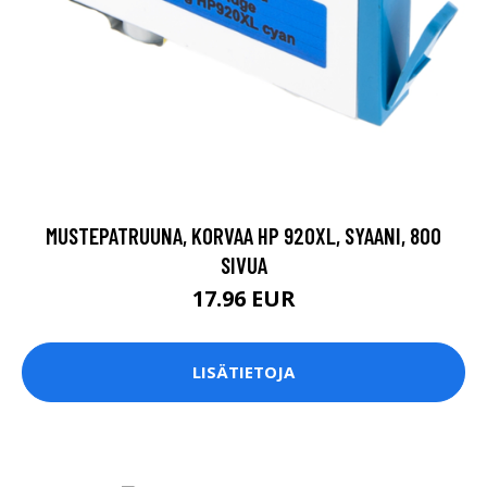
MUSTEPATRUUNA, KORVAA HP 920XL, SYAANI, 800
SIVUA
17.96 EUR
LISÄTIETOJA