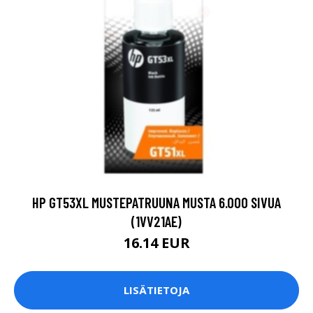
HP GT53XL MUSTEPATRUUNA MUSTA 6.000 SIVUA
(1VV21AE)
16.14 EUR
LISÄTIETOJA