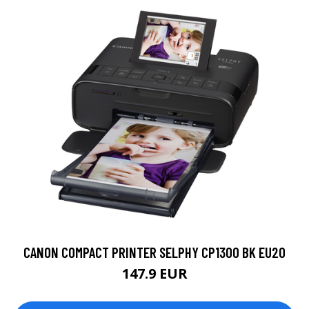
CANON COMPACT PRINTER SELPHY CP1300 BK EU20
147.9 EUR