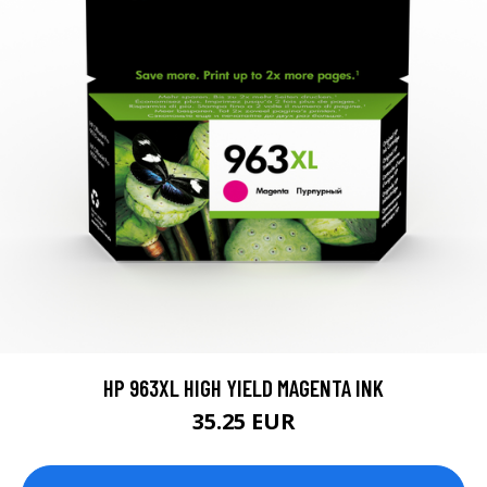
HP 963XL HIGH YIELD MAGENTA INK
35.25 EUR