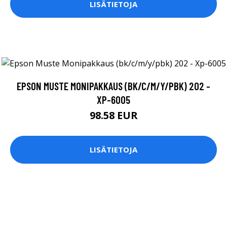
LISÄTIETOJA
EPSON MUSTE MONIPAKKAUS (BK/C/M/Y/PBK) 202 -
XP-6005
98.58 EUR
LISÄTIETOJA