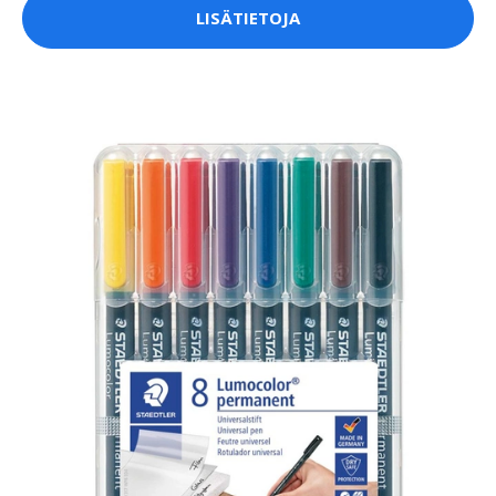
LISÄTIETOJA