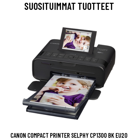
SUOSITUIMMAT TUOTTEET
CANON COMPACT PRINTER SELPHY CP1300 BK EU20