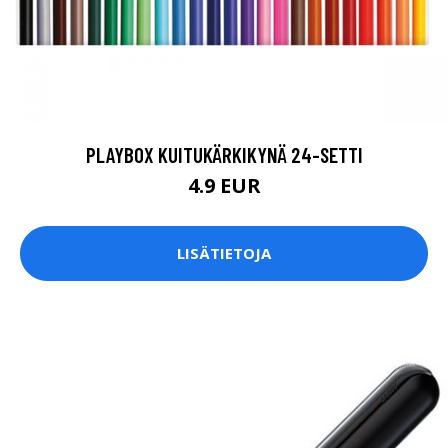
PLAYBOX KUITUKÄRKIKYNÄ 24-SETTI
4.9 EUR
LISÄTIETOJA