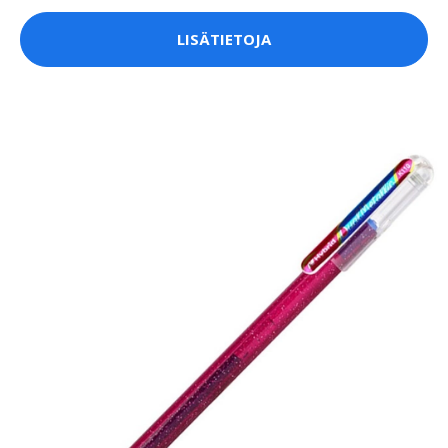
LISÄTIETOJA