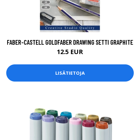
FABER-CASTELL GOLDFABER DRAWING SETTI GRAPHITE
12.5 EUR
LISÄTIETOJA