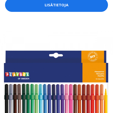
LISÄTIETOJA