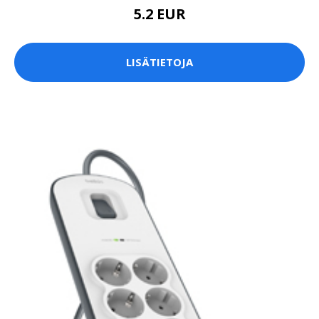
5.2 EUR
LISÄTIETOJA