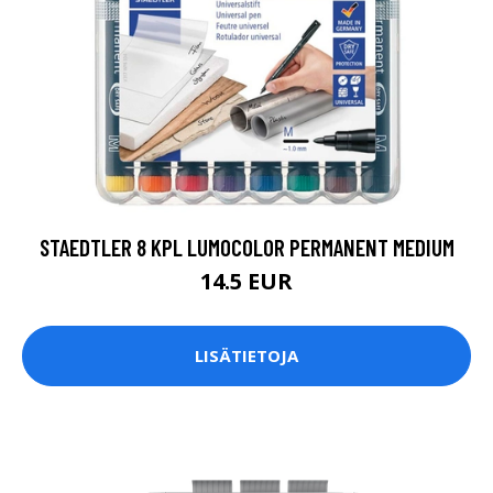
STAEDTLER 8 KPL LUMOCOLOR PERMANENT MEDIUM
14.5 EUR
LISÄTIETOJA