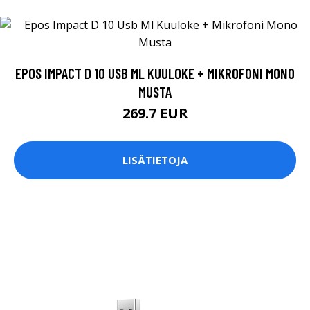
EPOS IMPACT D 10 USB ML KUULOKE + MIKROFONI MONO
MUSTA
269.7 EUR
LISÄTIETOJA