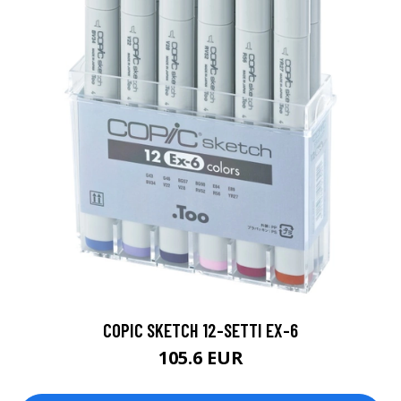
COPIC SKETCH 12-SETTI EX-6
105.6 EUR