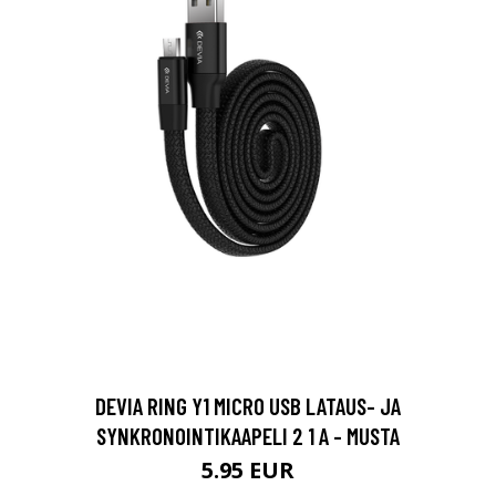
DEVIA RING Y1 MICRO USB LATAUS- JA
SYNKRONOINTIKAAPELI 2 1 A - MUSTA
5.95 EUR