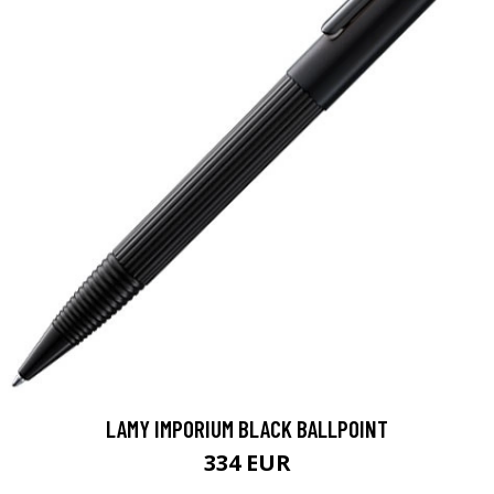
LAMY IMPORIUM BLACK BALLPOINT
334 EUR