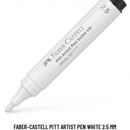
FABER-CASTELL PITT ARTIST PEN WHITE 2.5 MM