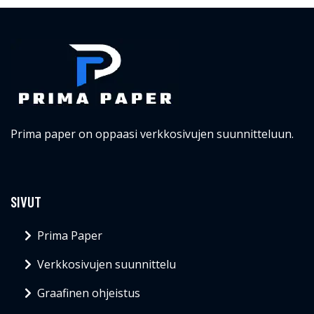
Prima paper on oppaasi verkkosivujen suunnitteluun.
SIVUT
Prima Paper
Verkkosivujen suunnittelu
Graafinen ohjeistus