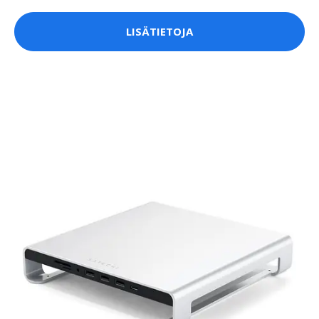
LISÄTIETOJA