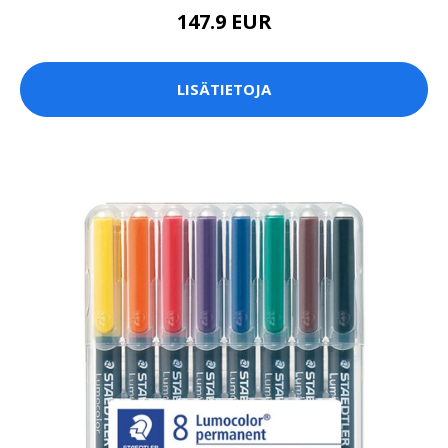
147.9 EUR
LISÄTIETOJA