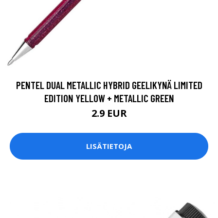
PENTEL DUAL METALLIC HYBRID GEELIKYNÄ LIMITED
EDITION YELLOW + METALLIC GREEN
2.9 EUR
LISÄTIETOJA