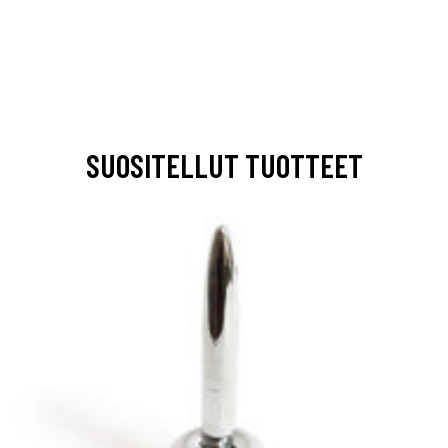
SUOSITELLUT TUOTTEET