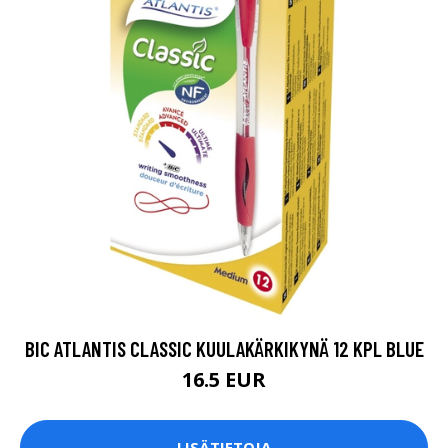
BIC ATLANTIS CLASSIC KUULAKÄRKIKYNÄ 12 KPL BLUE
16.5 EUR
LISÄTIETOJA