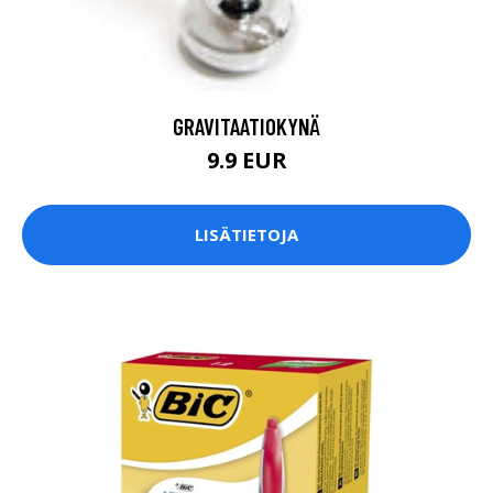
GRAVITAATIOKYNÄ
9.9 EUR
LISÄTIETOJA