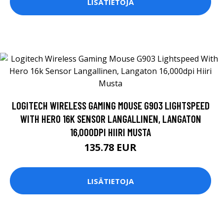
LISÄTIETOJA
LOGITECH WIRELESS GAMING MOUSE G903 LIGHTSPEED
WITH HERO 16K SENSOR LANGALLINEN, LANGATON
16,000DPI HIIRI MUSTA
135.78 EUR
LISÄTIETOJA