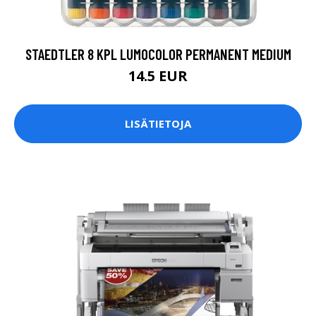
STAEDTLER 8 KPL LUMOCOLOR PERMANENT MEDIUM
14.5 EUR
LISÄTIETOJA