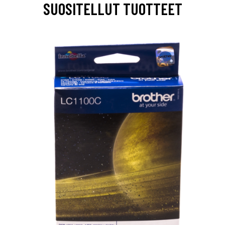
SUOSITELLUT TUOTTEET