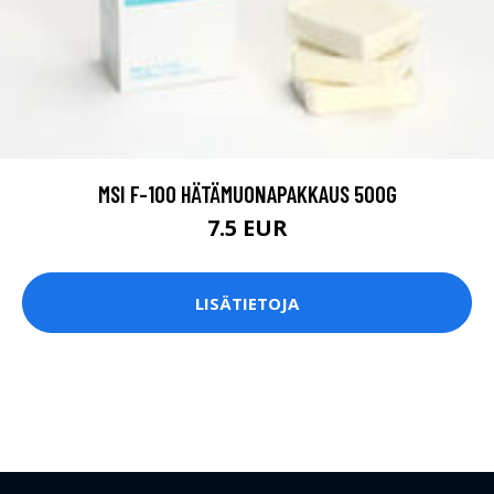
MSI F-100 HÄTÄMUONAPAKKAUS 500G
7.5 EUR
LISÄTIETOJA