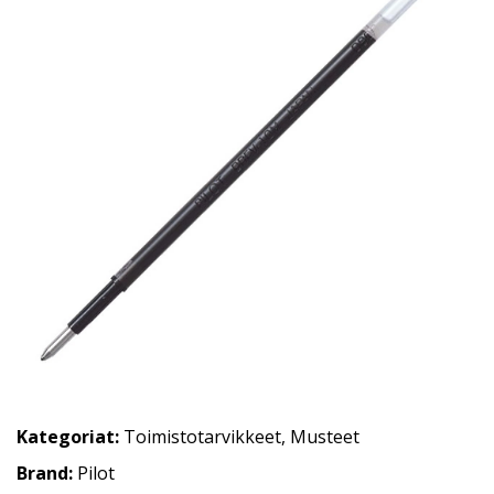
Kategoriat:
Toimistotarvikkeet
,
Musteet
Brand:
Pilot