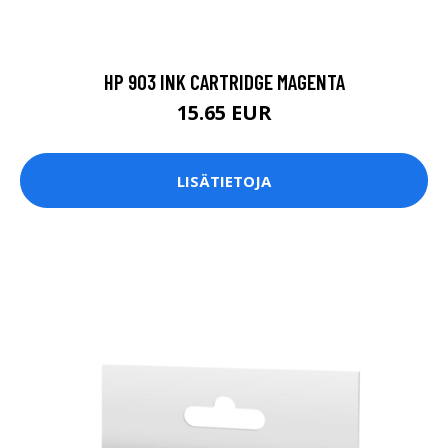
HP 903 INK CARTRIDGE MAGENTA
15.65 EUR
LISÄTIETOJA