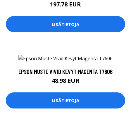
197.78 EUR
LISÄTIETOJA
EPSON MUSTE VIVID KEVYT MAGENTA T7606
48.98 EUR
LISÄTIETOJA