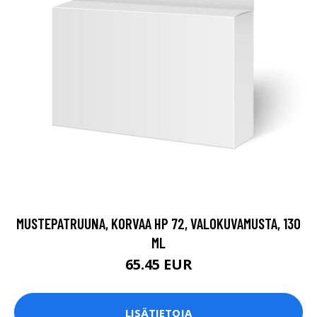
MUSTEPATRUUNA, KORVAA HP 72, VALOKUVAMUSTA, 130
ML
65.45 EUR
LISÄTIETOJA