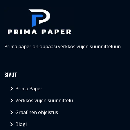
Prima paper on oppaasi verkkosivujen suunnitteluun.
SIVUT
Prima Paper
Verkkosivujen suunnittelu
Graafinen ohjeistus
Blogi