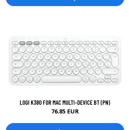
LOGI K380 FOR MAC MULTI-DEVICE BT (PN)
76.85 EUR