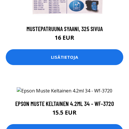
MUSTEPATRUUNA SYAANI, 325 SIVUA
16 EUR
LISÄTIETOJA
EPSON MUSTE KELTAINEN 4.2ML 34 - WF-3720
15.5 EUR