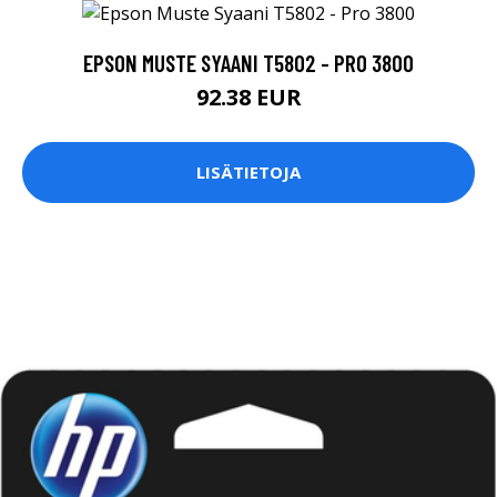
EPSON MUSTE SYAANI T5802 - PRO 3800
92.38 EUR
LISÄTIETOJA