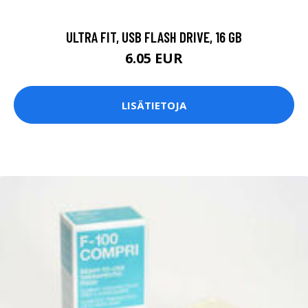
ULTRA FIT, USB FLASH DRIVE, 16 GB
6.05 EUR
LISÄTIETOJA