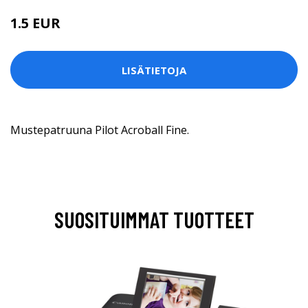
1.5 EUR
LISÄTIETOJA
Mustepatruuna Pilot Acroball Fine.
SUOSITUIMMAT TUOTTEET