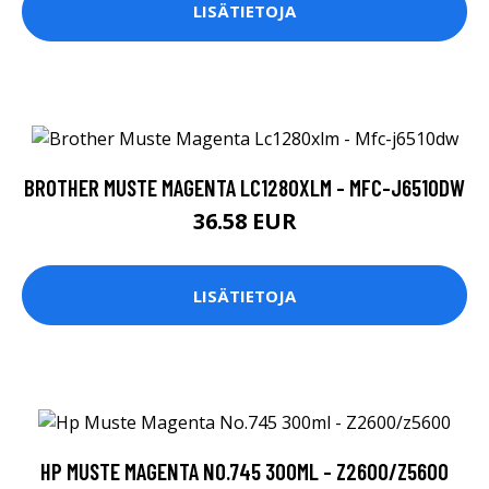
LISÄTIETOJA
BROTHER MUSTE MAGENTA LC1280XLM - MFC-J6510DW
36.58 EUR
LISÄTIETOJA
HP MUSTE MAGENTA NO.745 300ML - Z2600/Z5600