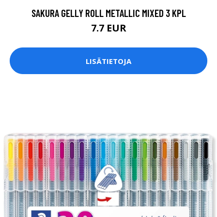
SAKURA GELLY ROLL METALLIC MIXED 3 KPL
7.7 EUR
LISÄTIETOJA