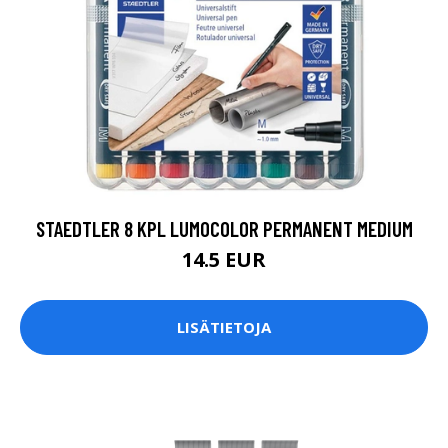
STAEDTLER 8 KPL LUMOCOLOR PERMANENT MEDIUM
14.5 EUR
LISÄTIETOJA