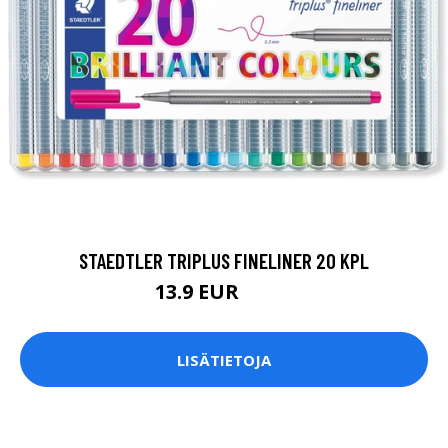
STAEDTLER TRIPLUS FINELINER 20 KPL
13.9 EUR
22.5 EUR
LISÄTIETOJA