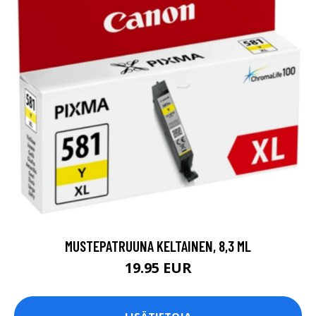
MUSTEPATRUUNA KELTAINEN, 8,3 ML
19.95 EUR
LISÄTIETOJA