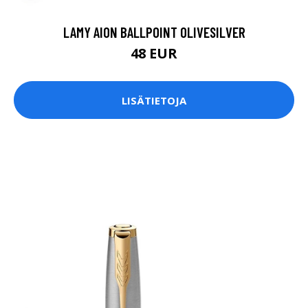
LAMY AION BALLPOINT OLIVESILVER
48 EUR
LISÄTIETOJA