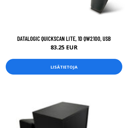
DATALOGIC QUICKSCAN LITE, 1D QW2100, USB
83.25 EUR
LISÄTIETOJA