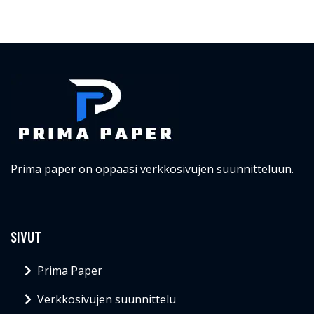
Prima paper on oppaasi verkkosivujen suunnitteluun.
SIVUT
Prima Paper
Verkkosivujen suunnittelu