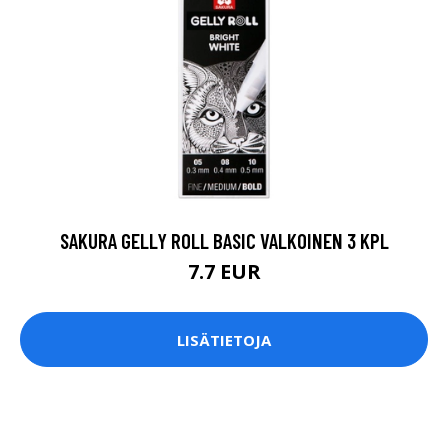
SAKURA GELLY ROLL BASIC VALKOINEN 3 KPL
7.7 EUR
LISÄTIETOJA