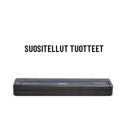
SUOSITELLUT TUOTTEET