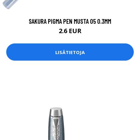
SAKURA PIGMA PEN MUSTA 05 0.3MM
2.6 EUR
LISÄTIETOJA