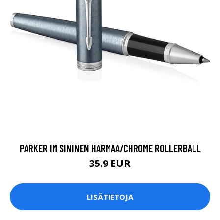
PARKER IM SININEN HARMAA/CHROME ROLLERBALL
35.9 EUR
LISÄTIETOJA