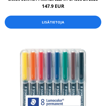
147.9 EUR
LISÄTIETOJA