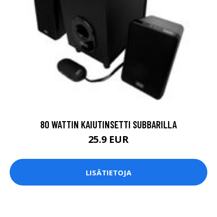
80 WATTIN KAIUTINSETTI SUBBARILLA
25.9 EUR
LISÄTIETOJA