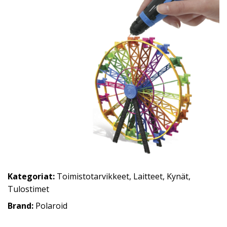
Kategoriat:
Toimistotarvikkeet
,
Laitteet
,
Kynät
,
Tulostimet
Brand:
Polaroid