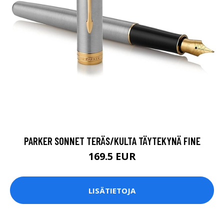
PARKER SONNET TERÄS/KULTA TÄYTEKYNÄ FINE
169.5 EUR
LISÄTIETOJA