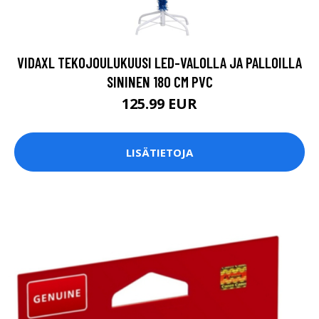
VIDAXL TEKOJOULUKUUSI LED-VALOLLA JA PALLOILLA
SININEN 180 CM PVC
125.99 EUR
LISÄTIETOJA