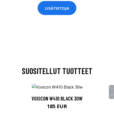
LISÄTIETOJA
SUOSITELLUT TUOTTEET
VOXICON W410 BLACK 30W
185 EUR