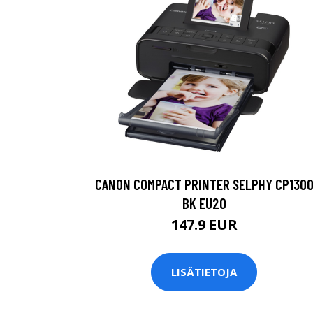
CANON COMPACT PRINTER SELPHY CP130
BK EU20
147.9 EUR
LISÄTIETOJA