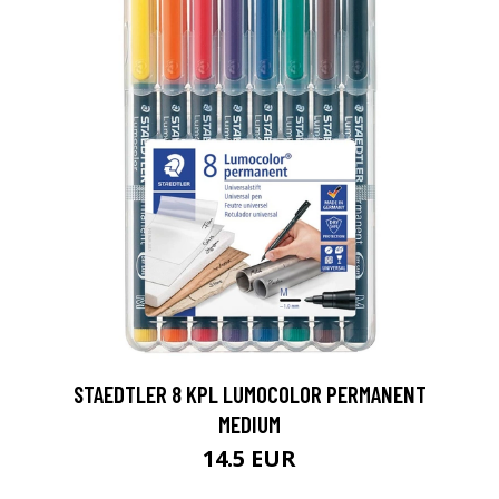
0
STAEDTLER 8 KPL LUMOCOLOR PERMANENT
MEDIUM
14.5 EUR