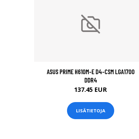
ASUS PRIME H610M-E D4-CSM LGA1700
DDR4
137.45 EUR
LISÄTIETOJA