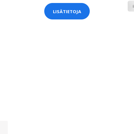
LISÄTIETOJA