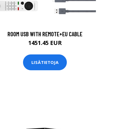
ROOM USB WITH REMOTE+EU CABLE
1451.45 EUR
LISÄTIETOJA