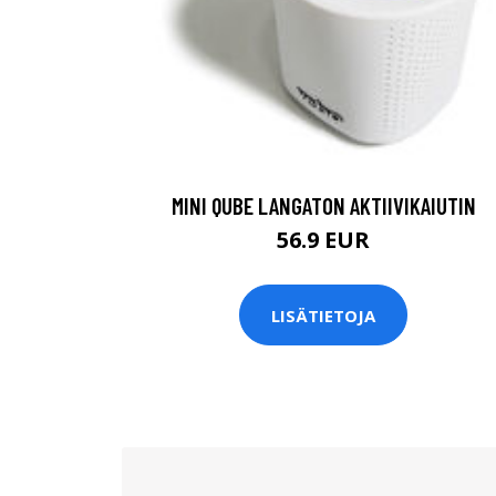
MINI QUBE LANGATON AKTIIVIKAIUTIN
56.9 EUR
LISÄTIETOJA