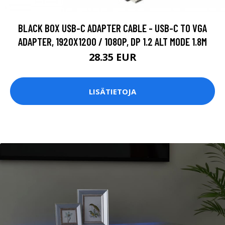
BLACK BOX USB-C ADAPTER CABLE - USB-C TO VGA
ADAPTER, 1920X1200 / 1080P, DP 1.2 ALT MODE 1.8M
28.35 EUR
LISÄTIETOJA