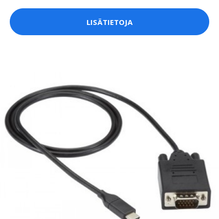
LISÄTIETOJA