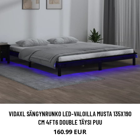
VIDAXL SÄNGYNRUNKO LED-VALOILLA MUSTA 135X190
CM 4FT6 DOUBLE TÄYSI PUU
160.99 EUR