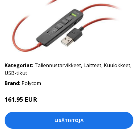
Kategoriat:
Tallennustarvikkeet
,
Laitteet
,
Kuulokkeet
,
USB-tikut
Brand:
Polycom
161.95 EUR
LISÄTIETOJA