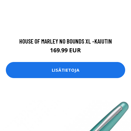
HOUSE OF MARLEY NO BOUNDS XL -KAIUTIN
169.99 EUR
LISÄTIETOJA