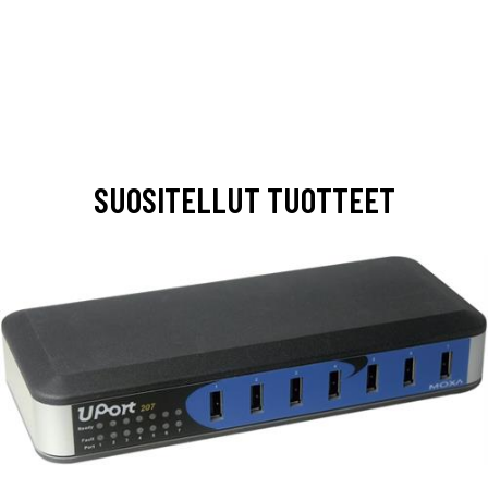
SUOSITELLUT TUOTTEET