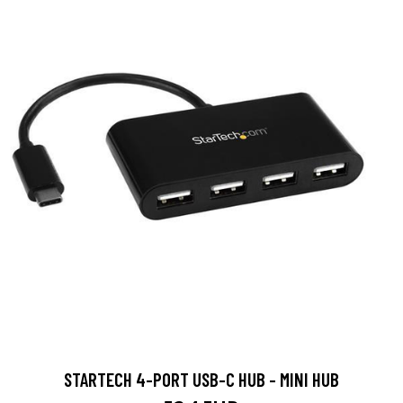
STARTECH 4-PORT USB-C HUB - MINI HUB