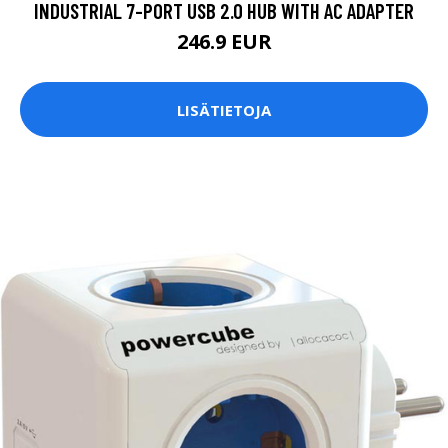
INDUSTRIAL 7-PORT USB 2.0 HUB WITH AC ADAPTER
246.9 EUR
LISÄTIETOJA