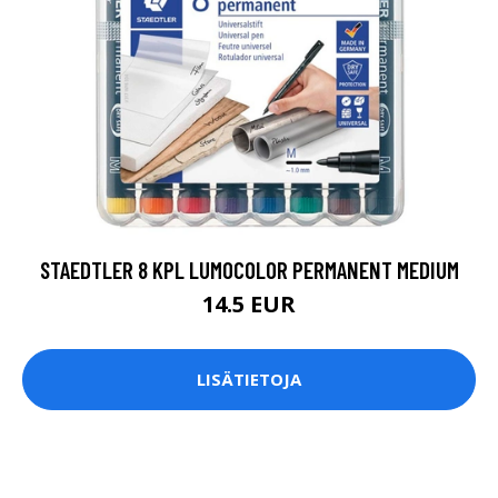
STAEDTLER 8 KPL LUMOCOLOR PERMANENT MEDIUM
14.5 EUR
LISÄTIETOJA