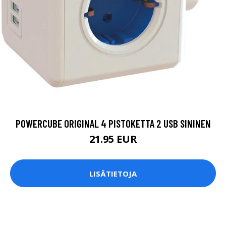
POWERCUBE ORIGINAL 4 PISTOKETTA 2 USB SININEN
21.95 EUR
LISÄTIETOJA