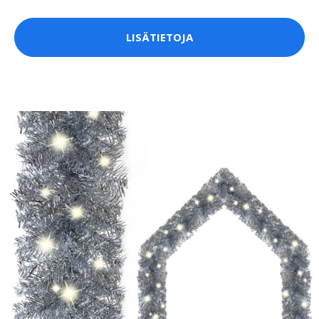
LISÄTIETOJA