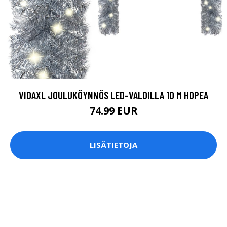
VIDAXL JOULUKÖYNNÖS LED-VALOILLA 10 M HOPEA
74.99 EUR
LISÄTIETOJA