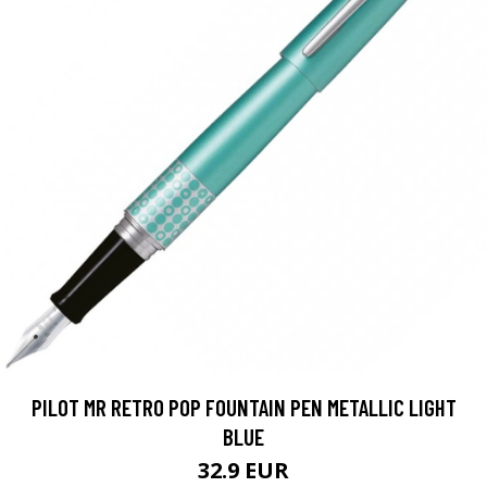
PILOT MR RETRO POP FOUNTAIN PEN METALLIC LIGHT
BLUE
32.9 EUR