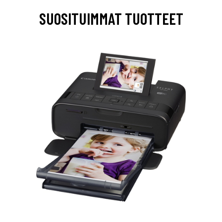
SUOSITUIMMAT TUOTTEET