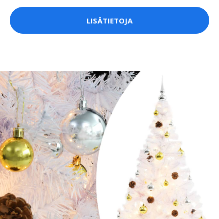
LISÄTIETOJA