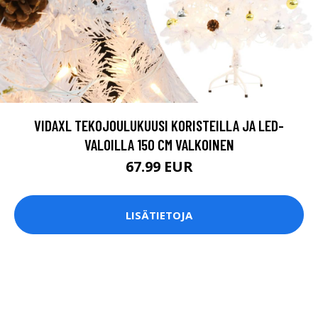
VIDAXL TEKOJOULUKUUSI KORISTEILLA JA LED-
VALOILLA 150 CM VALKOINEN
67.99 EUR
LISÄTIETOJA