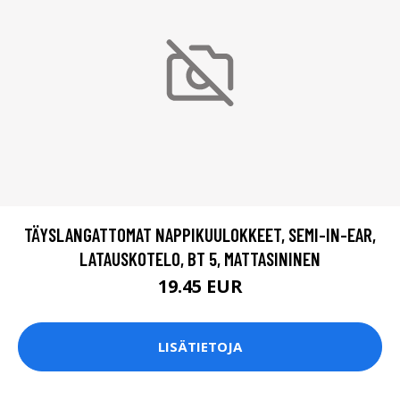
TÄYSLANGATTOMAT NAPPIKUULOKKEET, SEMI-IN-EAR,
LATAUSKOTELO, BT 5, MATTASININEN
19.45 EUR
LISÄTIETOJA