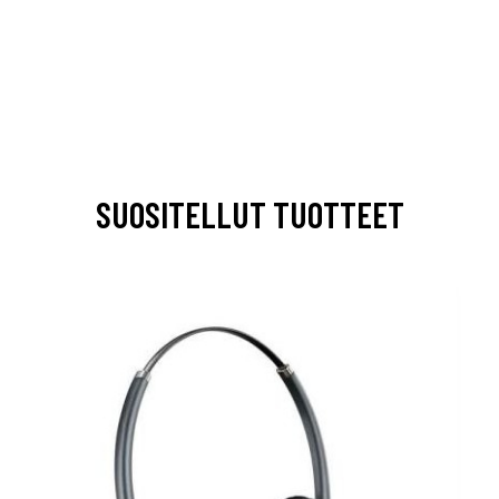
SUOSITELLUT TUOTTEET