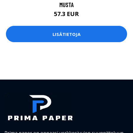
MUSTA
57.3 EUR
LISÄTIETOJA