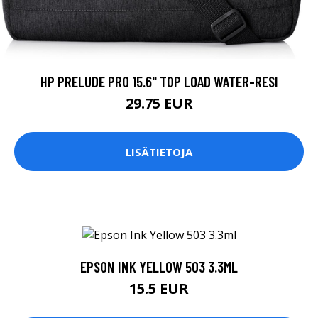
HP PRELUDE PRO 15.6" TOP LOAD WATER-RESI
29.75 EUR
LISÄTIETOJA
EPSON INK YELLOW 503 3.3ML
15.5 EUR