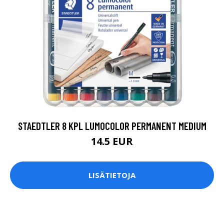
STAEDTLER 8 KPL LUMOCOLOR PERMANENT MEDIUM
14.5 EUR
LISÄTIETOJA