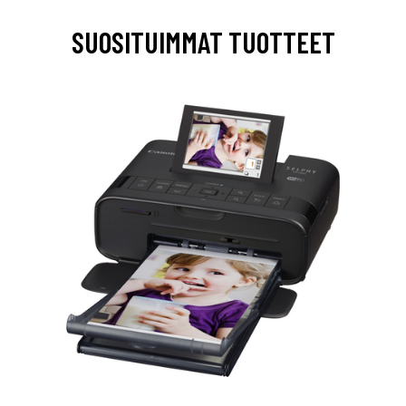
SUOSITUIMMAT TUOTTEET