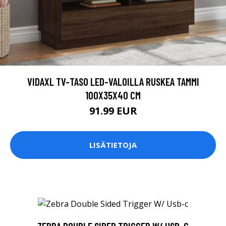
VIDAXL TV-TASO LED-VALOILLA RUSKEA TAMMI
100X35X40 CM
91.99 EUR
LISÄTIETOJA