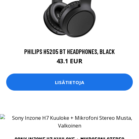
PHILIPS H5205 BT HEADPHONES, BLACK
43.1 EUR
LISÄTIETOJA