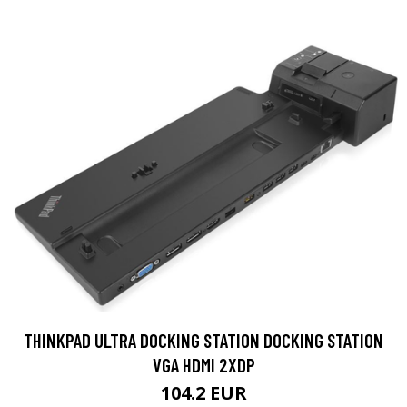
THINKPAD ULTRA DOCKING STATION DOCKING STATION
VGA HDMI 2XDP
104.2 EUR