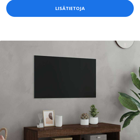
LISÄTIETOJA