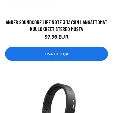
ANKER SOUNDCORE LIFE NOTE 3 TÄYSIN LANGATTOMAT
KUULOKKEET STEREO MUSTA
97.96 EUR
LISÄTIETOJA