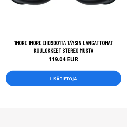
1MORE 1MORE EHD9001TA TÄYSIN LANGATTOMAT
KUULOKKEET STEREO MUSTA
119.04 EUR
LISÄTIETOJA