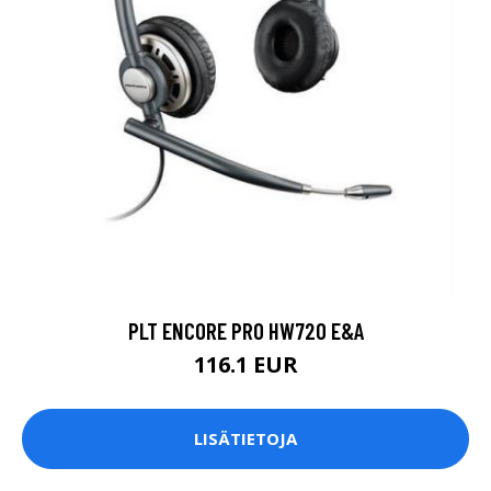
PLT ENCORE PRO HW720 E&A
116.1 EUR
LISÄTIETOJA