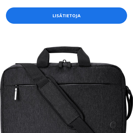
LISÄTIETOJA