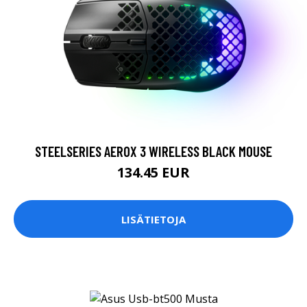
STEELSERIES AEROX 3 WIRELESS BLACK MOUSE
134.45 EUR
LISÄTIETOJA