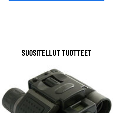
SUOSITELLUT TUOTTEET