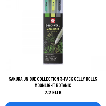
SAKURA UNIQUE COLLECTION 3-PACK GELLY ROLLS
MOONLIGHT BOTANIC
7.2 EUR