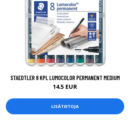
STAEDTLER 8 KPL LUMOCOLOR PERMANENT MEDIUM
14.5 EUR
LISÄTIETOJA