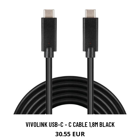
VIVOLINK USB-C - C CABLE 1,8M BLACK
30.55 EUR