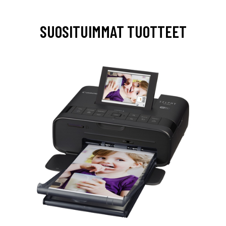
SUOSITUIMMAT TUOTTEET