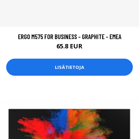
ERGO M575 FOR BUSINESS - GRAPHITE - EMEA
65.8 EUR
LISÄTIETOJA