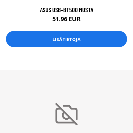
ASUS USB-BT500 MUSTA
51.96 EUR
LISÄTIETOJA