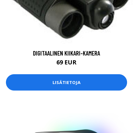
DIGITAALINEN KIIKARI-KAMERA
69 EUR
LISÄTIETOJA