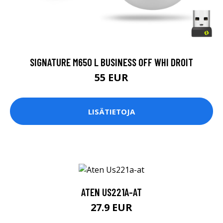
SIGNATURE M650 L BUSINESS OFF WHI DROIT
55 EUR
LISÄTIETOJA
ATEN US221A-AT
27.9 EUR