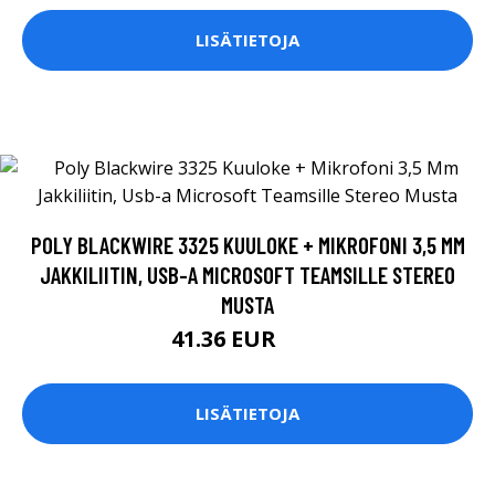
LISÄTIETOJA
POLY BLACKWIRE 3325 KUULOKE + MIKROFONI 3,5 MM
JAKKILIITIN, USB-A MICROSOFT TEAMSILLE STEREO
MUSTA
41.36 EUR
47 EUR
LISÄTIETOJA