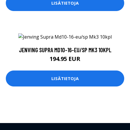
LISÄTIETOJA
JENVING SUPRA MD10-16-EU/SP MK3 10KPL
194.95 EUR
LISÄTIETOJA