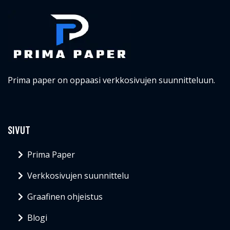
Prima paper on oppaasi verkkosivujen suunnitteluun.
SIVUT
Prima Paper
Verkkosivujen suunnittelu
Graafinen ohjeistus
Blogi