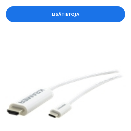
LISÄTIETOJA