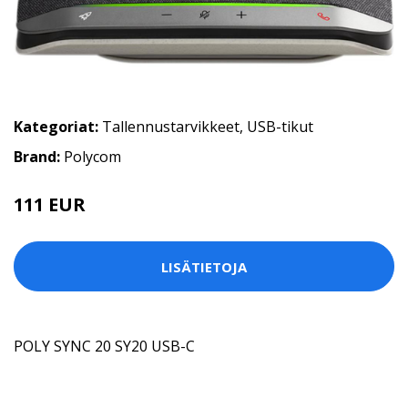
Kategoriat:
Tallennustarvikkeet
,
USB-tikut
Brand:
Polycom
111 EUR
LISÄTIETOJA
POLY SYNC 20 SY20 USB-C