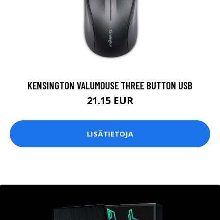
KENSINGTON VALUMOUSE THREE BUTTON USB
21.15 EUR
LISÄTIETOJA