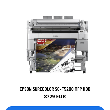
EPSON SURECOLOR SC-T5200 MFP HDD
8729 EUR