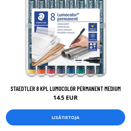
STAEDTLER 8 KPL LUMOCOLOR PERMANENT MEDIUM
14.5 EUR
LISÄTIETOJA