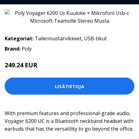
Kategoriat:
Tallennustarvikkeet
,
USB-tikut
Brand:
Poly
249.24 EUR
LISÄTIETOJA
With premium features and professional-grade audio,
Voyager 6200 UC is a Bluetooth neckband headset with
earbuds that has the versatility to go beyond the office.