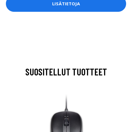
LISÄTIETOJA
SUOSITELLUT TUOTTEET