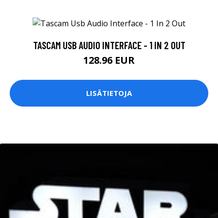
TASCAM USB AUDIO INTERFACE - 1 IN 2 OUT
128.96 EUR
LISÄTIETOJA