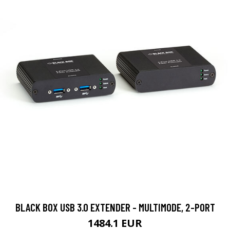
BLACK BOX USB 3.0 EXTENDER - MULTIMODE, 2-PORT
1484.1 EUR