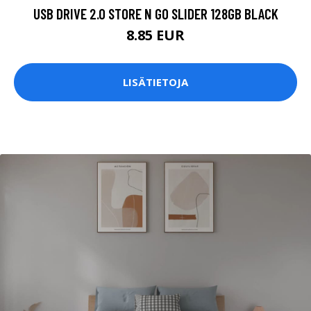
USB DRIVE 2.0 STORE N GO SLIDER 128GB BLACK
8.85 EUR
LISÄTIETOJA