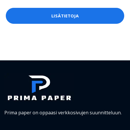
LISÄTIETOJA
Prima paper on oppaasi verkkosivujen suunnitteluun.