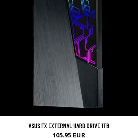
ASUS FX EXTERNAL HARD DRIVE 1TB
105.95 EUR