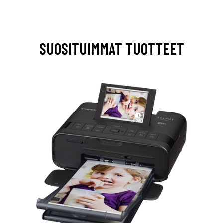
SUOSITUIMMAT TUOTTEET