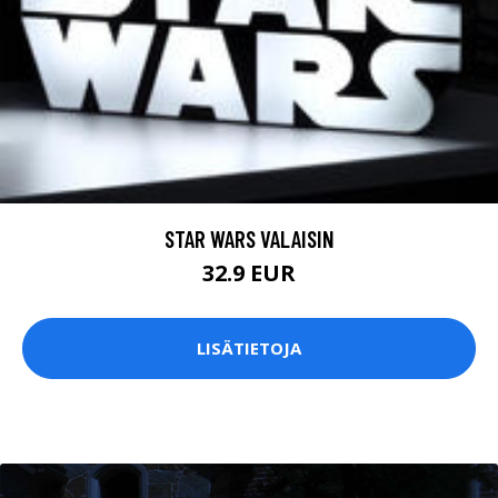
STAR WARS VALAISIN
32.9 EUR
LISÄTIETOJA