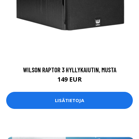
WILSON RAPTOR 3 HYLLYKAIUTIN, MUSTA
149 EUR
LISÄTIETOJA