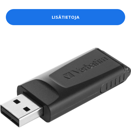
LISÄTIETOJA