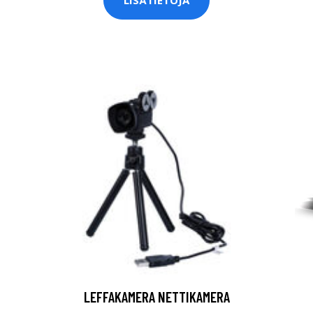
LISÄTIETOJA
LEFFAKAMERA NETTIKAMERA