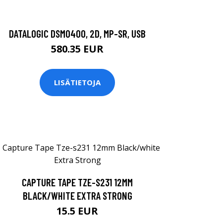
DATALOGIC DSM0400, 2D, MP-SR, USB
580.35 EUR
LISÄTIETOJA
CAPTURE TAPE TZE-S231 12MM
BLACK/WHITE EXTRA STRONG
15.5 EUR