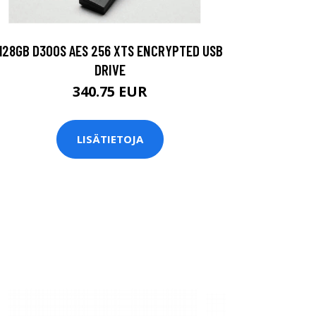
128GB D300S AES 256 XTS ENCRYPTED USB
DRIVE
340.75 EUR
LISÄTIETOJA