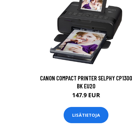
CANON COMPACT PRINTER SELPHY CP130
BK EU20
147.9 EUR
LISÄTIETOJA