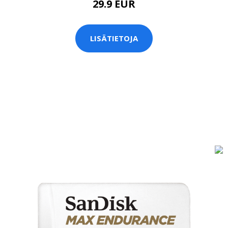
29.9 EUR
LISÄTIETOJA