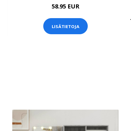
58.95 EUR
LISÄTIETOJA