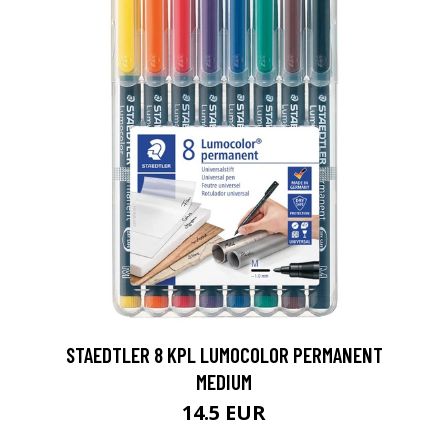
0
STAEDTLER 8 KPL LUMOCOLOR PERMANENT
MEDIUM
14.5 EUR