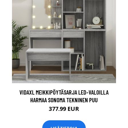
VIDAXL MEIKKIPÖYTÄSARJA LED-VALOILLA
HARMAA SONOMA TEKNINEN PUU
377.99 EUR