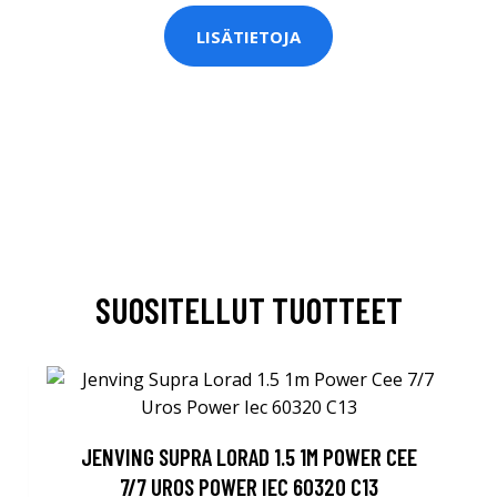
LISÄTIETOJA
SUOSITELLUT TUOTTEET
JENVING SUPRA LORAD 1.5 1M POWER CEE
7/7 UROS POWER IEC 60320 C13