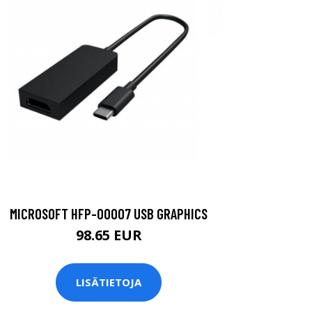
MICROSOFT HFP-00007 USB GRAPHICS
98.65 EUR
LISÄTIETOJA