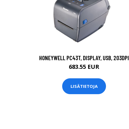
HONEYWELL PC43T, DISPLAY, USB, 203DPI
683.55 EUR
LISÄTIETOJA