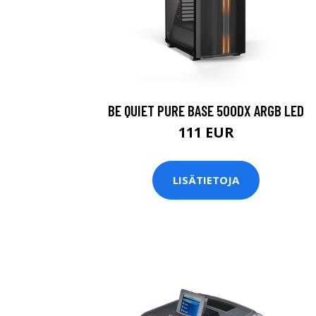
BE QUIET PURE BASE 500DX ARGB LED
111 EUR
LISÄTIETOJA