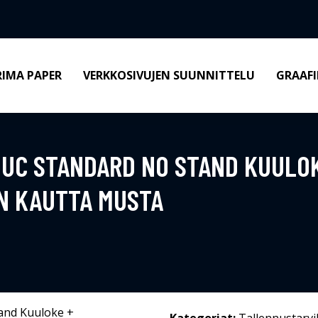
RIMA PAPER
VERKKOSIVUJEN SUUNNITTELU
GRAAFI
 UC STANDARD NO STAND KUULOK
N KAUTTA MUSTA