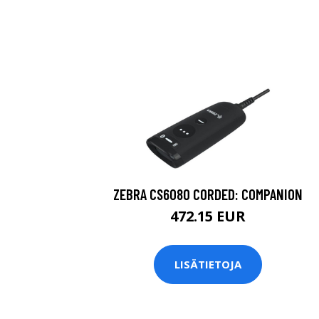
ZEBRA CS6080 CORDED: COMPANION
472.15 EUR
LISÄTIETOJA