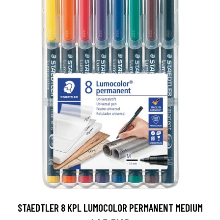
STAEDTLER 8 KPL LUMOCOLOR PERMANENT MEDIUM