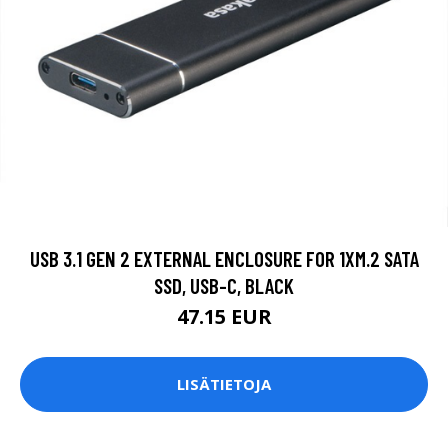
USB 3.1 GEN 2 EXTERNAL ENCLOSURE FOR 1XM.2 SATA
SSD, USB-C, BLACK
47.15 EUR
LISÄTIETOJA