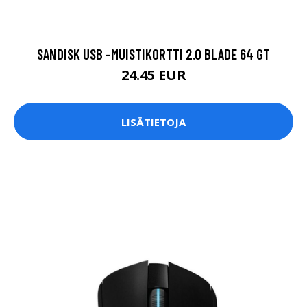
SANDISK USB -MUISTIKORTTI 2.0 BLADE 64 GT
24.45 EUR
LISÄTIETOJA