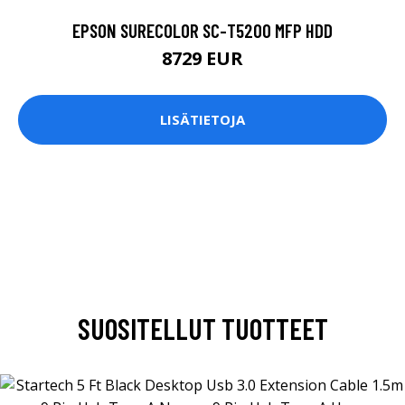
EPSON SURECOLOR SC-T5200 MFP HDD
8729 EUR
LISÄTIETOJA
SUOSITELLUT TUOTTEET