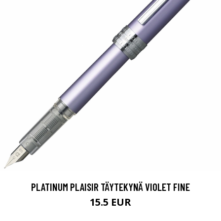
PLATINUM PLAISIR TÄYTEKYNÄ VIOLET FINE
15.5 EUR