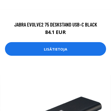
JABRA EVOLVE2 75 DESKSTAND USB-C BLACK
84.1 EUR
LISÄTIETOJA