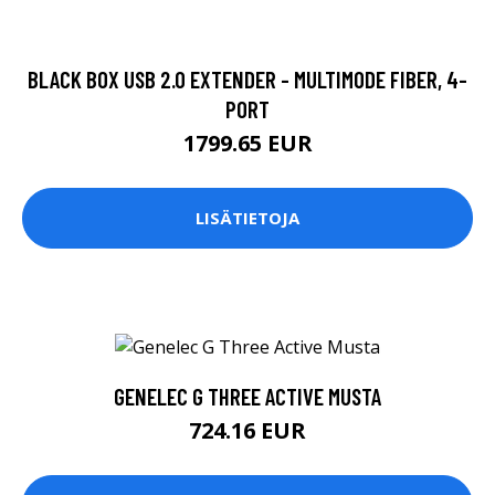
BLACK BOX USB 2.0 EXTENDER - MULTIMODE FIBER, 4-
PORT
1799.65 EUR
LISÄTIETOJA
GENELEC G THREE ACTIVE MUSTA
724.16 EUR