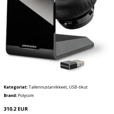
Kategoriat:
Tallennustarvikkeet
,
USB-tikut
Brand:
Polycom
310.2 EUR