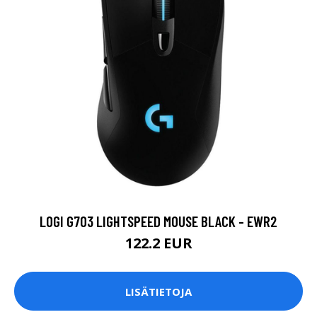
LOGI G703 LIGHTSPEED MOUSE BLACK - EWR2
122.2 EUR
LISÄTIETOJA