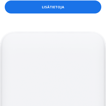
LISÄTIETOJA