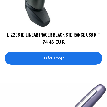
LI2208 1D LINEAR IMAGER BLACK STD RANGE USB KIT
74.45 EUR
LISÄTIETOJA