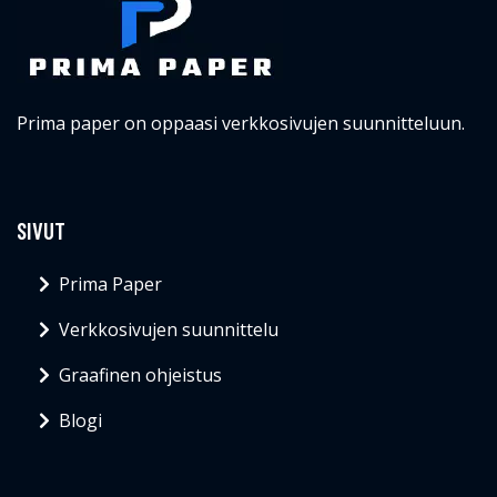
Prima paper on oppaasi verkkosivujen suunnitteluun.
SIVUT
Prima Paper
Verkkosivujen suunnittelu
Graafinen ohjeistus
Blogi