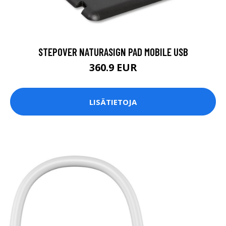
STEPOVER NATURASIGN PAD MOBILE USB
360.9 EUR
LISÄTIETOJA