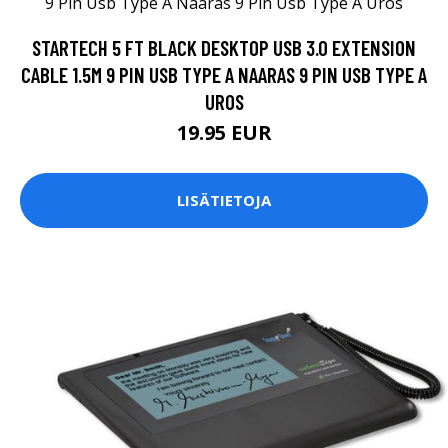
STARTECH 5 FT BLACK DESKTOP USB 3.0 EXTENSION
CABLE 1.5M 9 PIN USB TYPE A NAARAS 9 PIN USB TYPE A
UROS
19.95 EUR
LISÄTIETOJA