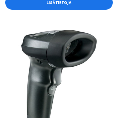
LISÄTIETOJA