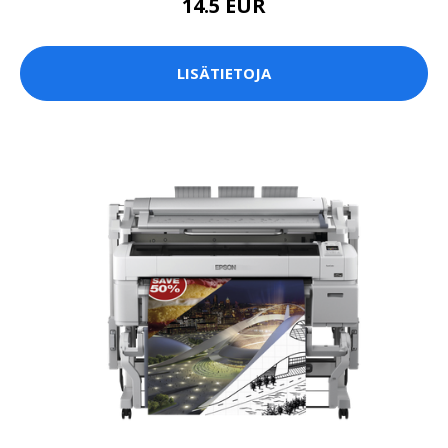
14.5 EUR
LISÄTIETOJA