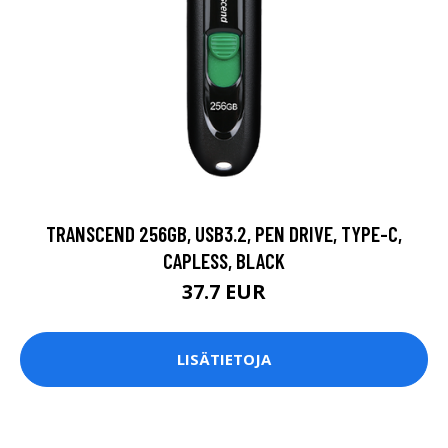
TRANSCEND 256GB, USB3.2, PEN DRIVE, TYPE-C,
CAPLESS, BLACK
37.7 EUR
LISÄTIETOJA