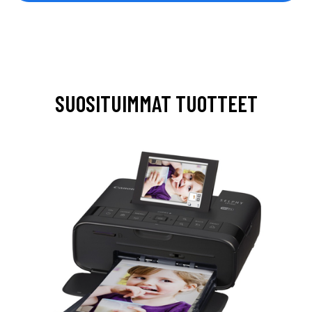
SUOSITUIMMAT TUOTTEET