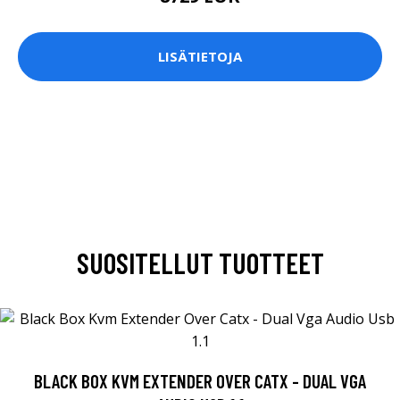
LISÄTIETOJA
SUOSITELLUT TUOTTEET
BLACK BOX KVM EXTENDER OVER CATX - DUAL VGA