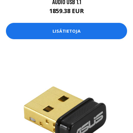
AUDIO USB 1.1
1859.38 EUR
LISÄTIETOJA