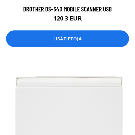
BROTHER DS-640 MOBILE SCANNER USB
120.3 EUR
LISÄTIETOJA