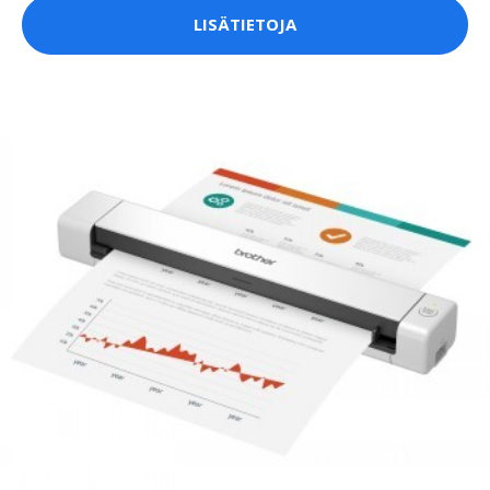
LISÄTIETOJA