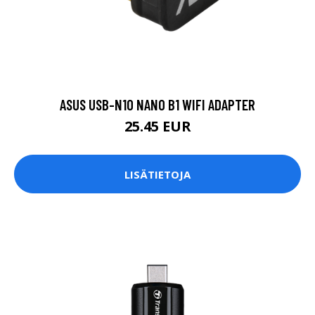
ASUS USB-N10 NANO B1 WIFI ADAPTER
25.45 EUR
LISÄTIETOJA