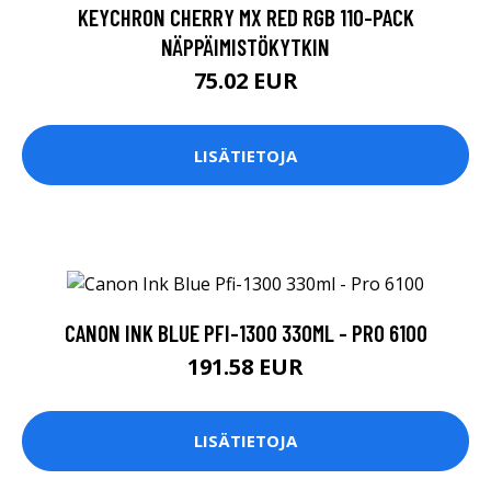
KEYCHRON CHERRY MX RED RGB 110-PACK
NÄPPÄIMISTÖKYTKIN
75.02 EUR
LISÄTIETOJA
CANON INK BLUE PFI-1300 330ML - PRO 6100
191.58 EUR
LISÄTIETOJA