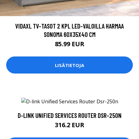
VIDAXL TV-TASOT 2 KPL LED-VALOILLA HARMAA
SONOMA 60X35X40 CM
85.99 EUR
LISÄTIETOJA
D-LINK UNIFIED SERVICES ROUTER DSR-250N
316.2 EUR