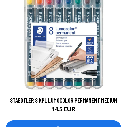
STAEDTLER 8 KPL LUMOCOLOR PERMANENT MEDIUM
14.5 EUR