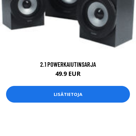
2.1 POWERKAIUTINSARJA
49.9 EUR
LISÄTIETOJA