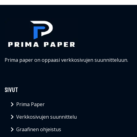
Prima paper on oppaasi verkkosivujen suunnitteluun.
SIVUT
Prima Paper
Verkkosivujen suunnittelu
Graafinen ohjeistus