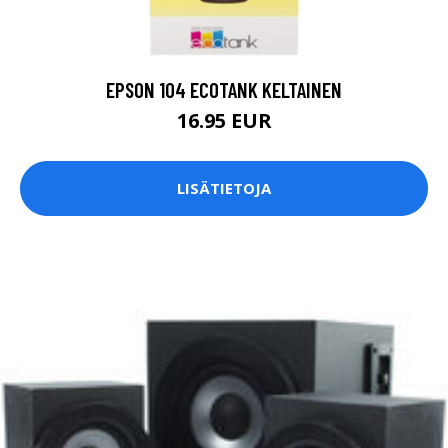
EPSON 104 ECOTANK KELTAINEN
16.95 EUR
LISÄTIETOJA