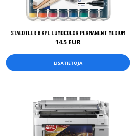
STAEDTLER 8 KPL LUMOCOLOR PERMANENT MEDIUM
14.5 EUR
LISÄTIETOJA