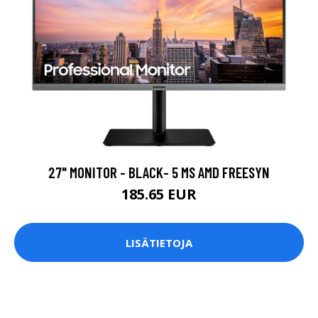
27" MONITOR - BLACK- 5 MS AMD FREESYN
185.65 EUR
LISÄTIETOJA