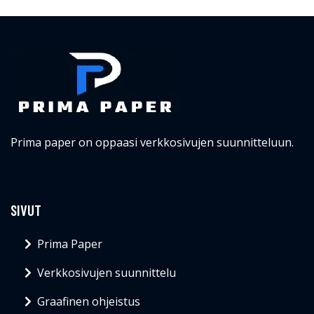
Prima paper on oppaasi verkkosivujen suunnitteluun.
SIVUT
Prima Paper
Verkkosivujen suunnittelu
Graafinen ohjeistus