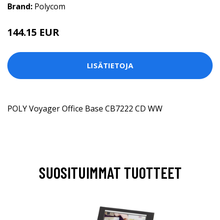
Brand:
Polycom
144.15 EUR
LISÄTIETOJA
POLY Voyager Office Base CB7222 CD WW
SUOSITUIMMAT TUOTTEET