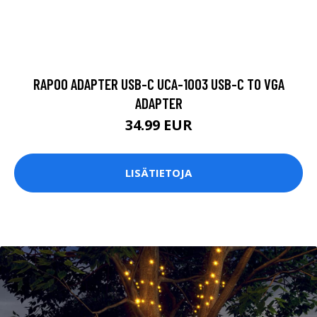
RAPOO ADAPTER USB-C UCA-1003 USB-C TO VGA
ADAPTER
34.99 EUR
LISÄTIETOJA