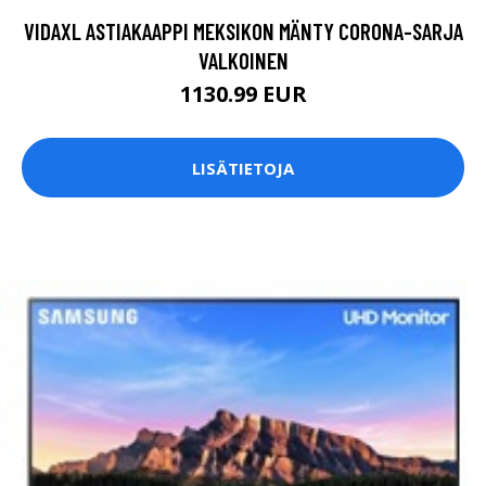
VIDAXL ASTIAKAAPPI MEKSIKON MÄNTY CORONA-SARJA
VALKOINEN
1130.99 EUR
LISÄTIETOJA