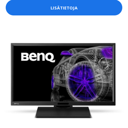
LISÄTIETOJA