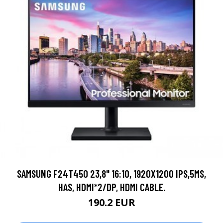
SAMSUNG F24T450 23,8" 16:10, 1920X1200 IPS,5MS,
HAS, HDMI*2/DP, HDMI CABLE.
190.2 EUR