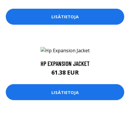
LISÄTIETOJA
HP EXPANSION JACKET
61.38 EUR
LISÄTIETOJA