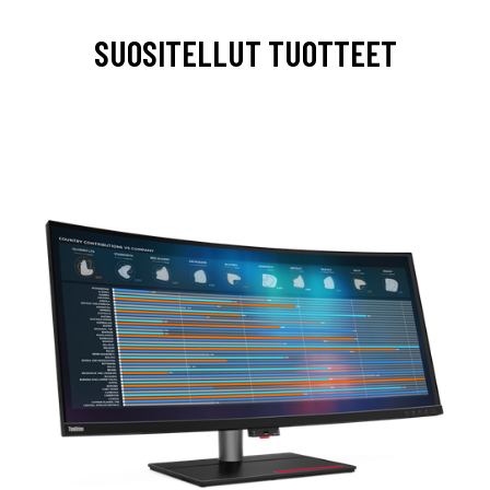
SUOSITELLUT TUOTTEET