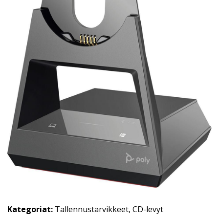
Kategoriat:
Tallennustarvikkeet
,
CD-levyt