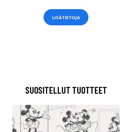
LISÄTIETOJA
SUOSITELLUT TUOTTEET