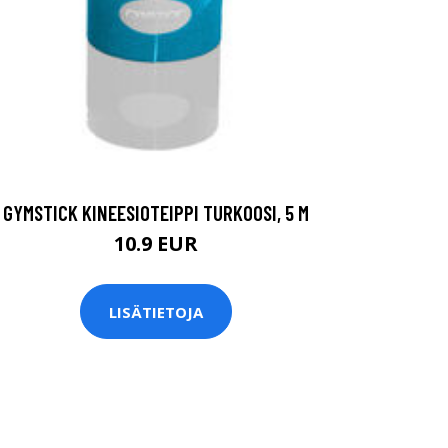
GYMSTICK KINEESIOTEIPPI TURKOOSI, 5 M
10.9 EUR
LISÄTIETOJA