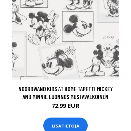
NOORDWAND KIDS AT HOME TAPETTI MICKEY
AND MINNIE LUONNOS MUSTAVALKOINEN
72.99 EUR
LISÄTIETOJA