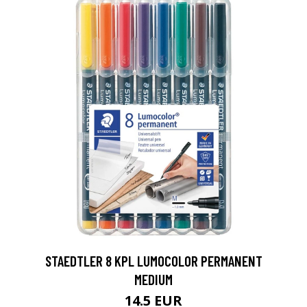
0
STAEDTLER 8 KPL LUMOCOLOR PERMANENT
MEDIUM
14.5 EUR