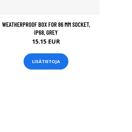
WEATHERPROOF BOX FOR 86 MM SOCKET,
IP68, GREY
15.15 EUR
LISÄTIETOJA