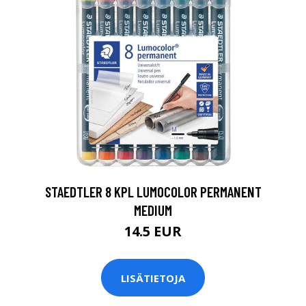
0
STAEDTLER 8 KPL LUMOCOLOR PERMANENT
MEDIUM
14.5 EUR
LISÄTIETOJA