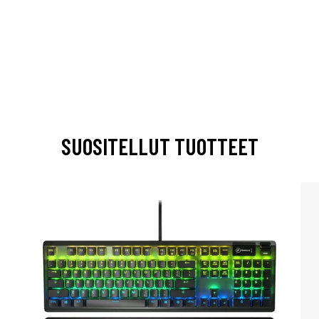
SUOSITELLUT TUOTTEET