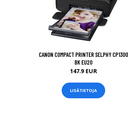
CANON COMPACT PRINTER SELPHY CP130
BK EU20
147.9 EUR
LISÄTIETOJA