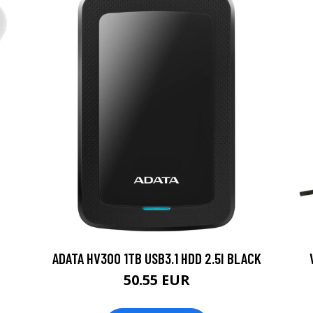
ADATA HV300 1TB USB3.1 HDD 2.5I BLACK
50.55 EUR