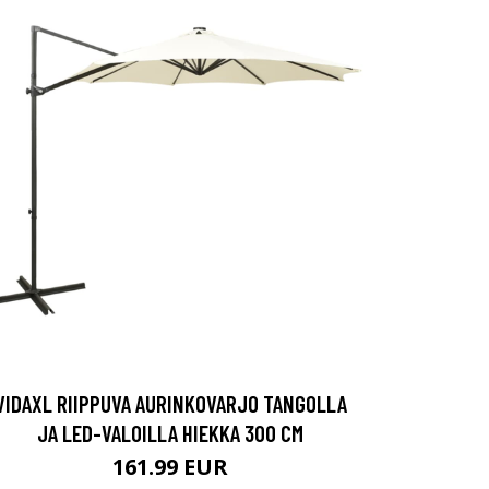
VIDAXL RIIPPUVA AURINKOVARJO TANGOLLA
JA LED-VALOILLA HIEKKA 300 CM
161.99 EUR