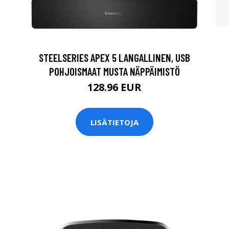
STEELSERIES APEX 5 LANGALLINEN, USB
POHJOISMAAT MUSTA NÄPPÄIMISTÖ
128.96 EUR
LISÄTIETOJA