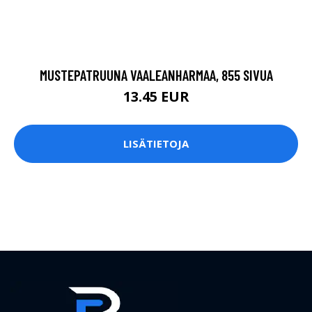
MUSTEPATRUUNA VAALEANHARMAA, 855 SIVUA
13.45 EUR
LISÄTIETOJA