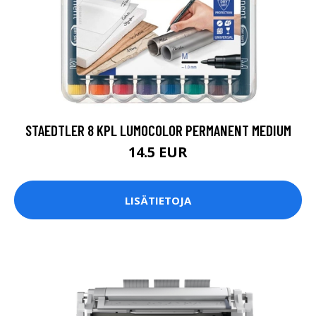
STAEDTLER 8 KPL LUMOCOLOR PERMANENT MEDIUM
14.5 EUR
LISÄTIETOJA