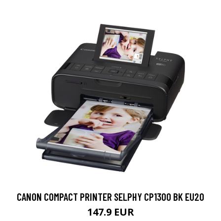
CANON COMPACT PRINTER SELPHY CP1300 BK EU20
147.9 EUR