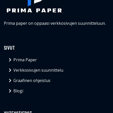
Prima paper on oppaasi verkkosivujen suunnitteluun.
SIVUT
Prima Paper
Verkkosivujen suunnittelu
Graafinen ohjeistus
Blogi