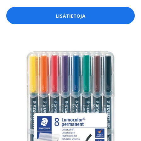
LISÄTIETOJA