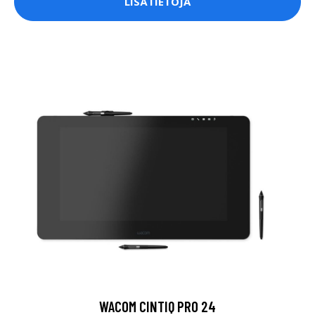
LISÄTIETOJA
WACOM CINTIQ PRO 24