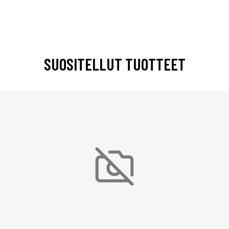
SUOSITELLUT TUOTTEET