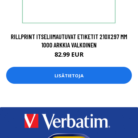
RILLPRINT ITSELIIMAUTUVAT ETIKETIT 210X297 MM
1000 ARKKIA VALKOINEN
82.99 EUR
LISÄTIETOJA