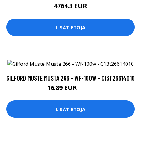
4764.3 EUR
LISÄTIETOJA
GILFORD MUSTE MUSTA 266 - WF-100W - C13T26614010
16.89 EUR
16.9 EUR
LISÄTIETOJA