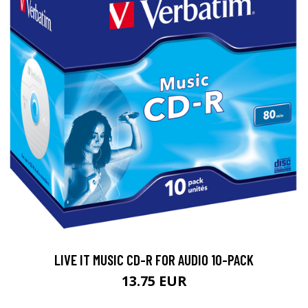
LIVE IT MUSIC CD-R FOR AUDIO 10-PACK
13.75 EUR