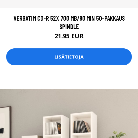
VERBATIM CD-R 52X 700 MB/80 MIN 50-PAKKAUS
SPINDLE
21.95 EUR
LISÄTIETOJA