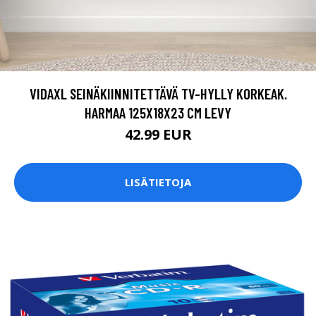
VIDAXL SEINÄKIINNITETTÄVÄ TV-HYLLY KORKEAK.
HARMAA 125X18X23 CM LEVY
42.99 EUR
LISÄTIETOJA