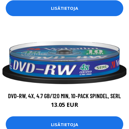
LISÄTIETOJA
DVD-RW, 4X, 4.7 GB/120 MIN, 10-PACK SPINDEL, SERL
13.05 EUR
LISÄTIETOJA