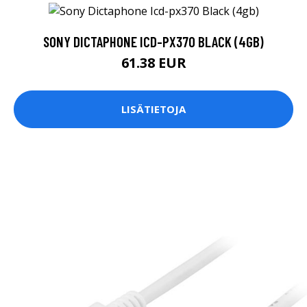
SONY DICTAPHONE ICD-PX370 BLACK (4GB)
61.38 EUR
LISÄTIETOJA