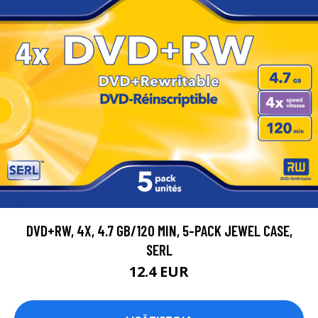
DVD+RW, 4X, 4.7 GB/120 MIN, 5-PACK JEWEL CASE,
SERL
12.4 EUR