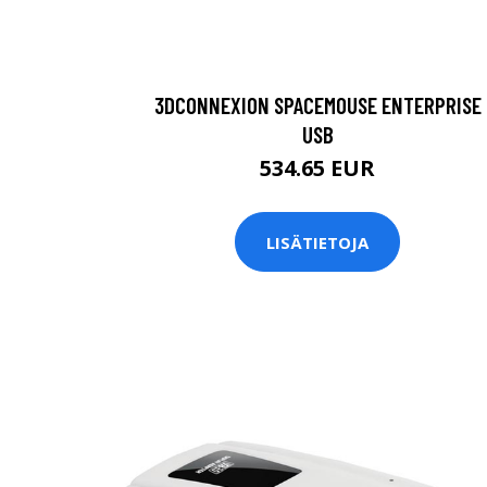
3DCONNEXION SPACEMOUSE ENTERPRISE
USB
534.65 EUR
LISÄTIETOJA