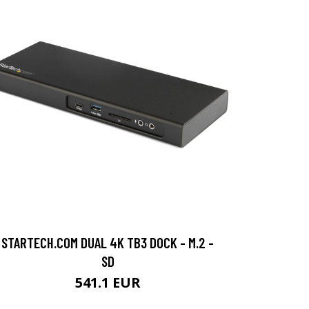
STARTECH.COM DUAL 4K TB3 DOCK - M.2 -
SD
541.1 EUR