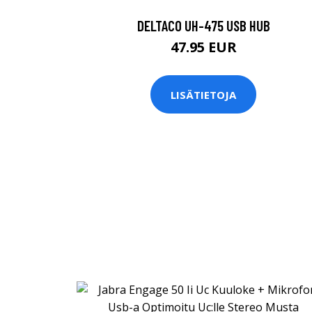
DELTACO UH-475 USB HUB
47.95 EUR
LISÄTIETOJA