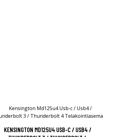
KENSINGTON MD125U4 USB-C / USB4 /