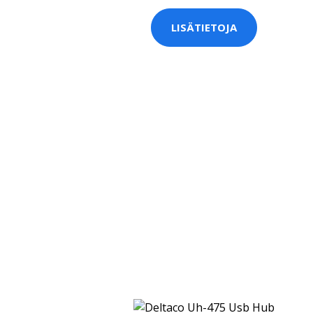
LISÄTIETOJA