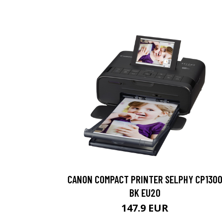
CANON COMPACT PRINTER SELPHY CP130
BK EU20
147.9 EUR