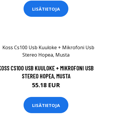
LISÄTIETOJA
KOSS CS100 USB KUULOKE + MIKROFONI USB
STEREO HOPEA, MUSTA
55.18 EUR
LISÄTIETOJA