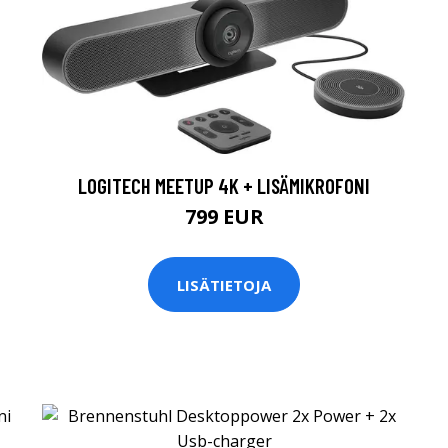
LOGITECH MEETUP 4K + LISÄMIKROFONI
799 EUR
LISÄTIETOJA