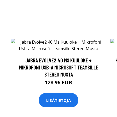
JABRA EVOLVE2 40 MS KUULOKE +
MIKROFONI USB-A MICROSOFT TEAMSILLE
STEREO MUSTA
128.96 EUR
LISÄTIETOJA