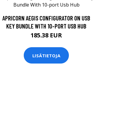
APRICORN AEGIS CONFIGURATOR ON USB
KEY BUNDLE WITH 10-PORT USB HUB
185.38 EUR
LISÄTIETOJA