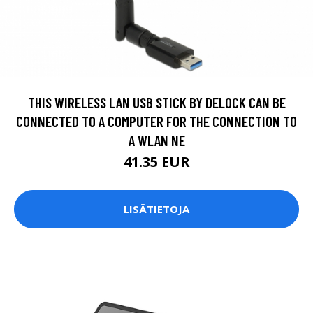
THIS WIRELESS LAN USB STICK BY DELOCK CAN BE
CONNECTED TO A COMPUTER FOR THE CONNECTION TO
A WLAN NE
41.35 EUR
LISÄTIETOJA