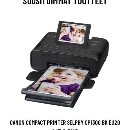
SUOSITUIMMAT TUOTTEET
CANON COMPACT PRINTER SELPHY CP1300 BK EU20