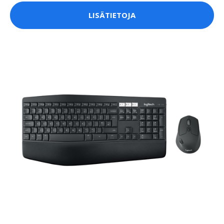
LISÄTIETOJA