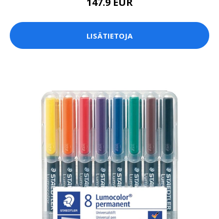
147.9 EUR
LISÄTIETOJA