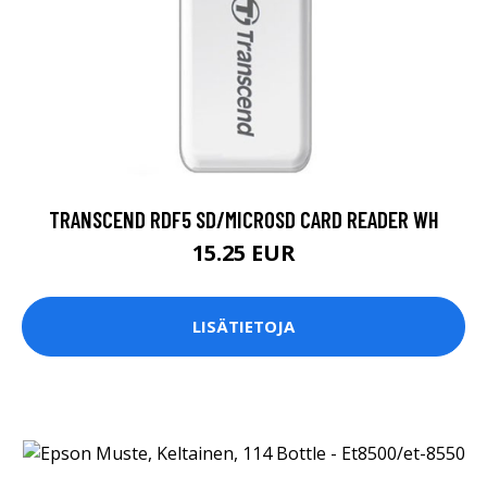
TRANSCEND RDF5 SD/MICROSD CARD READER WH
15.25 EUR
LISÄTIETOJA