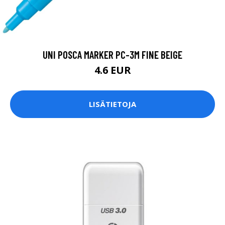
UNI POSCA MARKER PC-3M FINE BEIGE
4.6 EUR
LISÄTIETOJA