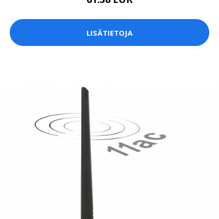
LISÄTIETOJA