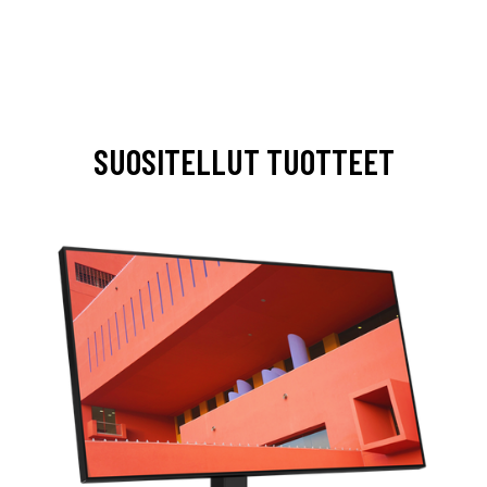
SUOSITELLUT TUOTTEET