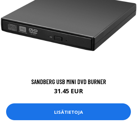
SANDBERG USB MINI DVD BURNER
31.45 EUR
LISÄTIETOJA