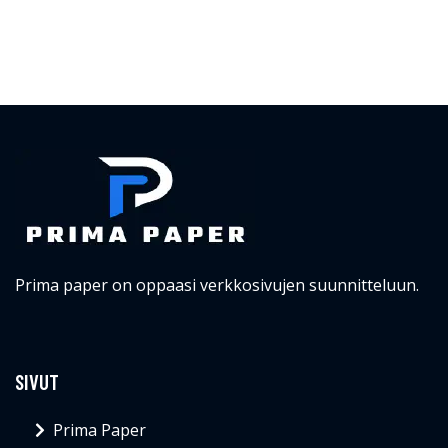
Prima paper on oppaasi verkkosivujen suunnitteluun.
SIVUT
Prima Paper