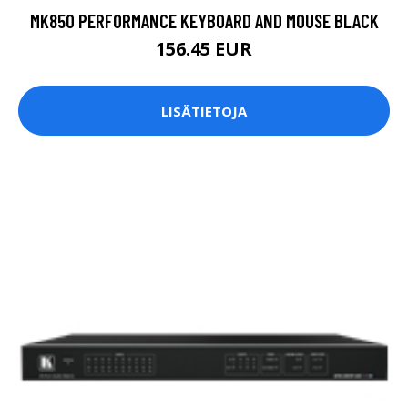
MK850 PERFORMANCE KEYBOARD AND MOUSE BLACK
156.45 EUR
LISÄTIETOJA