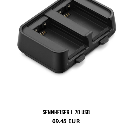
SENNHEISER L 70 USB
69.45 EUR