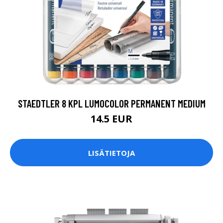
STAEDTLER 8 KPL LUMOCOLOR PERMANENT MEDIUM
14.5 EUR
LISÄTIETOJA