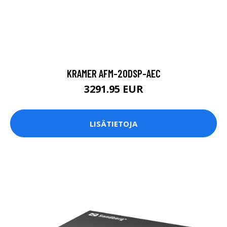
KRAMER AFM-20DSP-AEC
3291.95 EUR
LISÄTIETOJA