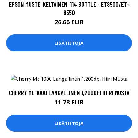
EPSON MUSTE, KELTAINEN, 114 BOTTLE - ET8500/ET-
8550
26.66 EUR
LISÄTIETOJA
CHERRY MC 1000 LANGALLINEN 1,200DPI HIIRI MUSTA
11.78 EUR
LISÄTIETOJA