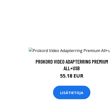
PROKORD VIDEO ADAPTERRING PREMIUM
ALL+USB
55.18 EUR
LISÄTIETOJA