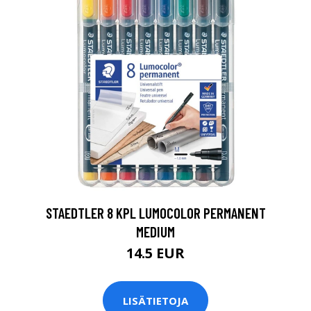
0
STAEDTLER 8 KPL LUMOCOLOR PERMANENT
MEDIUM
14.5 EUR
LISÄTIETOJA