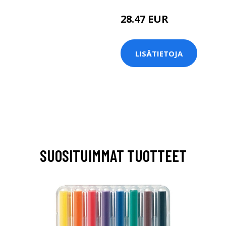
28.47 EUR
39 EUR
LISÄTIETOJA
SUOSITUIMMAT TUOTTEET