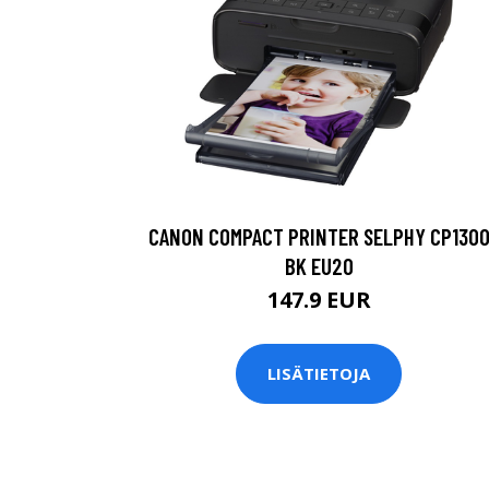
CANON COMPACT PRINTER SELPHY CP130
BK EU20
147.9 EUR
LISÄTIETOJA