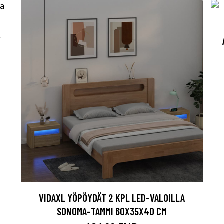
V
VIDAXL YÖPÖYDÄT 2 KPL LED-VALOILLA
SONOMA-TAMMI 60X35X40 CM