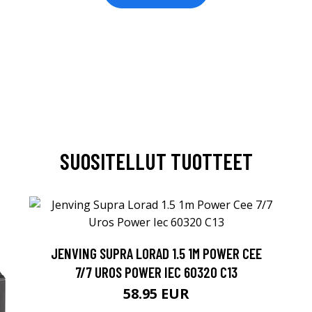
SUOSITELLUT TUOTTEET
JENVING SUPRA LORAD 1.5 1M POWER CEE
7/7 UROS POWER IEC 60320 C13
58.95 EUR