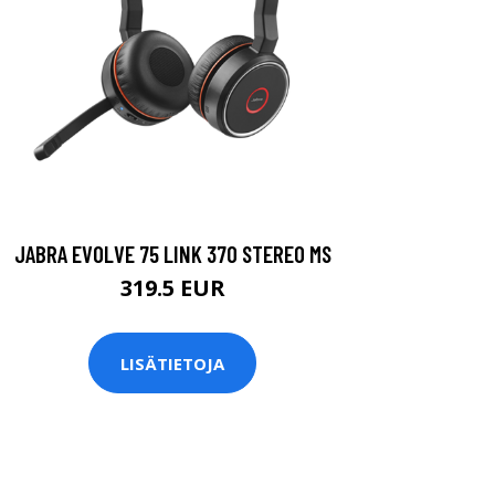
JABRA EVOLVE 75 LINK 370 STEREO MS
319.5 EUR
LISÄTIETOJA