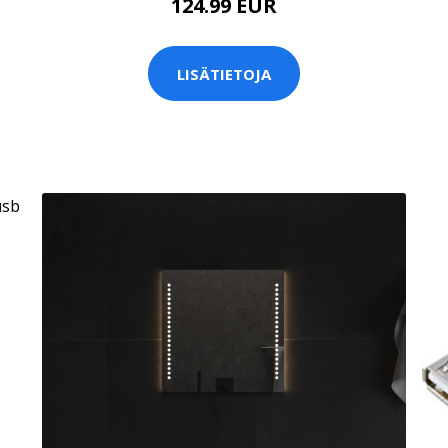
124.99 EUR
LISÄTIETOJA