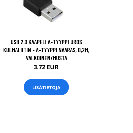
USB 2.0 KAAPELI A-TYYPPI UROS
KULMALIITIN - A-TYYPPI NAARAS, 0,2M,
VALKOINEN/MUSTA
3.72 EUR
LISÄTIETOJA