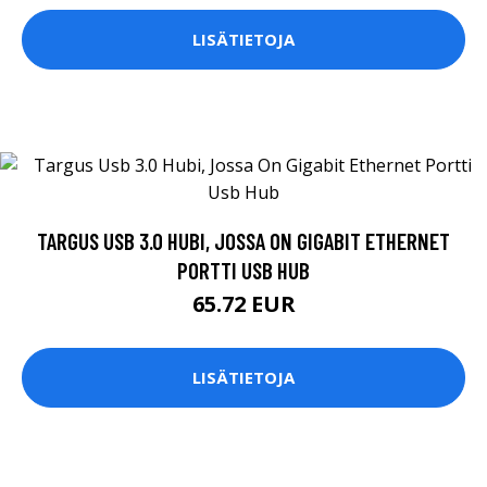
LISÄTIETOJA
TARGUS USB 3.0 HUBI, JOSSA ON GIGABIT ETHERNET
PORTTI USB HUB
65.72 EUR
LISÄTIETOJA