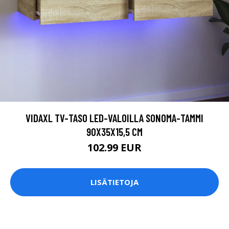
VIDAXL TV-TASO LED-VALOILLA SONOMA-TAMMI
90X35X15,5 CM
102.99 EUR
LISÄTIETOJA