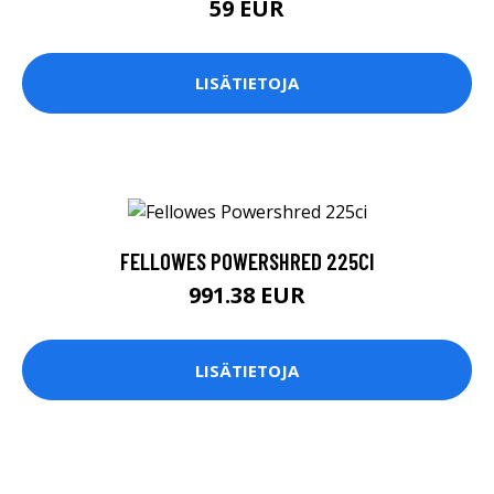
59 EUR
LISÄTIETOJA
FELLOWES POWERSHRED 225CI
991.38 EUR
LISÄTIETOJA