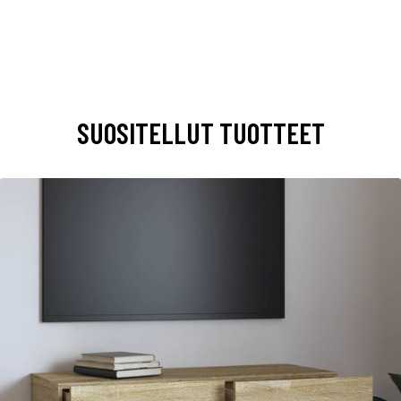
SUOSITELLUT TUOTTEET