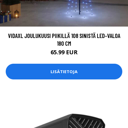
VIDAXL JOULUKUUSI PIIKILLÄ 108 SINISTÄ LED-VALOA
180 CM
65.99 EUR
LISÄTIETOJA