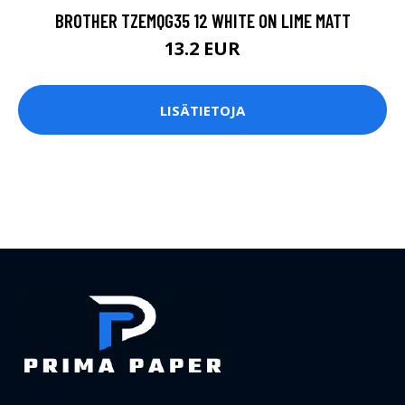
BROTHER TZEMQG35 12 WHITE ON LIME MATT
13.2 EUR
LISÄTIETOJA