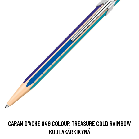
CARAN D'ACHE 849 COLOUR TREASURE COLD RAINBOW
KUULAKÄRKIKYNÄ