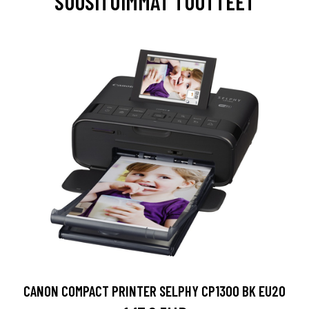
SUOSITUIMMAT TUOTTEET
CANON COMPACT PRINTER SELPHY CP1300 BK EU20