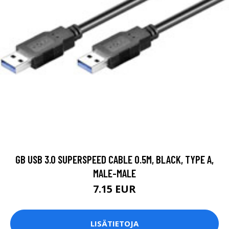
GB USB 3.0 SUPERSPEED CABLE 0.5M, BLACK, TYPE A,
MALE-MALE
7.15 EUR
LISÄTIETOJA