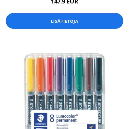
147.9 EUR
LISÄTIETOJA