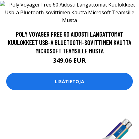
POLY VOYAGER FREE 60 AIDOSTI LANGATTOMAT
KUULOKKEET USB-A BLUETOOTH-SOVITTIMEN KAUTTA
MICROSOFT TEAMSILLE MUSTA
349.06 EUR
LISÄTIETOJA