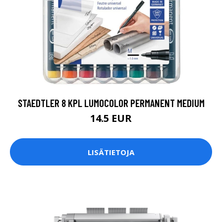
STAEDTLER 8 KPL LUMOCOLOR PERMANENT MEDIUM
14.5 EUR
LISÄTIETOJA