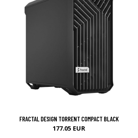
FRACTAL DESIGN TORRENT COMPACT BLACK
177.05 EUR