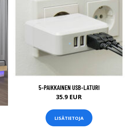
5-PAIKKAINEN USB-LATURI
35.9 EUR
LISÄTIETOJA