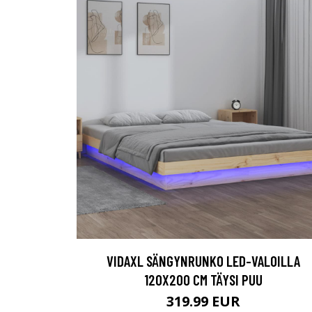
VIDAXL SÄNGYNRUNKO LED-VALOILLA
120X200 CM TÄYSI PUU
319.99 EUR