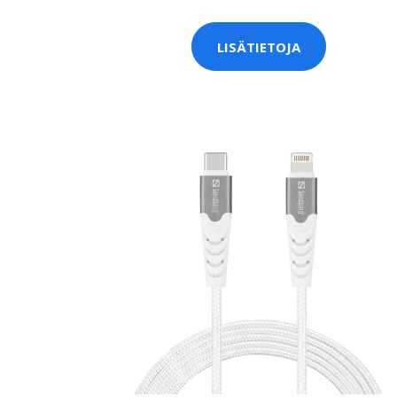
LISÄTIETOJA