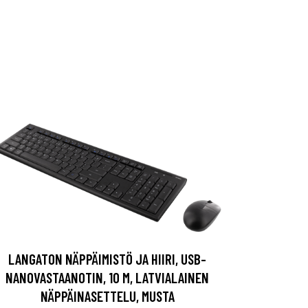
LANGATON NÄPPÄIMISTÖ JA HIIRI, USB-
NANOVASTAANOTIN, 10 M, LATVIALAINEN
NÄPPÄINASETTELU, MUSTA