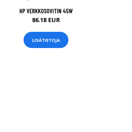
HP VERKKOSOVITIN 45W
86.18 EUR
LISÄTIETOJA