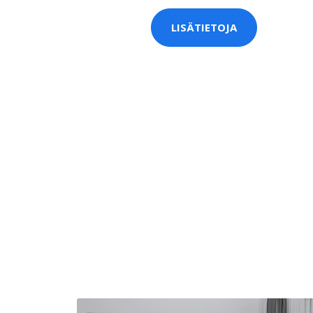
LISÄTIETOJA