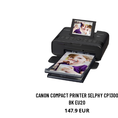
CANON COMPACT PRINTER SELPHY CP130
BK EU20
147.9 EUR