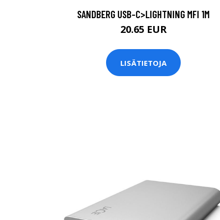
SANDBERG USB-C>LIGHTNING MFI 1M
20.65 EUR
LISÄTIETOJA