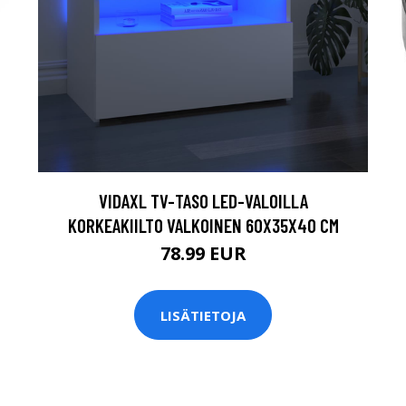
VIDAXL TV-TASO LED-VALOILLA
KORKEAKIILTO VALKOINEN 60X35X40 CM
78.99 EUR
LISÄTIETOJA