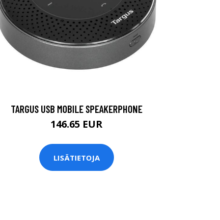
TARGUS USB MOBILE SPEAKERPHONE
146.65 EUR
LISÄTIETOJA