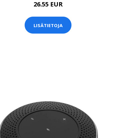
26.55 EUR
LISÄTIETOJA