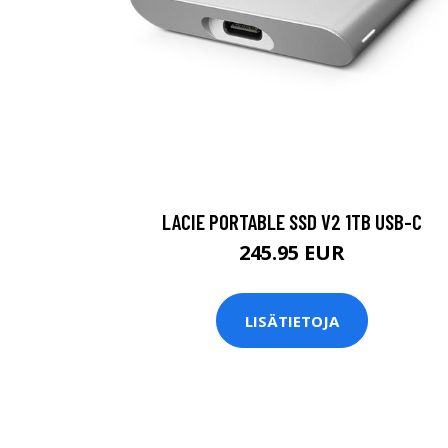
LACIE PORTABLE SSD V2 1TB USB-C
245.95 EUR
LISÄTIETOJA