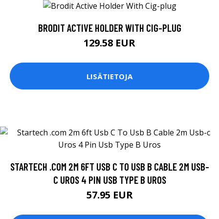
BRODIT ACTIVE HOLDER WITH CIG-PLUG
129.58 EUR
LISÄTIETOJA
STARTECH .COM 2M 6FT USB C TO USB B CABLE 2M USB-
C UROS 4 PIN USB TYPE B UROS
57.95 EUR