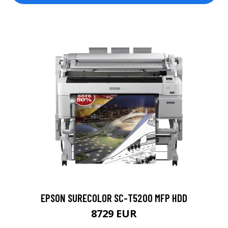
EPSON SURECOLOR SC-T5200 MFP HDD
8729 EUR