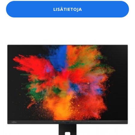
LISÄTIETOJA