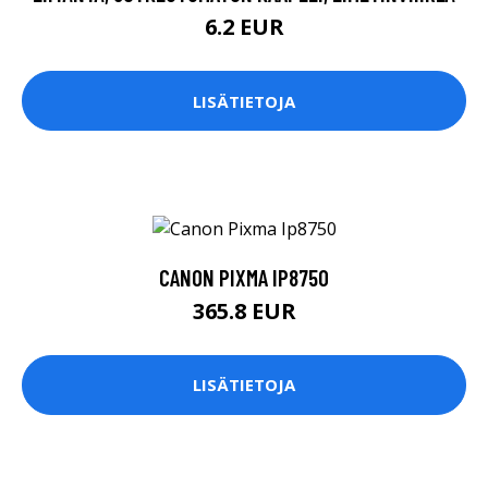
6.2 EUR
LISÄTIETOJA
CANON PIXMA IP8750
365.8 EUR
LISÄTIETOJA