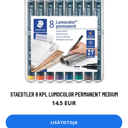
STAEDTLER 8 KPL LUMOCOLOR PERMANENT MEDIUM
14.5 EUR
LISÄTIETOJA