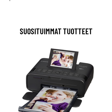
SUOSITUIMMAT TUOTTEET