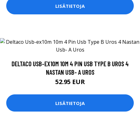
LISÄTIETOJA
DELTACO USB-EX10M 10M 4 PIN USB TYPE B UROS 4
NASTAN USB- A UROS
52.95 EUR
LISÄTIETOJA