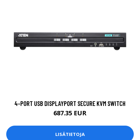
4-PORT USB DISPLAYPORT SECURE KVM SWITCH
687.35 EUR
LISÄTIETOJA