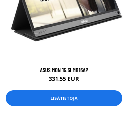
ASUS MON 15.6I MB16AP
331.55 EUR
LISÄTIETOJA