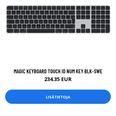
MAGIC KEYBOARD TOUCH ID NUM KEY BLK-SWE
234.35 EUR
LISÄTIETOJA