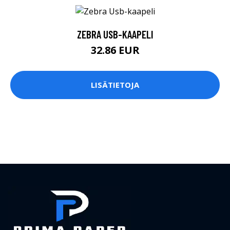
ZEBRA USB-KAAPELI
32.86 EUR
LISÄTIETOJA