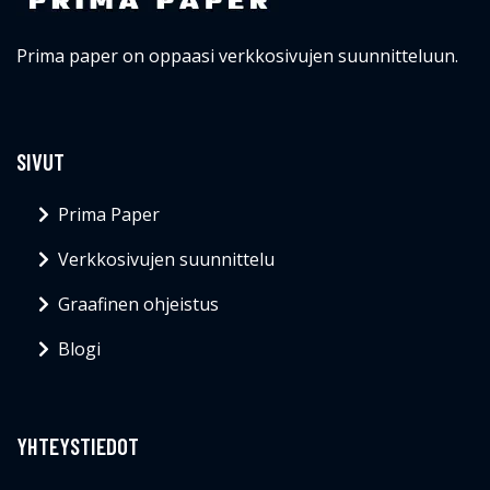
Prima paper on oppaasi verkkosivujen suunnitteluun.
SIVUT
Prima Paper
Verkkosivujen suunnittelu
Graafinen ohjeistus
Blogi
YHTEYSTIEDOT