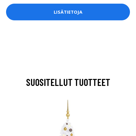
LISÄTIETOJA
SUOSITELLUT TUOTTEET