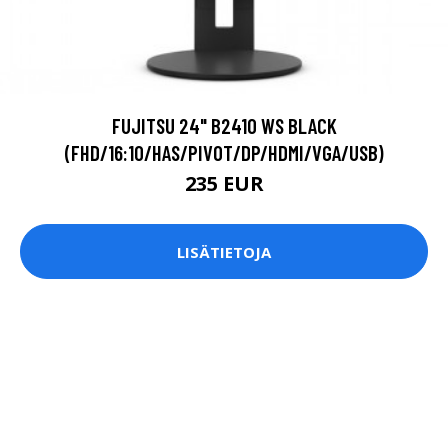
FUJITSU 24" B2410 WS BLACK
(FHD/16:10/HAS/PIVOT/DP/HDMI/VGA/USB)
235 EUR
LISÄTIETOJA