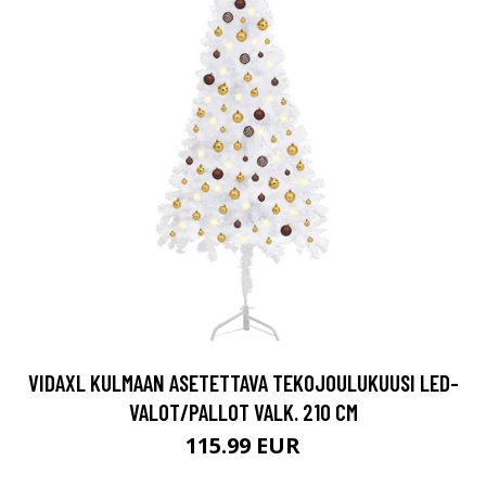
VIDAXL KULMAAN ASETETTAVA TEKOJOULUKUUSI LED-
VALOT/PALLOT VALK. 210 CM
115.99 EUR