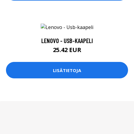
LENOVO - USB-KAAPELI
25.42 EUR
LISÄTIETOJA