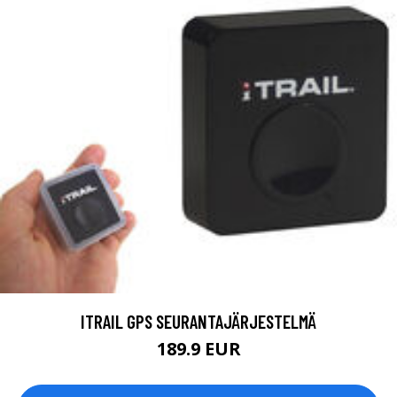
ITRAIL GPS SEURANTAJÄRJESTELMÄ
189.9 EUR