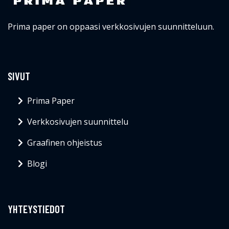
Prima paper on oppaasi verkkosivujen suunnitteluun.
SIVUT
Prima Paper
Verkkosivujen suunnittelu
Graafinen ohjeistus
Blogi
YHTEYSTIEDOT