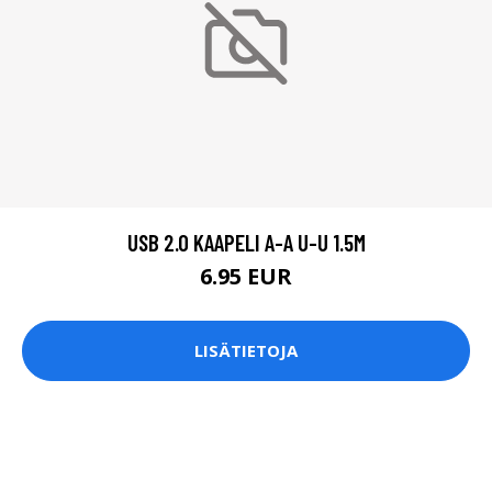
USB 2.0 KAAPELI A-A U-U 1.5M
6.95 EUR
LISÄTIETOJA