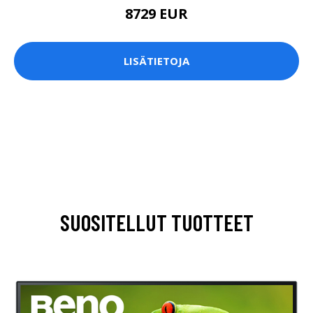
8729 EUR
LISÄTIETOJA
SUOSITELLUT TUOTTEET