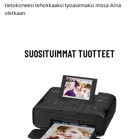
tietokoneesi tehokkaaksi työasemaksi missä ikinä
oletkaan.
SUOSITUIMMAT TUOTTEET