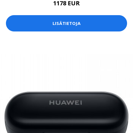
1178 EUR
LISÄTIETOJA