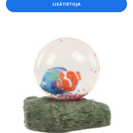
LISÄTIETOJA