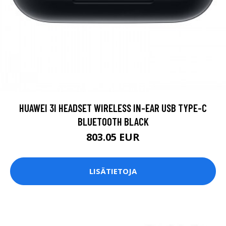
HUAWEI 3I HEADSET WIRELESS IN-EAR USB TYPE-C
BLUETOOTH BLACK
803.05 EUR
LISÄTIETOJA