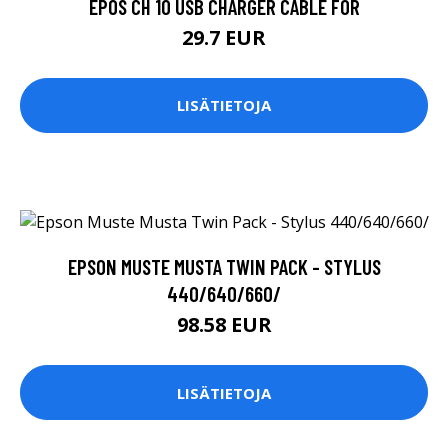
EPOS CH 10 USB CHARGER CABLE FOR
29.7 EUR
LISÄTIETOJA
EPSON MUSTE MUSTA TWIN PACK - STYLUS
440/640/660/
98.58 EUR
LISÄTIETOJA