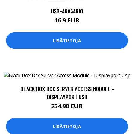
USB-AKVAARIO
16.9 EUR
LISÄTIETOJA
BLACK BOX DCX SERVER ACCESS MODULE -
DISPLAYPORT USB
234.98 EUR
LISÄTIETOJA