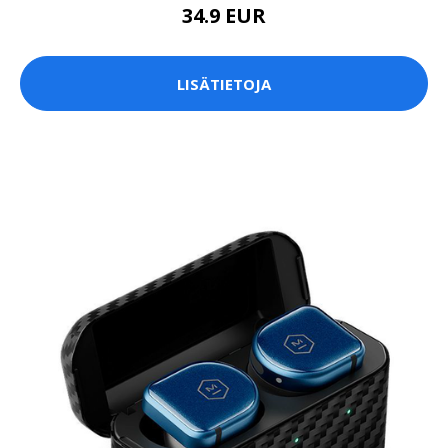
34.9 EUR
LISÄTIETOJA