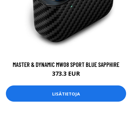
MASTER & DYNAMIC MW08 SPORT BLUE SAPPHIRE
373.3 EUR
LISÄTIETOJA