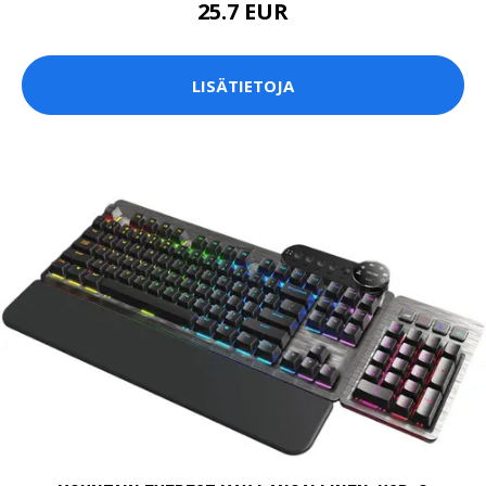
25.7 EUR
LISÄTIETOJA