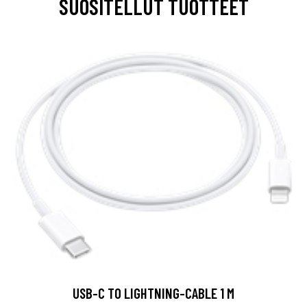
SUOSITELLUT TUOTTEET
USB-C TO LIGHTNING-CABLE 1 M