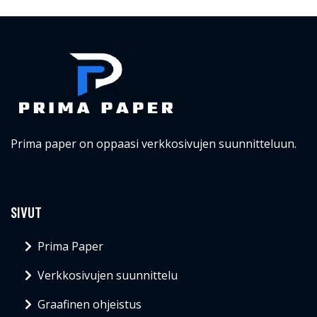
Prima paper on oppaasi verkkosivujen suunnitteluun.
SIVUT
Prima Paper
Verkkosivujen suunnittelu
Graafinen ohjeistus