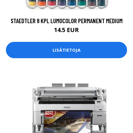
STAEDTLER 8 KPL LUMOCOLOR PERMANENT MEDIUM
14.5 EUR
LISÄTIETOJA