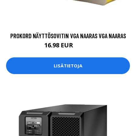
PROKORD NÄYTTÖSOVITIN VGA NAARAS VGA NAARAS
16.98 EUR
16.99 EUR
LISÄTIETOJA