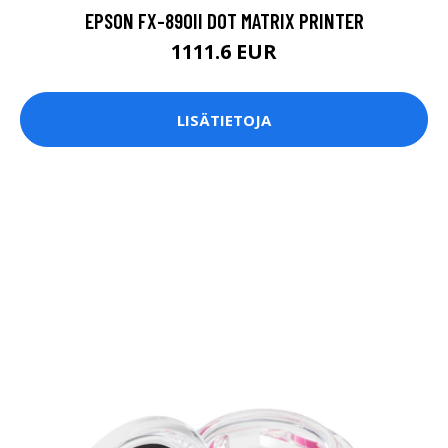
EPSON FX-890II DOT MATRIX PRINTER
1111.6 EUR
LISÄTIETOJA