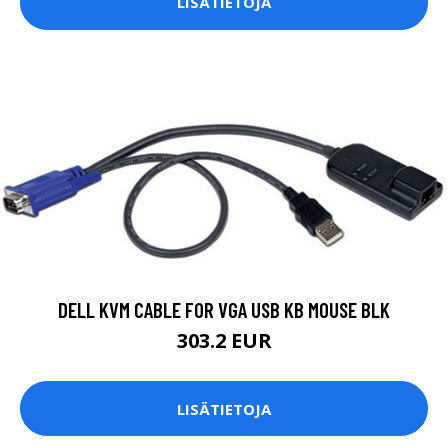
LISÄTIETOJA
DELL KVM CABLE FOR VGA USB KB MOUSE BLK
303.2 EUR
LISÄTIETOJA