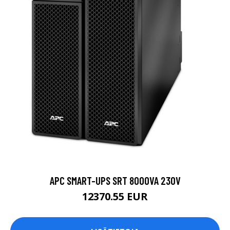
APC SMART-UPS SRT 8000VA 230V
12370.55 EUR