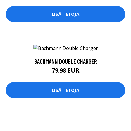
LISÄTIETOJA
BACHMANN DOUBLE CHARGER
79.98 EUR
LISÄTIETOJA