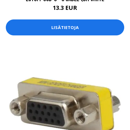
13.3 EUR
LISÄTIETOJA